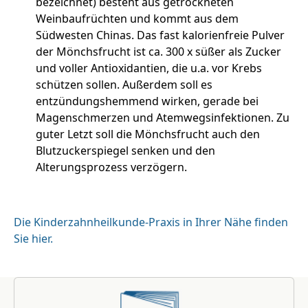
bezeichnet) besteht aus getrockneten
Weinbaufrüchten und kommt aus dem
Südwesten Chinas. Das fast kalorienfreie Pulver
der Mönchsfrucht ist ca. 300 x süßer als Zucker
und voller Antioxidantien, die u.a. vor Krebs
schützen sollen. Außerdem soll es
entzündungshemmend wirken, gerade bei
Magenschmerzen und Atemwegsinfektionen. Zu
guter Letzt soll die Mönchsfrucht auch den
Blutzuckerspiegel senken und den
Alterungsprozess verzögern.
Die Kinderzahnheilkunde-Praxis in Ihrer Nähe finden
Sie hier.