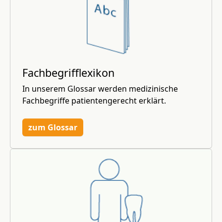
Fachbegrifflexikon
In unserem Glossar werden medizinische
Fachbegriffe patientengerecht erklärt.
zum Glossar