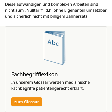
Diese aufwändigen und komplexen Arbeiten sind
nicht zum „Nulltarif“, d.h. ohne Eigenanteil umsetzbar
und sicherlich nicht mit billigem Zahnersatz.
Fachbegrifflexikon
In unserem Glossar werden medizinische
Fachbegriffe patientengerecht erklärt.
zum Glossar