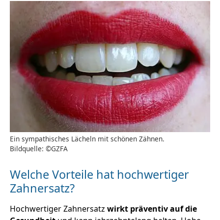
Ein sympathisches Lächeln mit schönen Zähnen.
Bildquelle: ©GZFA
Welche Vorteile hat hochwertiger
Zahnersatz?
Hochwertiger Zahnersatz
wirkt präventiv auf die