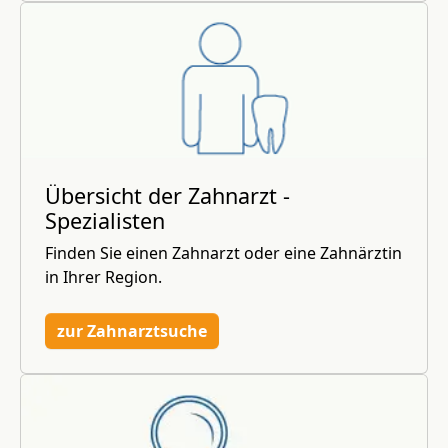
Übersicht der Zahnarzt -
Spezialisten
Finden Sie einen Zahnarzt oder eine Zahnärztin
in Ihrer Region.
zur Zahnarztsuche