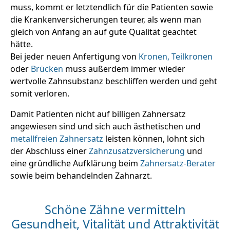
muss, kommt er letztendlich für die Patienten sowie
die Krankenversicherungen teurer, als wenn man
gleich von Anfang an auf gute Qualität geachtet
hätte.
Bei jeder neuen Anfertigung von
Kronen, Teilkronen
oder
Brücken
muss außerdem immer wieder
wertvolle Zahnsubstanz beschliffen werden und geht
somit verloren.
Damit Patienten nicht auf billigen Zahnersatz
angewiesen sind und sich auch ästhetischen und
metallfreien Zahnersatz
leisten können, lohnt sich
der Abschluss einer
Zahnzusatzversicherung
und
eine gründliche Aufklärung beim
Zahnersatz-Berater
sowie beim behandelnden Zahnarzt.
Schöne Zähne vermitteln
Gesundheit, Vitalität und Attraktivität