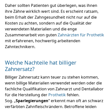
Daher sollten Patienten gut überlegen, was ihnen
ihre Zähne wirklich wert sind. Es erscheint ratsam,
beim Erhalt der Zahngesundheit nicht nur auf die
Kosten zu achten, sondern auf die Qualität der
verwendeten Materialien und die enge
Zusammenarbeit von guten
Zahnärzten für Prothetik
mit erfahrenen, hochwertig arbeitenden
Zahntechnikern.
Welche Nachteile hat billiger
Zahnersatz?
Billiger Zahnersatz kann teuer zu stehen kommen,
wenn billige Materialien verwendet werden oder die
fachliche Qualifikation von Zahnarzt und Dentallabor
für die Herstellung der
Prothetik
fehlen.
Sog. „
Sparlegierungen
“ erkennt man oft an schwarz
verfärbten Zahnfleischrändern. Betroffene leiden