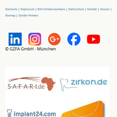
Startseite
|
Impressum
|
Bild Urhebernachweis
|
Datenschutz
|
Kontakt
|
Glossar
|
Sitemap
|
Gender-Hinweis
© GZFA GmbH - München