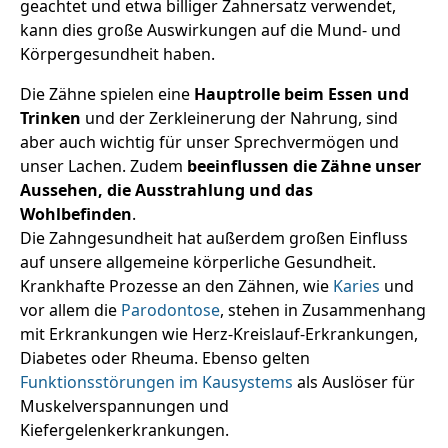
geachtet und etwa billiger Zahnersatz verwendet,
kann dies große Auswirkungen auf die Mund- und
Körpergesundheit haben.
Die Zähne spielen eine
Hauptrolle beim Essen und
Trinken
und der Zerkleinerung der Nahrung, sind
aber auch wichtig für unser Sprechvermögen und
unser Lachen. Zudem
beeinflussen die Zähne unser
Aussehen, die Ausstrahlung und das
Wohlbefinden
.
Die Zahngesundheit hat außerdem großen Einfluss
auf unsere allgemeine körperliche Gesundheit.
Krankhafte Prozesse an den Zähnen, wie
Karies
und
vor allem die
Parodontose
, stehen in Zusammenhang
mit Erkrankungen wie Herz-Kreislauf-Erkrankungen,
Diabetes oder Rheuma. Ebenso gelten
Funktionsstörungen im Kausystems
als Auslöser für
Muskelverspannungen und
Kiefergelenkerkrankungen.