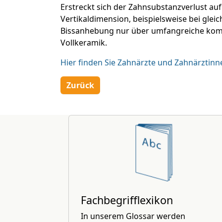
Erstreckt sich der Zahnsubstanzverlust au
Vertikaldimension, beispielsweise bei glei
Bissanhebung nur über umfangreiche kompl
Vollkeramik.
Hier finden Sie Zahnärzte und Zahnärztinn
Zurück
Fachbegrifflexikon
In unserem Glossar werden