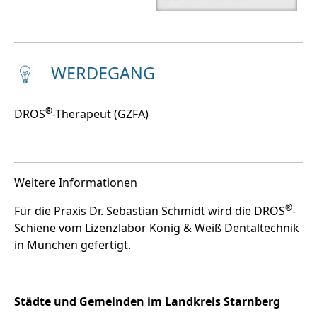
WERDEGANG
®
DROS
-Therapeut (GZFA)
Weitere Informationen
®
Für die Praxis Dr. Sebastian Schmidt wird die DROS
-
Schiene vom Lizenzlabor König & Weiß Dentaltechnik
in München gefertigt.
Städte und Gemeinden im Landkreis Starnberg