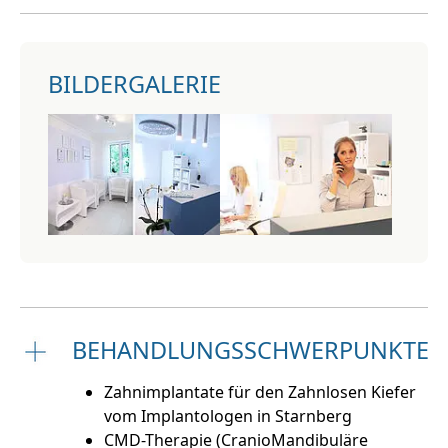
BILDERGALERIE
BEHANDLUNGSSCHWERPUNKTE
Zahnimplantate für den Zahnlosen Kiefer
vom Implantologen in Starnberg
CMD-Therapie (CranioMandibuläre