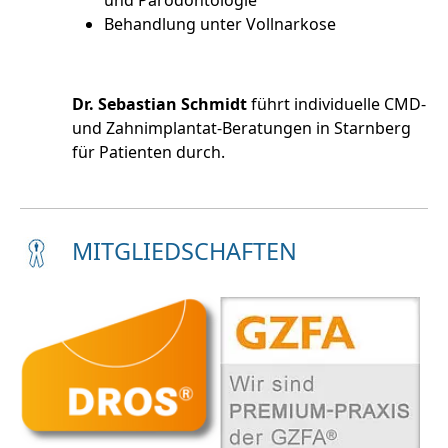
Behandlung unter Vollnarkose
Dr. Sebastian Schmidt
führt individuelle CMD-
und Zahnimplantat-Beratungen in Starnberg
für Patienten durch.
MITGLIEDSCHAFTEN