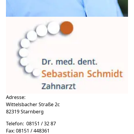
Adresse:
Wittelsbacher Straße 2c
82319 Starnberg
Telefon: 08151 / 32 87
Fax: 08151 / 448361