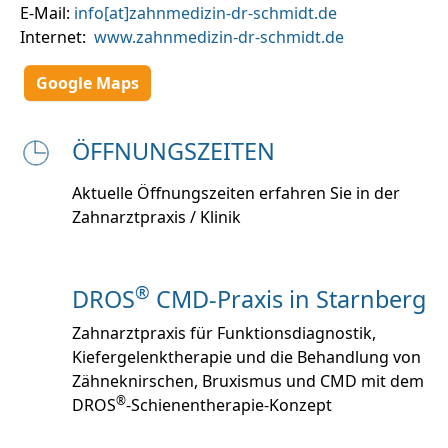
E-Mail:
info[at]zahnmedizin-dr-schmidt.de
Internet:
www.zahnmedizin-dr-schmidt.de
Google Maps
ÖFFNUNGSZEITEN
Aktuelle Öffnungszeiten erfahren Sie in der
Zahnarztpraxis / Klinik
®
DROS
CMD-Praxis in Starnberg
Zahnarztpraxis für Funktionsdiagnostik,
Kiefergelenktherapie und die Behandlung von
Zähneknirschen, Bruxismus und CMD mit dem
®
DROS
-Schienentherapie-Konzept