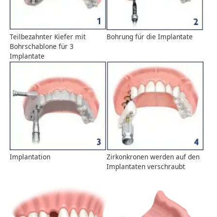
Teilbezahnter Kiefer mit
Bohrung für die Implantate
Bohrschablone für 3
Implantate
Implantation
Zirkonkronen werden auf den
Implantaten verschraubt