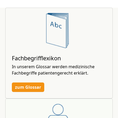
Fachbegrifflexikon
In unserem Glossar werden medizinische
Fachbegriffe patientengerecht erklärt.
zum Glossar