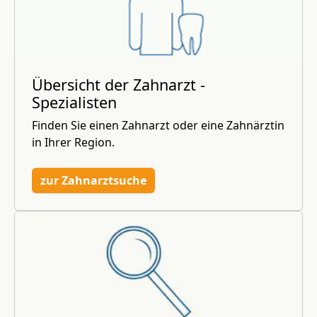
Übersicht der Zahnarzt -
Spezialisten
Finden Sie einen Zahnarzt oder eine Zahnärztin
in Ihrer Region.
zur Zahnarztsuche