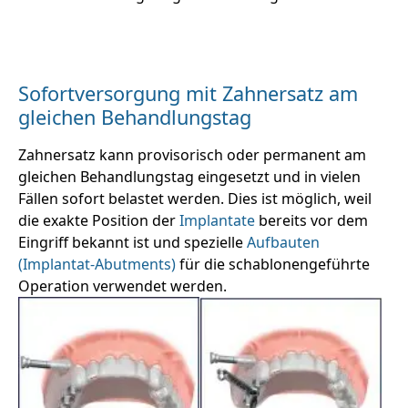
Sofortversorgung mit Zahnersatz am
gleichen Behandlungstag
Zahnersatz kann provisorisch oder permanent am
gleichen Behandlungstag eingesetzt und in vielen
Fällen sofort belastet werden. Dies ist möglich, weil
die exakte Position der
Implantate
bereits vor dem
Eingriff bekannt ist und spezielle
Aufbauten
(Implantat-Abutments)
für die schablonengeführte
Operation verwendet werden.