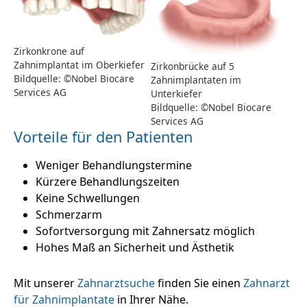
Zirkonkrone auf
Zahnimplantat im Oberkiefer
Zirkonbrücke auf 5
Bildquelle: ©Nobel Biocare
Zahnimplantaten im
Services AG
Unterkiefer
Bildquelle: ©Nobel Biocare
Services AG
Vorteile für den Patienten
Weniger Behandlungstermine
Kürzere Behandlungszeiten
Keine Schwellungen
Schmerzarm
Sofortversorgung mit Zahnersatz möglich
Hohes Maß an Sicherheit und Ästhetik
Mit unserer
Zahnarztsuche
finden Sie einen
Zahnarzt
für Zahnimplantate
in Ihrer Nähe.