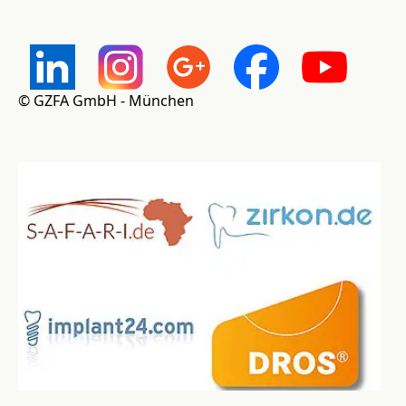
© GZFA GmbH - München