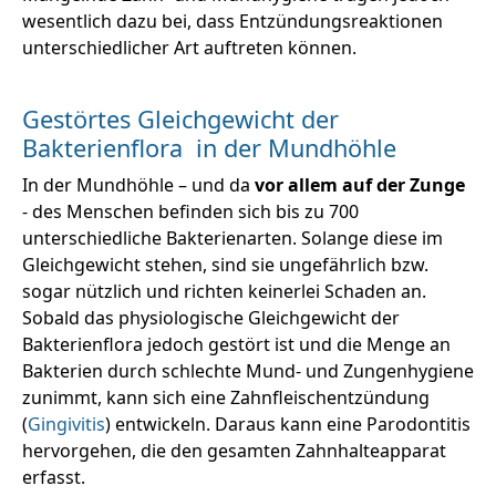
wesentlich dazu bei, dass Entzündungsreaktionen
unterschiedlicher Art auftreten können.
Gestörtes Gleichgewicht der
Bakterienflora in der Mundhöhle
In der Mundhöhle – und da
vor allem auf der Zunge
- des Menschen befinden sich bis zu 700
unterschiedliche Bakterienarten. Solange diese im
Gleichgewicht stehen, sind sie ungefährlich bzw.
sogar nützlich und richten keinerlei Schaden an.
Sobald das physiologische Gleichgewicht der
Bakterienflora jedoch gestört ist und die Menge an
Bakterien durch schlechte Mund- und Zungenhygiene
zunimmt, kann sich eine Zahnfleischentzündung
(
Gingivitis
) entwickeln. Daraus kann eine Parodontitis
hervorgehen, die den gesamten Zahnhalteapparat
erfasst.