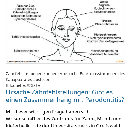
Zahnfehlstellungen können erhebliche Funktionsstörungen des
Kauapparates auslösen.
Bildquelle: ©GZFA
Ursache Zahnfehlstellungen: Gibt es
einen Zusammenhang mit Parodontitis?
Mit dieser wichtigen Frage haben sich
Wissenschaftler des Zentrums für Zahn-, Mund- und
Kieferheilkunde der Universitätsmedizin Greifswald