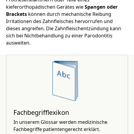
kieferorthopädischen Gerätes wie
Spangen oder
Brackets
können durch mechanische Reibung
Irritationen des Zahnfleisches hervorrufen und
dieses angreifen. Die Zahnfleischentzündung kann
sich bei Nichtbehandlung zu einer Parodontitis
ausweiten.
Fachbegrifflexikon
In unserem Glossar werden medizinische
Fachbegriffe patientengerecht erklärt.