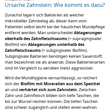
Ursache Zahnstein: Wie kommt es dazu?
Zunächst lagern sich Bakterien als weicher
mikrobieller Zahnbelag ab, dieser kann vom
Patienten selbst leicht bei der häuslichen Mundpflege
entfernt werden. Man unterscheidet
Ablagerungen
oberhalb des Zahnfleischsaums
(= supragingivaler
Biofilm) von
Ablagerungen unterhalb des
Zahnfleischsaums
(= subgingivaler Biofilm).
Subgingivale Bakterien benötigen keinen Sauerstoff,
man bezeichnet sie als anaerob. Diese Bakterienarten
sind im Vergleich zu aeroben meist aggressiver.
Wird die Mundhygiene vernachlässigt, so reichert
sich der
Biofilm mit Mineralien aus dem Speichel
an und
verhärtet sich zum Zahnstein
. Zwischen
Zahn und Zahnfleisch bilden sich tiefe Taschen, die
bis zur Wurzel reichen können. Die tiefen Taschen
sind schwer zugänglich und stellen einen wahren