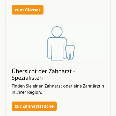
zum Glossar
Übersicht der Zahnarzt -
Spezialisten
Finden Sie einen Zahnarzt oder eine Zahnärztin
in Ihrer Region.
zur Zahnarztsuche