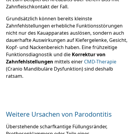
Zahnfleischkontakt der Fall.
Grundsätzlich können bereits kleinste
Zahnfehlstellungen erhebliche Funktionsstörungen
nicht nur des Kauapparates auslösen, sondern auch
dauerhafte Auswirkungen auf Kiefergelenke, Gesicht,
Kopf- und Nackenbereich haben. Eine frühzeitige
Funktionsdiagnostik und die
Korrektur von
Zahnfehlstellungen
mittels einer
CMD-Therapie
(Cranio Mandibuläre Dysfunktion) sind deshalb
ratsam.
Weitere Ursachen von Parodontitis
Überstehende scharfkantige Füllungsränder,
Prothesenklammern oder Teile eines