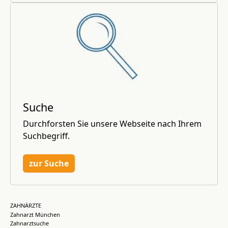
Suche
Durchforsten Sie unsere Webseite nach Ihrem
Suchbegriff.
zur Suche
ZAHNÄRZTE
Zahnarzt München
Zahnarztsuche