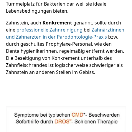
Tummelplatz für Bakterien dar, weil sie ideale
Lebensbedingungen bieten.
Zahnstein, auch
Konkrement
genannt, sollte durch
eine
professionelle Zahnreinigung
bei
Zahnärztinnen
und Zahnärzten in der Parodontologie-Praxis
bzw.
durch geschultes Prophylaxe-Personal, wie den
Dentalhygienikerinnen, regelmäßig entfernt werden.
Die Beseitigung von Konkrement unterhalb des
Zahnfleischrandes ist logischerweise schwieriger als
Zahnstein an anderen Stellen im Gebiss.