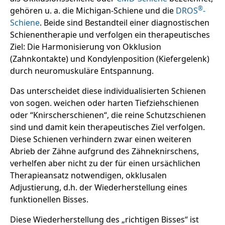
®
gehören u. a. die Michigan-Schiene und die
DROS
-
Schiene
. Beide sind Bestandteil einer diagnostischen
Schienentherapie und verfolgen ein therapeutisches
Ziel: Die Harmonisierung von Okklusion
(Zahnkontakte) und Kondylenposition (Kiefergelenk)
durch neuromuskuläre Entspannung.
Das unterscheidet diese individualisierten Schienen
von sogen. weichen oder harten Tiefziehschienen
oder “Knirscherschienen“, die reine Schutzschienen
sind und damit kein therapeutisches Ziel verfolgen.
Diese Schienen verhindern zwar einen weiteren
Abrieb der Zähne aufgrund des Zähneknirschens,
verhelfen aber nicht zu der für einen ursächlichen
Therapieansatz notwendigen, okklusalen
Adjustierung, d.h. der Wiederherstellung eines
funktionellen Bisses.
Diese Wiederherstellung des „richtigen Bisses“ ist