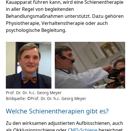
Kauapparat führen kann, wird eine Schienentherapie
in aller Regel von begleitenden
Behandlungsmaßnahmen unterstützt. Dazu gehören
Physiotherapie, Verhaltenstherapie oder auch
psychologische Begleitung.
Prof. Dr. Dr. h.c. Georg Meyer
Bildquelle: ©Prof. Dr. Dr. h.c. Georg Meyer
Welche Schienentherapien gibt es?
Zu den wirksamen adjustierten Aufbisschienen, auch
als Okklusionsschiene oder
CMD-Schiene
bezeichnet,