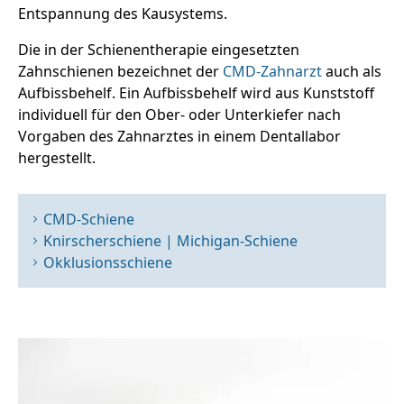
Entspannung des Kausystems.
Die in der Schienentherapie eingesetzten
Zahnschienen bezeichnet der
CMD-Zahnarzt
auch als
Aufbissbehelf. Ein Aufbissbehelf wird aus Kunststoff
individuell für den Ober- oder Unterkiefer nach
Vorgaben des Zahnarztes in einem Dentallabor
hergestellt.
CMD-Schiene
Knirscherschiene | Michigan-Schiene
Okklusionsschiene