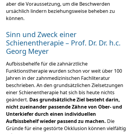
aber die Voraussetzung, um die Beschwerden
ursächlich lindern beziehungsweise beheben zu
können.
Sinn und Zweck einer
Schienentherapie – Prof. Dr. Dr. h.c.
Georg Meyer
Aufbissbehelfe für die zahnärztliche
Funktionstherapie wurden schon vor weit über 100
Jahren in der zahnmedizinischen Fachliteratur
beschrieben. An den grundsätzlichen Zielsetzungen
einer Schienentherapie hat sich bis heute nichts
geändert.
Das grundsätzliche Ziel besteht darin,
nicht zueinander passende Zähne von Ober- und
Unterkiefer durch einen individuellen
Aufbissbehelf wieder passend zu machen.
Die
Gründe für eine gestörte Okklusion können vielfältig