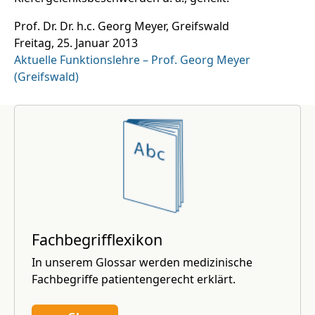
Prof. Dr. Dr. h.c. Georg Meyer, Greifswald
Freitag, 25. Januar 2013
Aktuelle Funktionslehre – Prof. Georg Meyer
(Greifswald)
Fachbegrifflexikon
In unserem Glossar werden medizinische
Fachbegriffe patientengerecht erklärt.