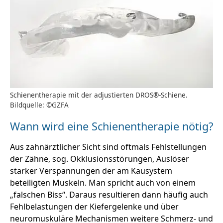
Schienentherapie mit der adjustierten DROS®-Schiene.
Bildquelle: ©GZFA
Wann wird eine Schienentherapie nötig?
Aus zahnärztlicher Sicht sind oftmals Fehlstellungen
der Zähne, sog. Okklusionsstörungen, Auslöser
starker Verspannungen der am Kausystem
beteiligten Muskeln. Man spricht auch von einem
„falschen Biss“. Daraus resultieren dann häufig auch
Fehlbelastungen der Kiefergelenke und über
neuromuskuläre Mechanismen weitere Schmerz- und