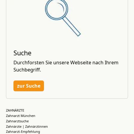
Suche
Durchforsten Sie unsere Webseite nach Ihrem
Suchbegriff.
zur Suche
ZAHNÄRZTE
Zahnarzt München
Zahnarztsuche
Zahnärzte | Zahnärztinnen
Zahnarzt-Empfehlung