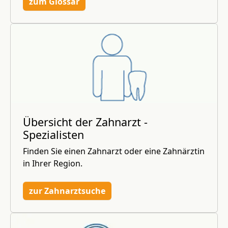
zum Glossar
Übersicht der Zahnarzt -
Spezialisten
Finden Sie einen Zahnarzt oder eine Zahnärztin
in Ihrer Region.
zur Zahnarztsuche