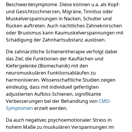
Beschwerdesymptome. Diese können u.a. als Kopf-
und Gesichtsschmerzen, Migräne, Tinnitus oder
Muskelverspannungen in Nacken, Schulter und
Rücken auftreten. Auch nächtliches Zähneknirschen
oder Bruxismus kann Kaumuskelverspannungen mit
Schädigung der Zahnhartsubstanz auslösen.
Die zahnärztliche Schienentherapie verfolgt dabei
das Ziel, die Funktionen der Kauflächen und
Kiefergelenke (Biomechanik) mit den
neuromuskulären Funktionsabläufen zu
harmonisieren. Wissenschaftliche Studien zeigen
eindeutig, dass mit individuell gefertigten
adjustierten Aufbiss-Schienen, signifikante
Verbesserungen bei der Behandlung von
CMD-
Symptomen
erzielt werden.
Da auch negativer, psychoemotionaler Stress in
hohem Maße zu muskulären Verspannungen im