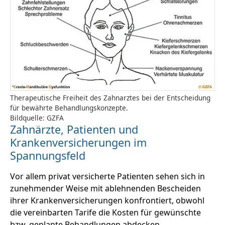
Therapeutische Freiheit des Zahnarztes bei der Entscheidung
für bewährte Behandlungskonzepte.
Bildquelle: GZFA
Zahnärzte, Patienten und
Krankenversicherungen im
Spannungsfeld
Vor allem privat versicherte Patienten sehen sich in
zunehmender Weise mit ablehnenden Bescheiden
ihrer Krankenversicherungen konfrontiert, obwohl
die vereinbarten Tarife die Kosten für gewünschte
bzw. geplante Behandlungen abdecken.