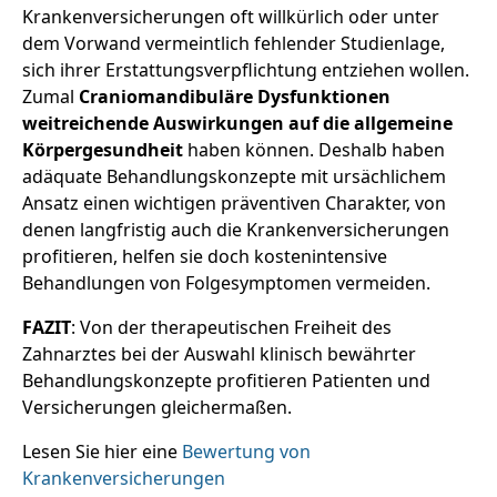
Krankenversicherungen oft willkürlich oder unter
dem Vorwand vermeintlich fehlender Studienlage,
sich ihrer Erstattungsverpflichtung entziehen wollen.
Zumal
Craniomandibuläre Dysfunktionen
weitreichende Auswirkungen auf die allgemeine
Körpergesundheit
haben können. Deshalb haben
adäquate Behandlungskonzepte mit ursächlichem
Ansatz einen wichtigen präventiven Charakter, von
denen langfristig auch die Krankenversicherungen
profitieren, helfen sie doch kostenintensive
Behandlungen von Folgesymptomen vermeiden.
FAZIT
: Von der therapeutischen Freiheit des
Zahnarztes bei der Auswahl klinisch bewährter
Behandlungskonzepte profitieren Patienten und
Versicherungen gleichermaßen.
Lesen Sie hier eine
Bewertung von
Krankenversicherungen