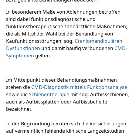
In besonderem Maße von Ablehnungen betroffen
sind dabei funktionsdiagnostische und
funktionstherapeutische zahnärztliche Maßnahmen,
die als Mittel der Wahl bei der Behandlung von
Kaufunktionsstörungen, sog.
Craniomandibulären
Dysfunktionen
und damit häufig verbundenen
CMD-
Symptomen
gelten.
Im Mittelpunkt dieser Behandlungsmaßnahmen
stehen die
CMD-Diagnostik mittels Funktionsanalyse
sowie die
Schienentherapie
mit sog. Aufbissschienen,
auch als Aufbissplatten oder Aufbissbehelfe
bezeichnet.
In der Begründung berufen sich die Versicherungen
auf vermeintlich fehlende klinische Langzeitstudien