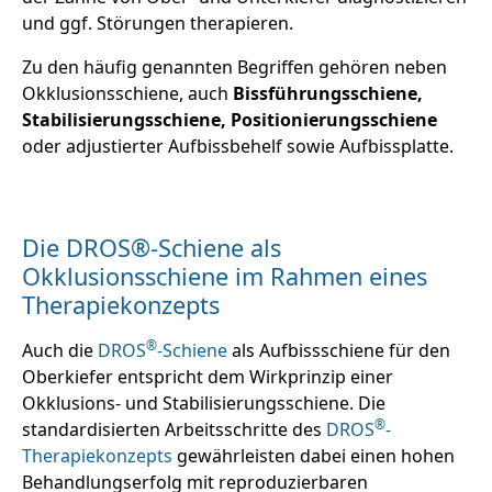
und ggf. Störungen therapieren.
Zu den häufig genannten Begriffen gehören neben
Okklusionsschiene, auch
Bissführungsschiene,
Stabilisierungsschiene, Positionierungsschiene
oder adjustierter Aufbissbehelf sowie Aufbissplatte.
Die DROS®-Schiene als
Okklusionsschiene im Rahmen eines
Therapiekonzepts
®
Auch die
DROS
-Schiene
als Aufbissschiene für den
Oberkiefer entspricht dem Wirkprinzip einer
Okklusions- und Stabilisierungsschiene. Die
®
standardisierten Arbeitsschritte des
DROS
-
Therapiekonzepts
gewährleisten dabei einen hohen
Behandlungserfolg mit reproduzierbaren