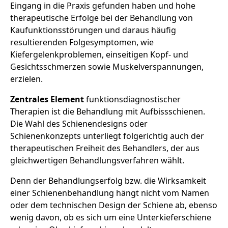
Eingang in die Praxis gefunden haben und hohe
therapeutische Erfolge bei der Behandlung von
Kaufunktionsstörungen und daraus häufig
resultierenden Folgesymptomen, wie
Kiefergelenkproblemen, einseitigen Kopf- und
Gesichtsschmerzen sowie Muskelverspannungen,
erzielen.
Zentrales Element
funktionsdiagnostischer
Therapien ist die Behandlung mit Aufbissschienen.
Die Wahl des Schienendesigns oder
Schienenkonzepts unterliegt folgerichtig auch der
therapeutischen Freiheit des Behandlers, der aus
gleichwertigen Behandlungsverfahren wählt.
Denn der Behandlungserfolg bzw. die Wirksamkeit
einer Schienenbehandlung hängt nicht vom Namen
oder dem technischen Design der Schiene ab, ebenso
wenig davon, ob es sich um eine Unterkieferschiene