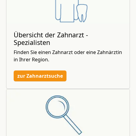
Übersicht der Zahnarzt -
Spezialisten
Finden Sie einen Zahnarzt oder eine Zahnärztin
in Ihrer Region.
zur Zahnarztsuche