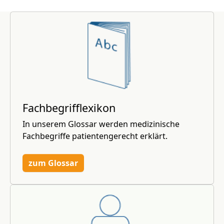
Fachbegrifflexikon
In unserem Glossar werden medizinische
Fachbegriffe patientengerecht erklärt.
zum Glossar