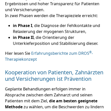
Ergebnissen und hoher Transparenz für Patienten
und Versicherungen.
In zwei Phasen werden die Therapieziele erreicht:
in Phase I
, die Diagnose der Fehlkontakte und
Relaxierung der myogenen Strukturen,
in Phase II
, die Orientierung der
Unterkieferposition und Stabilisierung dieser.
®
Hier lesen Sie
Erfahrungsberichte zum DROS
-
Therapiekonzept
Kooperation von Patienten, Zahnärzten
und Versicherungen ist Prävention
Geplante Behandlungen erfolgen immer in
Absprache zwischen dem Zahnarzt und seinen
Patienten mit dem Ziel,
die am besten geeignete
Methode
zu wählen, um die Beschwerden zu lindern