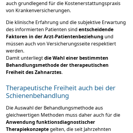
auch grundlegend für die Kostenerstattungspraxis
von Krankenversicherungen.
Die klinische Erfahrung und die subjektive Erwartung
des informierten Patienten sind
entscheidende
Faktoren in der Arzt-Patientenbeziehung
und
müssen auch von Versicherungsseite respektiert
werden.
Damit unterliegt
die Wahl einer bestimmten
Behandlungsmethode der therapeutischen
Freiheit des Zahnarztes
.
Therapeutische Freiheit auch bei der
Schienenbehandlung
Die Auswahl der Behandlungsmethode aus
gleichwertigen Methoden muss daher auch für die
Anwendung funktionsdiagnostischer
Therapiekonzepte
gelten, die seit Jahrzehnten