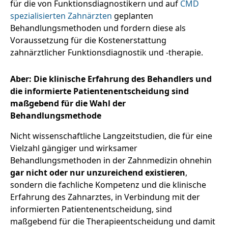
für die von Funktionsdiagnostikern und auf
CMD
spezialisierten Zahnärzten
geplanten
Behandlungsmethoden und fordern diese als
Voraussetzung für die Kostenerstattung
zahnärztlicher Funktionsdiagnostik und -therapie.
Aber: Die klinische Erfahrung des Behandlers und
die informierte Patientenentscheidung sind
maßgebend für die Wahl der
Behandlungsmethode
Nicht wissenschaftliche Langzeitstudien, die für eine
Vielzahl gängiger und wirksamer
Behandlungsmethoden in der Zahnmedizin ohnehin
gar nicht oder nur unzureichend existieren
,
sondern die fachliche Kompetenz und die klinische
Erfahrung des Zahnarztes, in Verbindung mit der
informierten Patientenentscheidung, sind
maßgebend für die Therapieentscheidung und damit