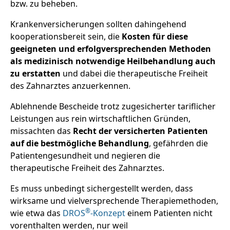
bzw. zu beheben.
Krankenversicherungen sollten dahingehend
kooperationsbereit sein, die
Kosten für diese
geeigneten und erfolgversprechenden Methoden
als medizinisch notwendige Heilbehandlung auch
zu erstatten
und dabei die therapeutische Freiheit
des Zahnarztes anzuerkennen.
Ablehnende Bescheide trotz zugesicherter tariflicher
Leistungen aus rein wirtschaftlichen Gründen,
missachten das
Recht der versicherten Patienten
auf die bestmögliche Behandlung
, gefährden die
Patientengesundheit und negieren die
therapeutische Freiheit des Zahnarztes.
Es muss unbedingt sichergestellt werden, dass
wirksame und vielversprechende Therapiemethoden,
®
wie etwa das
DROS
-Konzept
einem Patienten nicht
vorenthalten werden, nur weil