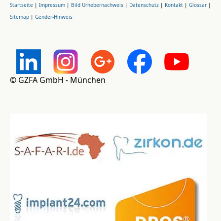
Startseite
|
Impressum
|
Bild Urhebernachweis
|
Datenschutz
|
Kontakt
|
Glossar
|
Sitemap
|
Gender-Hinweis
© GZFA GmbH - München