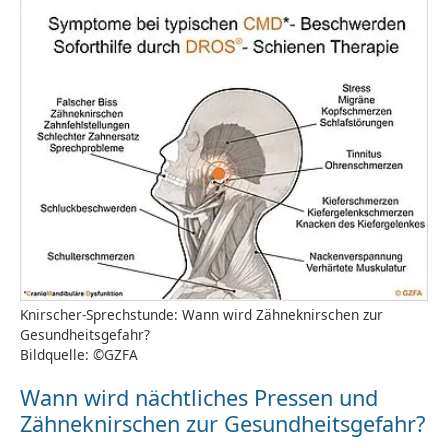
Knirscher-Sprechstunde: Wann wird Zähneknirschen zur
Gesundheitsgefahr?
Bildquelle: ©GZFA
Wann wird nächtliches Pressen und
Zähneknirschen zur Gesundheitsgefahr?