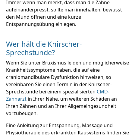
Immer wenn man merkt, dass man die Zähne
aufeinanderpresst, sollte man innehalten, bewusst
den Mund öffnen und eine kurze
Entspannungsübung einlegen.
Wer hält die Knirscher-
Sprechstunde?
Wenn Sie unter Bruxismus leiden und möglicherweise
Krankheitssymptome haben, die auf eine
craniomandibuläre Dysfunktion hinweisen, so
vereinbaren Sie einen Termin in der Knirscher-
Sprechstunde bei einem spezialisierten
CMD-
Zahnarzt
in Ihrer Nähe, um weiteren Schäden an
Ihren Zähnen und an Ihrer Allgemeingesundheit
vorzubeugen.
Eine Anleitung zur Entspannung, Massage und
Physiotherapie des erkrankten Kausystems finden Sie