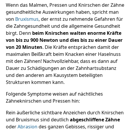
Wenn das Malmen, Pressen und Knirschen der Zähne
gesundheitliche Auswirkungen haben, spricht man
von
Bruxismus
, der ernst zu nehmende Gefahren für
die Zahngesundheit und die allgemeine Gesundheit
birgt. Denn
beim Knirschen walten enorme Kräfte
von bis zu 900 Newton und dies bis zu einer Dauer
von 20 Minuten
. Die Kräfte entsprächen damit der
maximalen Beißkraft beim Knacken einer Haselnuss
mit den Zähnen! Nachvollziehbar, dass es dann auf
Dauer zu Schädigungen an der Zahnhartsubstanz
und den anderen am Kausystem beteiligten
Strukturen kommen kann.
Folgende Symptome weisen auf nächtliches
Zähneknirschen und Pressen hin:
Rein äußerliche sichtbare Anzeichen durch Knirschen
und Bruxismus sind deutlich
abgeschliffene Zähne
oder
Abrasion
des ganzen Gebisses, rissiger und