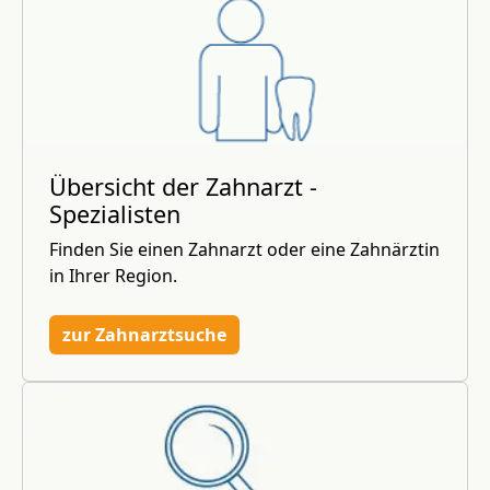
Übersicht der Zahnarzt -
Spezialisten
Finden Sie einen Zahnarzt oder eine Zahnärztin
in Ihrer Region.
zur Zahnarztsuche