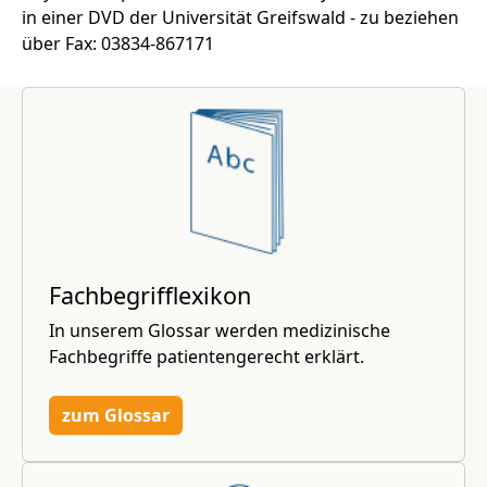
in einer DVD der Universität Greifswald - zu beziehen
über Fax: 03834-867171
Fachbegrifflexikon
In unserem Glossar werden medizinische
Fachbegriffe patientengerecht erklärt.
zum Glossar