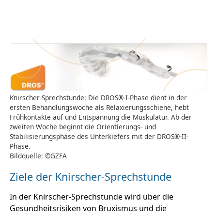
Knirscher-Sprechstunde: Die DROS®-I-Phase dient in der
ersten Behandlungswoche als Relaxierungsschiene, hebt
Frühkontakte auf und Entspannung die Muskulatur. Ab der
zweiten Woche beginnt die Orientierungs- und
Stabilisierungsphase des Unterkiefers mit der DROS®-II-
Phase.
Bildquelle: ©GZFA
Ziele der Knirscher-Sprechstunde
In der Knirscher-Sprechstunde wird über die
Gesundheitsrisiken von Bruxismus und die