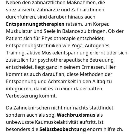
Neben den zahnärztlichen Maßnahmen, die
spezialisierte Zahnärzte und Zahnärztinnen
durchführen, sind darüber hinaus auch
Entspannungstherapien
ratsam, um Körper,
Muskulatur und Seele in Balance zu bringen. Ob der
Patient sich für Physiotherapie entscheidet,
Entspannungstechniken wie Yoga, Autogenes
Training, aktive Muskelentspannung erlernt oder sich
zusätzlich für psychotherapeutische Betreuung
entscheidet, liegt ganz in seinem Ermessen. Hier
kommt es auch darauf an, diese Methoden der
Entspannung und Achtsamkeit in den Alltag zu
integrieren, damit es zu einer dauerhaften
Verbesserung kommt.
Da Zähneknirschen nicht nur nachts stattfindet,
sondern auch als sog.
Wachbruxismus
als
unbewusste Kaumuskelaktivität auftritt, ist
besonders die
Selbstbeobachtung
enorm hilfreich.