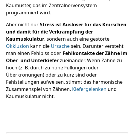
Kaumuster, das im Zentralnervensystem
programmiert wird.
Aber nicht nur
Stress ist Auslöser für das Knirschen
und damit für die Verkrampfung der
Kaumuskulatur
, sondern auch eine gestörte
Okklusion
kann die
Ursache
sein. Darunter versteht
man einen Fehlbiss oder
Fehlkontakte der Zähne im
Ober- und Unterkiefer
zueinander. Wenn Zähne zu
hoch (z. B. durch zu hohe Füllungen oder
Überkronungen) oder zu kurz sind oder
Fehlstellungen aufweisen, stimmt das harmonische
Zusammenspiel von Zähnen,
Kiefergelenken
und
Kaumuskulatur nicht.