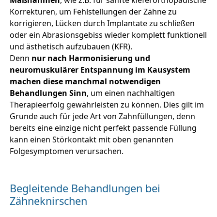
Korrekturen, um Fehlstellungen der Zähne zu
korrigieren, Lücken durch Implantate zu schließen
oder ein Abrasionsgebiss wieder komplett funktionell
und ästhetisch aufzubauen (KFR).
Denn
nur nach Harmonisierung und
neuromuskulärer Entspannung im Kausystem
machen diese manchmal notwendigen
Behandlungen Sinn
, um einen nachhaltigen
Therapieerfolg gewährleisten zu können. Dies gilt im
Grunde auch für jede Art von Zahnfüllungen, denn
bereits eine einzige nicht perfekt passende Füllung
kann einen Störkontakt mit oben genannten
Folgesymptomen verursachen.
Begleitende Behandlungen bei
Zähneknirschen