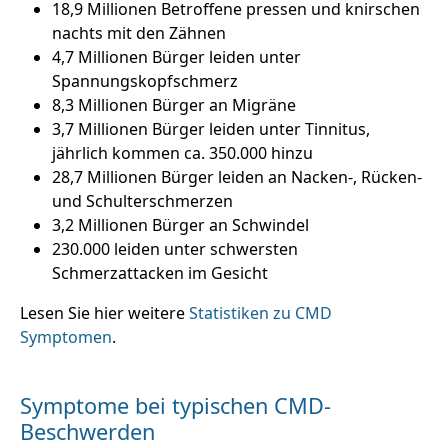
18,9 Millionen Betroffene pressen und knirschen
nachts mit den Zähnen
4,7 Millionen Bürger leiden unter
Spannungskopfschmerz
8,3 Millionen Bürger an Migräne
3,7 Millionen Bürger leiden unter Tinnitus,
jährlich kommen ca. 350.000 hinzu
28,7 Millionen Bürger leiden an Nacken-, Rücken-
und Schulterschmerzen
3,2 Millionen Bürger an Schwindel
230.000 leiden unter schwersten
Schmerzattacken im Gesicht
Lesen Sie hier weitere
Statistiken zu CMD
Symptomen
.
Symptome bei typischen CMD-
Beschwerden