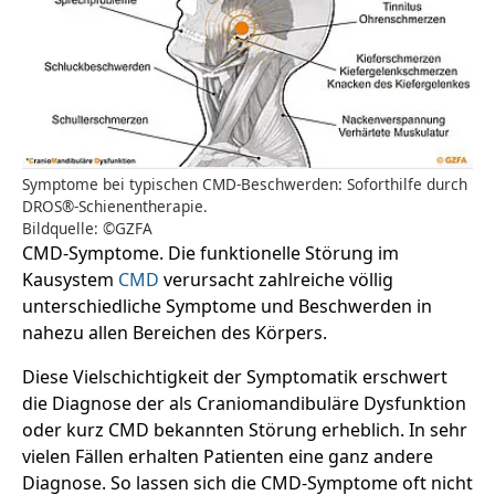
Symptome bei typischen CMD-Beschwerden: Soforthilfe durch
DROS®-Schienentherapie.
Bildquelle: ©GZFA
CMD-Symptome. Die funktionelle Störung im
Kausystem
CMD
verursacht zahlreiche völlig
unterschiedliche Symptome und Beschwerden in
nahezu allen Bereichen des Körpers.
Diese Vielschichtigkeit der Symptomatik erschwert
die Diagnose der als Craniomandibuläre Dysfunktion
oder kurz CMD bekannten Störung erheblich. In sehr
vielen Fällen erhalten Patienten eine ganz andere
Diagnose. So lassen sich die CMD-Symptome oft nicht