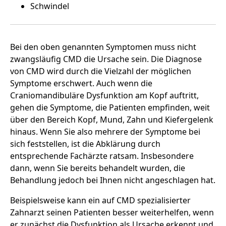
Schwindel
Bei den oben genannten Symptomen muss nicht
zwangsläufig CMD die Ursache sein. Die Diagnose
von CMD wird durch die Vielzahl der möglichen
Symptome erschwert. Auch wenn die
Craniomandibuläre Dysfunktion am Kopf auftritt,
gehen die Symptome, die Patienten empfinden, weit
über den Bereich Kopf, Mund, Zahn und Kiefergelenk
hinaus. Wenn Sie also mehrere der Symptome bei
sich feststellen, ist die Abklärung durch
entsprechende Fachärzte ratsam. Insbesondere
dann, wenn Sie bereits behandelt wurden, die
Behandlung jedoch bei Ihnen nicht angeschlagen hat.
Beispielsweise kann ein auf CMD spezialisierter
Zahnarzt seinen Patienten besser weiterhelfen, wenn
er zunächst die Dysfunktion als Ursache erkennt und