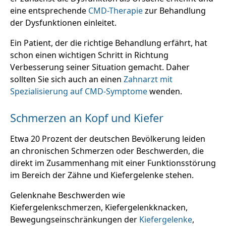
eine entsprechende
CMD-Therapie
zur Behandlung
der Dysfunktionen einleitet.
Ein Patient, der die richtige Behandlung erfährt, hat
schon einen wichtigen Schritt in Richtung
Verbesserung seiner Situation gemacht. Daher
sollten Sie sich auch an einen
Zahnarzt mit
Spezialisierung auf CMD-Symptome
wenden.
Schmerzen an Kopf und Kiefer
Etwa 20 Prozent der deutschen Bevölkerung leiden
an chronischen Schmerzen oder Beschwerden, die
direkt im Zusammenhang mit einer Funktionsstörung
im Bereich der Zähne und Kiefergelenke stehen.
Gelenknahe Beschwerden wie
Kiefergelenkschmerzen, Kiefergelenkknacken,
Bewegungseinschränkungen der
Kiefergelenke
,