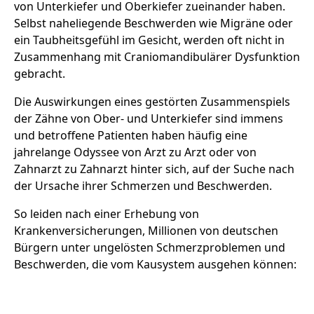
von Unterkiefer und Oberkiefer zueinander haben.
Selbst naheliegende Beschwerden wie Migräne oder
ein Taubheitsgefühl im Gesicht, werden oft nicht in
Zusammenhang mit Craniomandibulärer Dysfunktion
gebracht.
Die Auswirkungen eines gestörten Zusammenspiels
der Zähne von Ober- und Unterkiefer sind immens
und betroffene Patienten haben häufig eine
jahrelange Odyssee von Arzt zu Arzt oder von
Zahnarzt zu Zahnarzt hinter sich, auf der Suche nach
der Ursache ihrer Schmerzen und Beschwerden.
So leiden nach einer Erhebung von
Krankenversicherungen, Millionen von deutschen
Bürgern unter ungelösten Schmerzproblemen und
Beschwerden, die vom Kausystem ausgehen können: