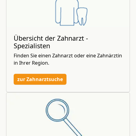
Übersicht der Zahnarzt -
Spezialisten
Finden Sie einen Zahnarzt oder eine Zahnärztin
in Ihrer Region.
zur Zahnarztsuche