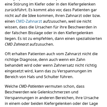
eine Störung im Kiefer oder in den Kiefergelenken
zurückführt. Es kommt also vor, dass Patienten gar
nicht auf die Idee kommen, ihren Zahnarzt oder bzw.
einen
CMD-Zahnarzt
aufzusuchen, weil sie nicht
wissen, dass die Ursachen für ihre Beschwerden in
der falschen Bisslage oder in den Kiefergelenken
liegen. Es ist zu empfehlen, dann einen spezialisierten
CMD Zahnarzt
aufzusuchen.
Oft erhalten Patienten auch vom Zahnarzt nicht die
richtige Diagnose, denn auch wenn ein Zahn
behandelt wird oder wenn Zahnersatz nicht richtig
eingesetzt wird, kann das zu Verspannungen im
Bereich von Hals und Schulter führen.
Welche
CMD-Patienten
vermuten schon, dass
Beschwerden wie Gelenkschmerzen und
Verspannungen in anderen Bereichen, ihre Ursache
in einem oder beiden Kiefergelenken oder der Lage