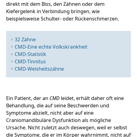
direkt mit dem Biss, den Zähnen oder dem
Kiefergelenk in Verbindung bringen, wie
beispielsweise Schulter- oder Rückenschmerzen.
32 Zähne
CMD-Eine echte Volkskrankheit
CMD-Statistik
CMD-Tinnitus
CMD-Weisheitszähne
Ein Patient, der an
CMD
leidet, erhält daher oft eine
Behandlung, die auf seine Beschwerden und
Symptome abzielt, nicht aber auf eine
Craniomandibuläre Dysfunktion als mögliche
Ursache. Nicht zuletzt auch deswegen, weil er selbst
die Symptome, die er im Körper wahrnimmt, nicht auf