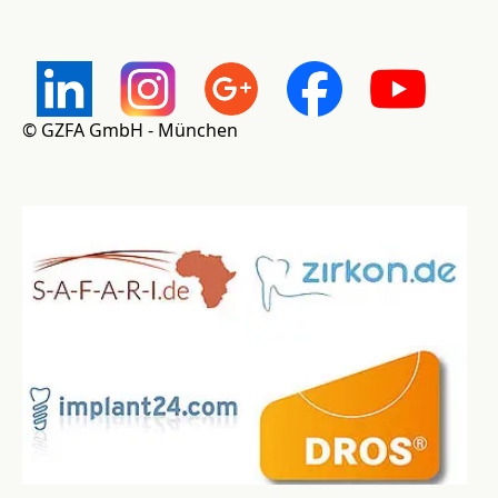
© GZFA GmbH - München