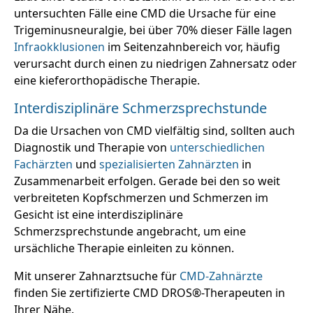
untersuchten Fälle eine CMD die Ursache für eine
Trigeminusneuralgie, bei über 70% dieser Fälle lagen
Infraokklusionen
im Seitenzahnbereich vor, häufig
verursacht durch einen zu niedrigen Zahnersatz oder
eine kieferorthopädische Therapie.
Interdisziplinäre Schmerzsprechstunde
Da die Ursachen von CMD vielfältig sind, sollten auch
Diagnostik und Therapie von
unterschiedlichen
Fachärzten
und
spezialisierten Zahnärzten
in
Zusammenarbeit erfolgen. Gerade bei den so weit
verbreiteten Kopfschmerzen und Schmerzen im
Gesicht ist eine interdisziplinäre
Schmerzsprechstunde angebracht, um eine
ursächliche Therapie einleiten zu können.
Mit unserer Zahnarztsuche für
CMD-Zahnärzte
finden Sie zertifizierte CMD DROS®-Therapeuten in
Ihrer Nähe.