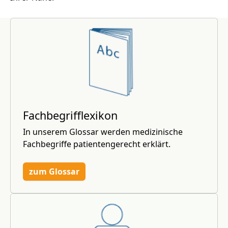
Fachbegrifflexikon
In unserem Glossar werden medizinische
Fachbegriffe patientengerecht erklärt.
zum Glossar