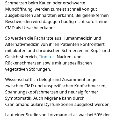
Schmerzen beim Kauen oder erschwerte
Mundöffnung, werden zumeist schnell von gut
ausgebildeten Zahnärzten erkannt. Bei gelenkfernen
Beschwerden wird dagegen häufig nicht sofort eine
CMD als Ursache erkannt.
So werden die Fachärzte aus Humanmedizin und
Alternativmedizin von ihren Patienten konfrontiert
mit akuten und chronischen Schmerzen im Kopf- und
Gesichtsbereich,
Tinnitus
, Nacken- und
Rückenschmerzen sowie mit unspezifischen
vegetativen Störungen.
Wissenschaftlich belegt sind Zusammenhänge
zwischen CMD und unspezifischen Kopfschmerzen,
Spannungskopfschmerzen und neuralgiformer
Symptomatik. Auch Migräne kann durch
Craniomandibuläre Dysfunktionen ausgelöst werden.
Laut einer Studie von Lotzmann et al. war bei 50% der