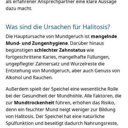
als erfahrener Ansprechpartner eine klare Aussage
dazu macht.
Was sind die Ursachen für Halitosis?
Die Hauptursache von Mundgeruch ist
mangelnde
Mund- und Zungenhygiene
. Darüber hinaus
begünstigen
schlechter Zahnstatus
wie
fortgeschrittene Karies, mangelhafte Füllungen,
ungepflegter Zahnersatz und Wurzelreste die
Entstehung von Mundgeruch, aber auch Genuss von
Alkohol und Rauchen.
Außerdem spielt der Speichel eine wesentliche Rolle
bei der Gesundheit der Mundhöhle. Alle Faktoren, die
zur
Mundtrockenheit
führen, erhöhen das Risiko,
denn ein feuchter Mund neigt weniger zur Bildung
von Halitosis. Der Speichel hat eine natürliche
Spülfunktion und beseitigt dadurch Nahrungsreste,