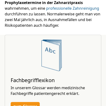
Prophylaxetermine in der Zahnarztpraxis
wahrnehmen, um eine
professionelle Zahnreinigung
durchführen zu lassen. Normalerweise geht man von
zwei Mal jährlich aus, in Ausnahmefällen und bei
Risikopatienten auch häufiger.
Fachbegrifflexikon
In unserem Glossar werden medizinische
Fachbegriffe patientengerecht erklärt.