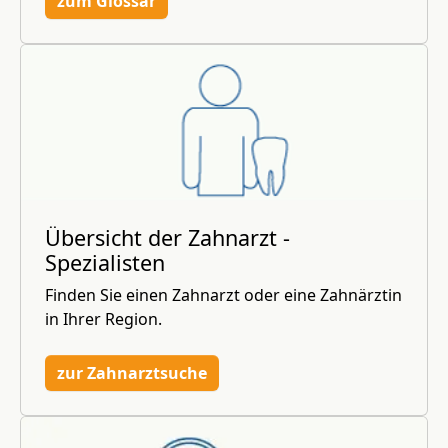
zum Glossar
Übersicht der Zahnarzt -
Spezialisten
Finden Sie einen Zahnarzt oder eine Zahnärztin
in Ihrer Region.
zur Zahnarztsuche