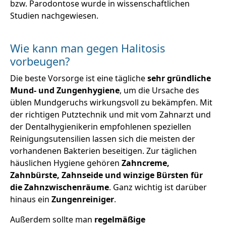
bzw. Parodontose wurde in wissenschaftlichen
Studien nachgewiesen.
Wie kann man gegen Halitosis
vorbeugen?
Die beste Vorsorge ist eine tägliche
sehr gründliche
Mund- und Zungenhygiene
, um die Ursache des
üblen Mundgeruchs wirkungsvoll zu bekämpfen. Mit
der richtigen Putztechnik und mit vom Zahnarzt und
der Dentalhygienikerin empfohlenen speziellen
Reinigungsutensilien lassen sich die meisten der
vorhandenen Bakterien beseitigen. Zur täglichen
häuslichen Hygiene gehören
Zahncreme,
Zahnbürste, Zahnseide und winzige Bürsten für
die Zahnzwischenräume
. Ganz wichtig ist darüber
hinaus ein
Zungenreiniger
.
Außerdem sollte man
regelmäßige