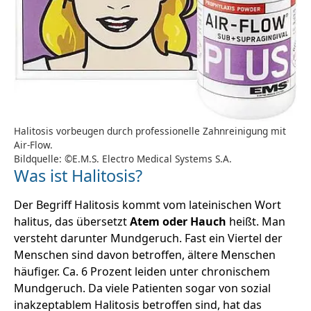
Halitosis vorbeugen durch professionelle Zahnreinigung mit
Air-Flow.
Bildquelle: ©E.M.S. Electro Medical Systems S.A.
Was ist Halitosis?
Der Begriff Halitosis kommt vom lateinischen Wort
halitus, das übersetzt
Atem oder Hauch
heißt. Man
versteht darunter Mundgeruch. Fast ein Viertel der
Menschen sind davon betroffen, ältere Menschen
häufiger. Ca. 6 Prozent leiden unter chronischem
Mundgeruch. Da viele Patienten sogar von sozial
inakzeptablem Halitosis betroffen sind, hat das