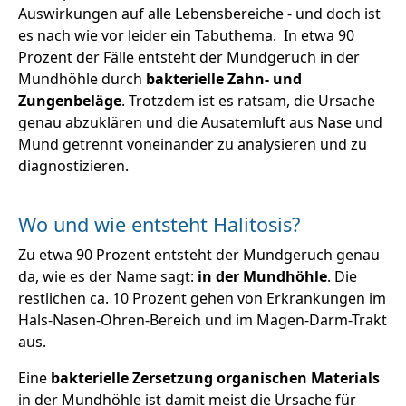
Auswirkungen auf alle Lebensbereiche - und doch ist
es nach wie vor leider ein Tabuthema. In etwa 90
Prozent der Fälle entsteht der Mundgeruch in der
Mundhöhle durch
bakterielle Zahn- und
Zungenbeläge
. Trotzdem ist es ratsam, die Ursache
genau abzuklären und die Ausatemluft aus Nase und
Mund getrennt voneinander zu analysieren und zu
diagnostizieren.
Wo und wie entsteht Halitosis?
Zu etwa 90 Prozent entsteht der Mundgeruch genau
da, wie es der Name sagt:
in der Mundhöhle
. Die
restlichen ca. 10 Prozent gehen von Erkrankungen im
Hals-Nasen-Ohren-Bereich und im Magen-Darm-Trakt
aus.
Eine
bakterielle Zersetzung organischen Materials
in der Mundhöhle ist damit meist die Ursache für