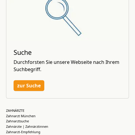
Suche
Durchforsten Sie unsere Webseite nach Ihrem
Suchbegriff.
zur Suche
ZAHNÄRZTE
Zahnarzt München
Zahnarztsuche
Zahnärzte | Zahnärztinnen
Zahnarzt-Empfehlung