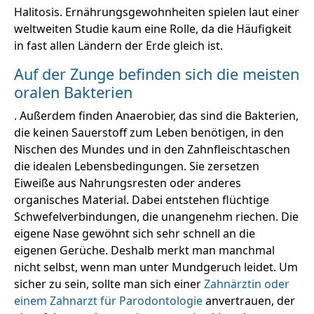
Halitosis. Ernährungsgewohnheiten spielen laut einer
weltweiten Studie kaum eine Rolle, da die Häufigkeit
in fast allen Ländern der Erde gleich ist.
Auf der Zunge befinden sich die meisten
oralen Bakterien
. Außerdem finden Anaerobier, das sind die Bakterien,
die keinen Sauerstoff zum Leben benötigen, in den
Nischen des Mundes und in den Zahnfleischtaschen
die idealen Lebensbedingungen. Sie zersetzen
Eiweiße aus Nahrungsresten oder anderes
organisches Material. Dabei entstehen flüchtige
Schwefelverbindungen, die unangenehm riechen. Die
eigene Nase gewöhnt sich sehr schnell an die
eigenen Gerüche. Deshalb merkt man manchmal
nicht selbst, wenn man unter Mundgeruch leidet. Um
sicher zu sein, sollte man sich einer
Zahnärztin oder
einem Zahnarzt für Parodontologie
anvertrauen, der