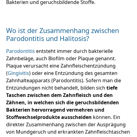
Bakterien und geruchsbildende Stoffe.
Wo ist der Zusammenhang zwischen
Parodontitis und Halitosis?
Parodontitis
entsteht immer durch bakterielle
Zahnbeläge, auch Biofilm oder Plaque genannt.
Plaque verursacht eine Zahnfleischentzündung
(
Gingivitis
) oder eine Entzündung des gesamten
Zahnhalteapparats (Parodontitis). Sofern man die
Entzündungen nicht behandelt, bilden sich
tiefe
Taschen zwischen dem Zahnfleisch und den
Zähnen, in welchen sich die geruchsbildenden
Bakterien hervorragend vermehren und
Stoffwechselprodukte ausscheiden
können. Ein
direkter Zusammenhang zwischen der Ausprägung
von Mundgeruch und erkrankten Zahnfleischtaschen