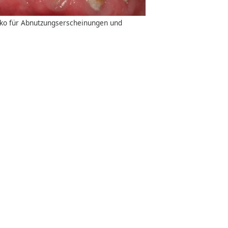
iko für Abnutzungserscheinungen und