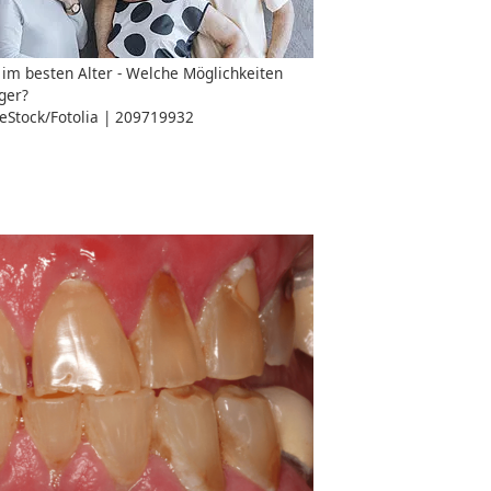
im besten Alter - Welche Möglichkeiten
ger?
eStock/Fotolia | 209719932