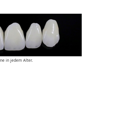
ne in jedem Alter.