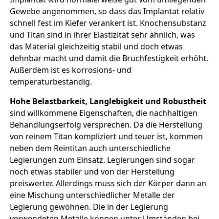
Gewebe angenommen, so dass das Implantat relativ
schnell fest im Kiefer verankert ist. Knochensubstanz
und Titan sind in ihrer Elastizität sehr ähnlich, was
das Material gleichzeitig stabil und doch etwas
dehnbar macht und damit die Bruchfestigkeit erhöht.
Außerdem ist es korrosions- und
temperaturbeständig.
Hohe Belastbarkeit, Langlebigkeit und Robustheit
sind willkommene Eigenschaften, die nachhaltigen
Behandlungserfolg versprechen. Da die Herstellung
von reinem Titan kompliziert und teuer ist, kommen
neben dem Reintitan auch unterschiedliche
Legierungen zum Einsatz. Legierungen sind sogar
noch etwas stabiler und von der Herstellung
preiswerter. Allerdings muss sich der Körper dann an
eine Mischung unterschiedlicher Metalle der
Legierung gewöhnen. Die in der Legierung
verwendeten Metalle können unter Umständen bei