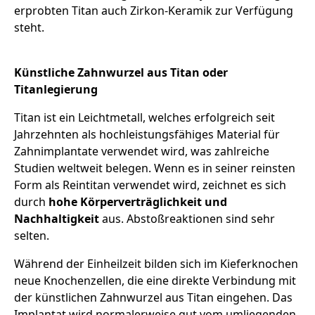
erprobten Titan auch Zirkon-Keramik zur Verfügung
steht.
Künstliche Zahnwurzel aus Titan oder
Titanlegierung
Titan ist ein Leichtmetall, welches erfolgreich seit
Jahrzehnten als hochleistungsfähiges Material für
Zahnimplantate verwendet wird, was zahlreiche
Studien weltweit belegen. Wenn es in seiner reinsten
Form als Reintitan verwendet wird, zeichnet es sich
durch
hohe Körperverträglichkeit und
Nachhaltigkeit
aus. Abstoßreaktionen sind sehr
selten.
Während der Einheilzeit bilden sich im Kieferknochen
neue Knochenzellen, die eine direkte Verbindung mit
der künstlichen Zahnwurzel aus Titan eingehen. Das
Implantat wird normalerweise gut vom umliegenden