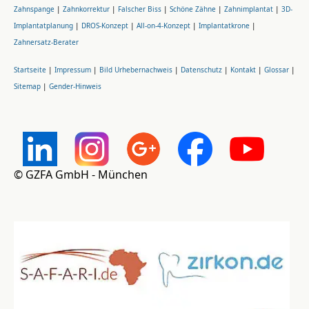
Zahnspange
|
Zahnkorrektur
|
Falscher Biss
|
Schöne Zähne
|
Zahnimplantat
|
3D-
Implantatplanung
|
DROS-Konzept
|
All-on-4-Konzept
|
Implantatkrone
|
Zahnersatz-Berater
Startseite
|
Impressum
|
Bild Urhebernachweis
|
Datenschutz
|
Kontakt
|
Glossar
|
Sitemap
|
Gender-Hinweis
© GZFA GmbH - München