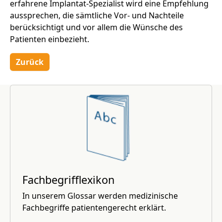
erfahrene Implantat-Spezialist wird eine Empfehlung
aussprechen, die sämtliche Vor- und Nachteile
berücksichtigt und vor allem die Wünsche des
Patienten einbezieht.
Zurück
Fachbegrifflexikon
In unserem Glossar werden medizinische
Fachbegriffe patientengerecht erklärt.