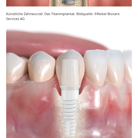
Künstliche Zahnwurzel: Das Titanimplantat. Bildquelle: ©Nobel Biocare
Services AG