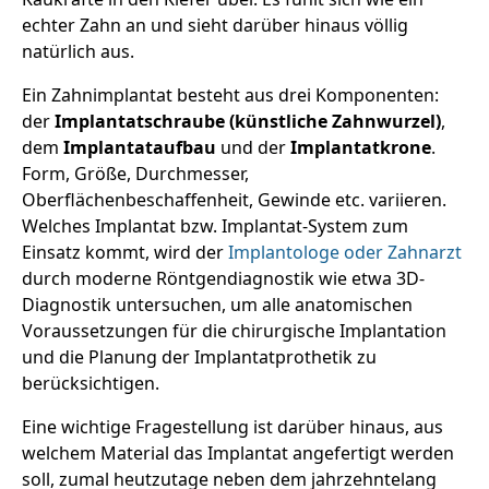
echter Zahn an und sieht darüber hinaus völlig
natürlich aus.
Ein Zahnimplantat besteht aus drei Komponenten:
der
Implantatschraube (künstliche Zahnwurzel)
,
dem
Implantataufbau
und der
Implantatkrone
.
Form, Größe, Durchmesser,
Oberflächenbeschaffenheit, Gewinde etc. variieren.
Welches Implantat bzw. Implantat-System zum
Einsatz kommt, wird der
Implantologe oder Zahnarzt
durch moderne Röntgendiagnostik wie etwa 3D-
Diagnostik untersuchen, um alle anatomischen
Voraussetzungen für die chirurgische Implantation
und die Planung der Implantatprothetik zu
berücksichtigen.
Eine wichtige Fragestellung ist darüber hinaus, aus
welchem Material das Implantat angefertigt werden
soll, zumal heutzutage neben dem jahrzehntelang