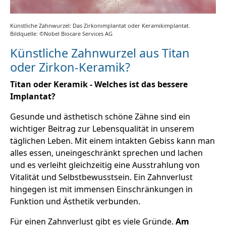
Künstliche Zahnwurzel: Das Zirkonimplantat oder Keramikimplantat.
Bildquelle: ©Nobel Biocare Services AG
Künstliche Zahnwurzel aus Titan
oder Zirkon-Keramik?
Titan oder Keramik - Welches ist das bessere
Implantat?
Gesunde und ästhetisch schöne Zähne sind ein
wichtiger Beitrag zur Lebensqualität in unserem
täglichen Leben. Mit einem intakten Gebiss kann man
alles essen, uneingeschränkt sprechen und lachen
und es verleiht gleichzeitig eine Ausstrahlung von
Vitalität und Selbstbewusstsein. Ein Zahnverlust
hingegen ist mit immensen Einschränkungen in
Funktion und Ästhetik verbunden.
Für einen Zahnverlust gibt es viele Gründe.
Am