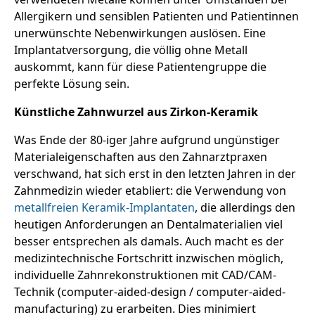
Allergikern und sensiblen Patienten und Patientinnen
unerwünschte Nebenwirkungen auslösen. Eine
Implantatversorgung, die völlig ohne Metall
auskommt, kann für diese Patientengruppe die
perfekte Lösung sein.
Künstliche Zahnwurzel aus Zirkon-Keramik
Was Ende der 80-iger Jahre aufgrund ungünstiger
Materialeigenschaften aus den Zahnarztpraxen
verschwand, hat sich erst in den letzten Jahren in der
Zahnmedizin wieder etabliert: die Verwendung von
metallfreien Keramik-Implantaten
, die allerdings den
heutigen Anforderungen an Dentalmaterialien viel
besser entsprechen als damals. Auch macht es der
medizintechnische Fortschritt inzwischen möglich,
individuelle Zahnrekonstruktionen mit CAD/CAM-
Technik (computer-aided-design / computer-aided-
manufacturing) zu erarbeiten. Dies minimiert