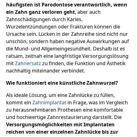
häufigsten ist Parodontose verantwortlich, wenn
ein Zahn ganz verloren geht
, aber auch
Zahnschädigungen durch Karies,
Wurzelentzündungen oder Frakturen können die
Ursache sein. Lücken in der Zahnreihe sind nicht nur
unschön, sondern haben negative Auswirkungen auf
die Mund- und Allgemeingesundheit. Deshalb ist es
ratsam, zeitnah eine langfristige Versorgungslösung
mit
Zahnersatz
zu finden, die Funktion und Ästhetik
nachhaltig miteinander verbindet.
Wie funktioniert eine künstliche Zahnwurzel?
Als ideale Lösung, um eine Zahnlücke zu füllen,
kommt ein
Zahnimplantat
in Frage, was im Vergleich
zu herausnehmbaren Prothesen eine komfortable
und hochwertige Zahnrestaurierung darstellt. Die
Versorgungsmöglichkeiten mit Implantaten
reichen von einer einzelnen Zahnlücke bis zur