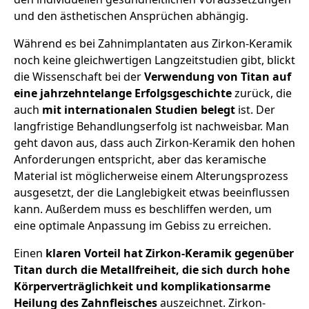
und den ästhetischen Ansprüchen abhängig.
Während es bei Zahnimplantaten aus Zirkon-Keramik
noch keine gleichwertigen Langzeitstudien gibt, blickt
die Wissenschaft bei der
Verwendung von Titan auf
eine jahrzehntelange Erfolgsgeschichte
zurück, die
auch
mit internationalen Studien belegt
ist. Der
langfristige Behandlungserfolg ist nachweisbar. Man
geht davon aus, dass auch Zirkon-Keramik den hohen
Anforderungen entspricht, aber das keramische
Material ist möglicherweise einem Alterungsprozess
ausgesetzt, der die Langlebigkeit etwas beeinflussen
kann. Außerdem muss es beschliffen werden, um
eine optimale Anpassung im Gebiss zu erreichen.
Einen
klaren Vorteil hat Zirkon-Keramik gegenüber
Titan durch die Metallfreiheit, die sich durch hohe
Körperverträglichkeit und komplikationsarme
Heilung des Zahnfleisches
auszeichnet. Zirkon-