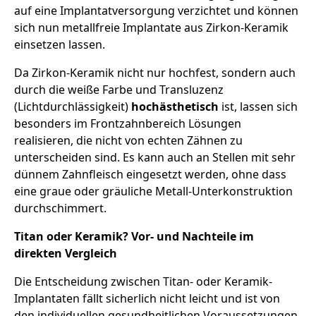
auf eine Implantatversorgung verzichtet und können
sich nun metallfreie Implantate aus Zirkon-Keramik
einsetzen lassen.
Da Zirkon-Keramik nicht nur hochfest, sondern auch
durch die weiße Farbe und Transluzenz
(Lichtdurchlässigkeit)
hochästhetisch
ist, lassen sich
besonders im Frontzahnbereich Lösungen
realisieren, die nicht von echten Zähnen zu
unterscheiden sind. Es kann auch an Stellen mit sehr
dünnem Zahnfleisch eingesetzt werden, ohne dass
eine graue oder gräuliche Metall-Unterkonstruktion
durchschimmert.
Titan oder Keramik? Vor- und Nachteile im
direkten Vergleich
Die Entscheidung zwischen Titan- oder Keramik-
Implantaten fällt sicherlich nicht leicht und ist von
den individuellen gesundheitlichen Voraussetzungen