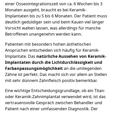
einer Osseointegrationszeit von ca. 6 Wochen bis 3
Monaten ausgeht, braucht es bei Keramik-
Implantaten bis zu 5 bis 6 Monaten. Der Patient muss
deutlich geduldiger sein und beim Kauen viel länger
Vorsicht walten lassen, was allerdings für manche
Betroffenen unangenehm werden kann.
Patienten mit besonders hohen ästhetischen
Ansprüchen entscheiden sich häufig für Keramik-
Implantate. Das
natürliche Aussehen von Keramik-
Implantaten durch die Lichtdurchlässigkeit und
Farbanpassungsmöglichkeit
an die umliegenden
Zähne ist perfekt. Das macht sich vor allem an Stellen
mit sehr dünnem Zahnfleisch positiv bemerkbar.
Eine wichtige Entscheidungsgrundlage, ob ein Titan-
oder Keramik-Zahnimplantat verwendet wird, ist das
vertrauensvolle Gespräch zwischen Behandler und
Patient nach einer umfassenden Diagnostik. Der