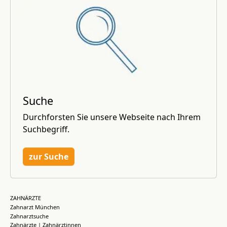
Suche
Durchforsten Sie unsere Webseite nach Ihrem
Suchbegriff.
zur Suche
ZAHNÄRZTE
Zahnarzt München
Zahnarztsuche
Zahnärzte | Zahnärztinnen