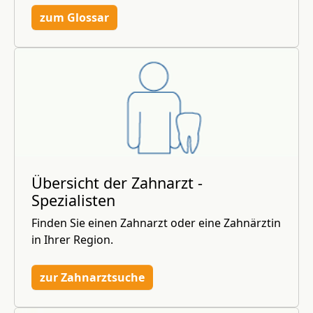
zum Glossar
Übersicht der Zahnarzt -
Spezialisten
Finden Sie einen Zahnarzt oder eine Zahnärztin
in Ihrer Region.
zur Zahnarztsuche