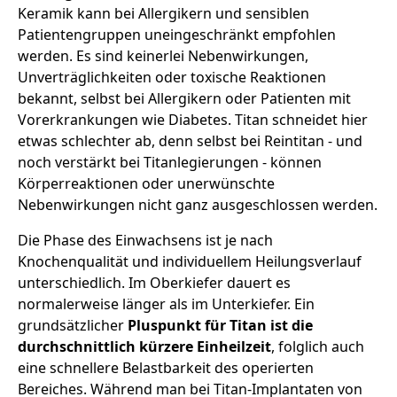
Keramik kann bei Allergikern und sensiblen
Patientengruppen uneingeschränkt empfohlen
werden. Es sind keinerlei Nebenwirkungen,
Unverträglichkeiten oder toxische Reaktionen
bekannt, selbst bei Allergikern oder Patienten mit
Vorerkrankungen wie Diabetes. Titan schneidet hier
etwas schlechter ab, denn selbst bei Reintitan - und
noch verstärkt bei Titanlegierungen - können
Körperreaktionen oder unerwünschte
Nebenwirkungen nicht ganz ausgeschlossen werden.
Die Phase des Einwachsens ist je nach
Knochenqualität und individuellem Heilungsverlauf
unterschiedlich. Im Oberkiefer dauert es
normalerweise länger als im Unterkiefer. Ein
grundsätzlicher
Pluspunkt für Titan ist die
durchschnittlich kürzere Einheilzeit
, folglich auch
eine schnellere Belastbarkeit des operierten
Bereiches. Während man bei Titan-Implantaten von