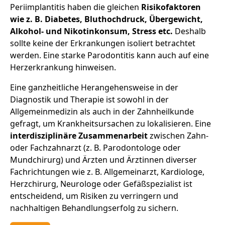
Periimplantitis haben die gleichen
Risikofaktoren
wie z. B. Diabetes, Bluthochdruck, Übergewicht,
Alkohol- und Nikotinkonsum, Stress etc.
Deshalb
sollte keine der Erkrankungen isoliert betrachtet
werden. Eine starke Parodontitis kann auch auf eine
Herzerkrankung hinweisen.
Eine ganzheitliche Herangehensweise in der
Diagnostik und Therapie ist sowohl in der
Allgemeinmedizin als auch in der Zahnheilkunde
gefragt, um Krankheitsursachen zu lokalisieren. Eine
interdisziplinäre Zusammenarbeit
zwischen Zahn-
oder Fachzahnarzt (z. B. Parodontologe oder
Mundchirurg) und Ärzten und Ärztinnen diverser
Fachrichtungen wie z. B. Allgemeinarzt, Kardiologe,
Herzchirurg, Neurologe oder Gefäßspezialist ist
entscheidend, um Risiken zu verringern und
nachhaltigen Behandlungserfolg zu sichern.