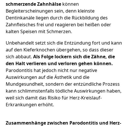
schmerzende Zahnhälse
können
Begleiterscheinungen sein, denn kleinste
Dentinkanäle liegen durch die Rückbildung des
Zahnfleisches frei und reagieren bei heißen oder
kalten Speisen mit Schmerzen.
Unbehandelt setzt sich die Entzündung fort und kann
auf den Kieferknochen übergehen, so dass dieser
sich abbaut.
Als Folge lockern sich die Zähne, die
den Halt verlieren und verloren gehen können.
Parodontitis hat jedoch nicht nur negative
Auswirkungen auf die Ästhetik und die
Mundgesundheit, sondern der entzündliche Prozess
kann schlimmstenfalls tödliche Auswirkungen haben,
weil sich damit das Risiko für Herz-Kreislauf-
Erkrankungen erhöht.
Zusammenhänge zwischen Parodontitis und Herz-