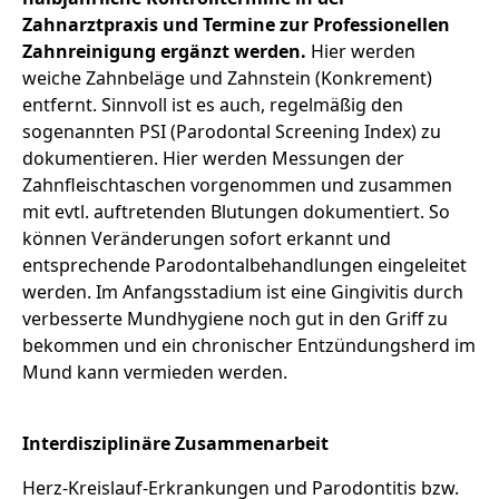
Zahnarztpraxis und Termine zur Professionellen
Zahnreinigung ergänzt werden.
Hier werden
weiche Zahnbeläge und Zahnstein (Konkrement)
entfernt. Sinnvoll ist es auch, regelmäßig den
sogenannten PSI (Parodontal Screening Index) zu
dokumentieren. Hier werden Messungen der
Zahnfleischtaschen vorgenommen und zusammen
mit evtl. auftretenden Blutungen dokumentiert. So
können Veränderungen sofort erkannt und
entsprechende Parodontalbehandlungen eingeleitet
werden. Im Anfangsstadium ist eine Gingivitis durch
verbesserte Mundhygiene noch gut in den Griff zu
bekommen und ein chronischer Entzündungsherd im
Mund kann vermieden werden.
Interdisziplinäre Zusammenarbeit
Herz-Kreislauf-Erkrankungen und Parodontitis bzw.