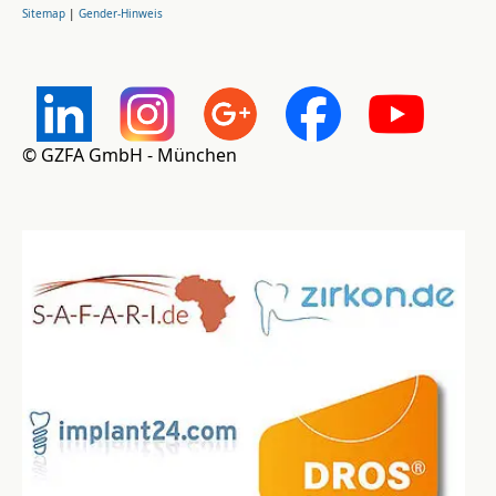
Sitemap
|
Gender-Hinweis
© GZFA GmbH - München