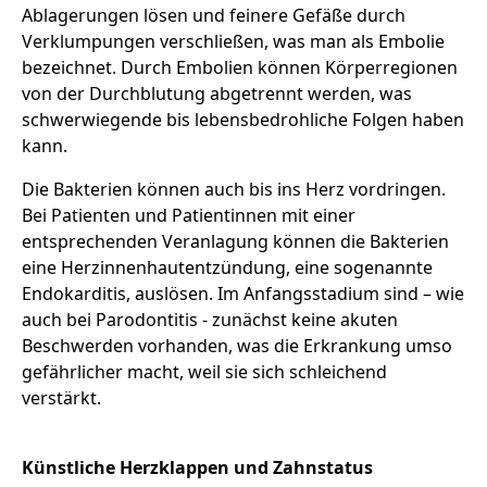
Ablagerungen lösen und feinere Gefäße durch
Verklumpungen verschließen, was man als Embolie
bezeichnet. Durch Embolien können Körperregionen
von der Durchblutung abgetrennt werden, was
schwerwiegende bis lebensbedrohliche Folgen haben
kann.
Die Bakterien können auch bis ins Herz vordringen.
Bei Patienten und Patientinnen mit einer
entsprechenden Veranlagung können die Bakterien
eine Herzinnenhautentzündung, eine sogenannte
Endokarditis, auslösen. Im Anfangsstadium sind – wie
auch bei Parodontitis - zunächst keine akuten
Beschwerden vorhanden, was die Erkrankung umso
gefährlicher macht, weil sie sich schleichend
verstärkt.
Künstliche Herzklappen und Zahnstatus