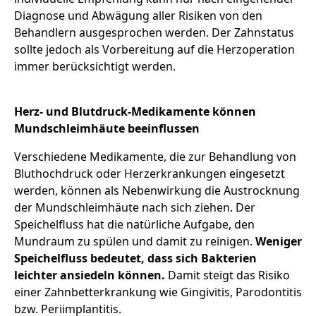
Diagnose und Abwägung aller Risiken von den
Behandlern ausgesprochen werden. Der Zahnstatus
sollte jedoch als Vorbereitung auf die Herzoperation
immer berücksichtigt werden.
Herz- und Blutdruck-Medikamente können
Mundschleimhäute beeinflussen
Verschiedene Medikamente, die zur Behandlung von
Bluthochdruck oder Herzerkrankungen eingesetzt
werden, können als Nebenwirkung die Austrocknung
der Mundschleimhäute nach sich ziehen. Der
Speichelfluss hat die natürliche Aufgabe, den
Mundraum zu spülen und damit zu reinigen.
Weniger
Speichelfluss bedeutet, dass sich Bakterien
leichter ansiedeln können.
Damit steigt das Risiko
einer Zahnbetterkrankung wie Gingivitis, Parodontitis
bzw. Periimplantitis.