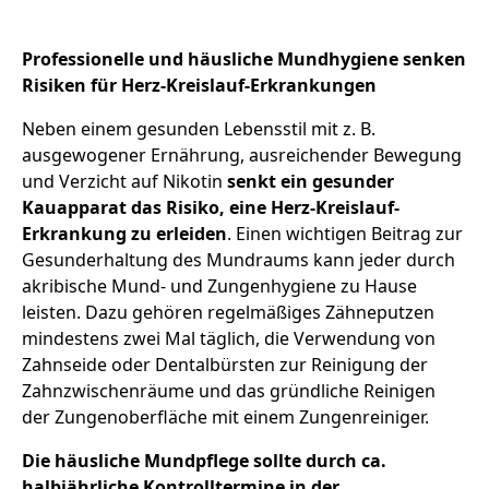
Professionelle und häusliche Mundhygiene senken
Risiken für Herz-Kreislauf-Erkrankungen
Neben einem gesunden Lebensstil mit z. B.
ausgewogener Ernährung, ausreichender Bewegung
und Verzicht auf Nikotin
senkt ein gesunder
Kauapparat das Risiko, eine Herz-Kreislauf-
Erkrankung zu erleiden
. Einen wichtigen Beitrag zur
Gesunderhaltung des Mundraums kann jeder durch
akribische Mund- und Zungenhygiene zu Hause
leisten. Dazu gehören regelmäßiges Zähneputzen
mindestens zwei Mal täglich, die Verwendung von
Zahnseide oder Dentalbürsten zur Reinigung der
Zahnzwischenräume und das gründliche Reinigen
der Zungenoberfläche mit einem Zungenreiniger.
Die häusliche Mundpflege sollte durch ca.
halbjährliche Kontrolltermine in der