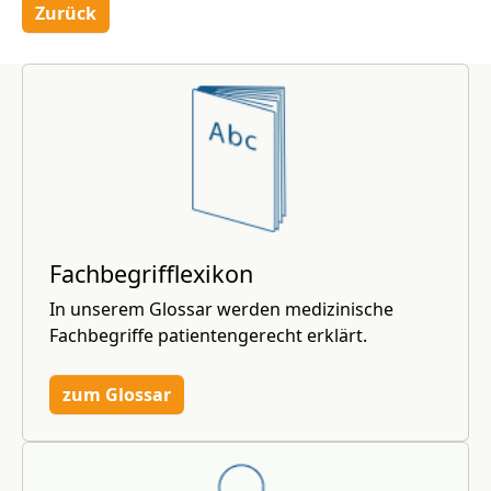
Zurück
Fachbegrifflexikon
In unserem Glossar werden medizinische
Fachbegriffe patientengerecht erklärt.
zum Glossar