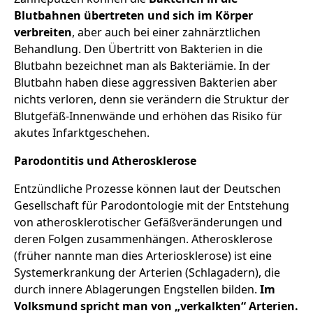
Blutbahnen übertreten und sich im Körper
verbreiten
, aber auch bei einer zahnärztlichen
Behandlung. Den Übertritt von Bakterien in die
Blutbahn bezeichnet man als Bakteriämie. In der
Blutbahn haben diese aggressiven Bakterien aber
nichts verloren, denn sie verändern die Struktur der
Blutgefäß-Innenwände und erhöhen das Risiko für
akutes Infarktgeschehen.
Parodontitis und Atherosklerose
Entzündliche Prozesse können laut der Deutschen
Gesellschaft für Parodontologie mit der Entstehung
von atherosklerotischer Gefäßveränderungen und
deren Folgen zusammenhängen. Atherosklerose
(früher nannte man dies Arteriosklerose) ist eine
Systemerkrankung der Arterien (Schlagadern), die
durch innere Ablagerungen Engstellen bilden.
Im
Volksmund spricht man von „verkalkten“ Arterien.