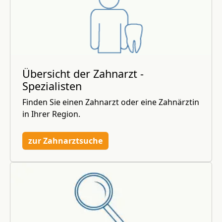
Übersicht der Zahnarzt -
Spezialisten
Finden Sie einen Zahnarzt oder eine Zahnärztin
in Ihrer Region.
zur Zahnarztsuche