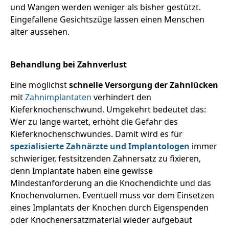
und Wangen werden weniger als bisher gestützt.
Eingefallene Gesichtszüge lassen einen Menschen
älter aussehen.
Behandlung bei Zahnverlust
Eine möglichst
schnelle Versorgung der Zahnlücken
mit
Zahnimplantaten
verhindert den
Kieferknochenschwund. Umgekehrt bedeutet das:
Wer zu lange wartet, erhöht die Gefahr des
Kieferknochenschwundes. Damit wird es für
spezialisierte Zahnärzte und Implantologen
immer
schwieriger, festsitzenden Zahnersatz zu fixieren,
denn Implantate haben eine gewisse
Mindestanforderung an die Knochendichte und das
Knochenvolumen. Eventuell muss vor dem Einsetzen
eines Implantats der Knochen durch Eigenspenden
oder Knochenersatzmaterial wieder aufgebaut