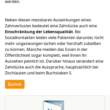
werden.
Neben diesen messbaren Auswirkungen eines
Zahnverlustes bedeutet eine Zahnlücke auch eine
Einschränkung der Lebensqualität
. Bei
Sozialkontakten leiden viele Patienten darunter, nicht
mehr ungezwungen lachen oder herzhaft zubeißen
zu können. Manche meiden das Essen in der
Öffentlichkeit sogar komplett, weil ihnen ihr
Aussehen peinlich ist. Darüber hinaus verändert eine
Zahnlücke auch die Aussprache, hauptsächlich bei
Zischlauten und beim Buchstaben S.
Zurück