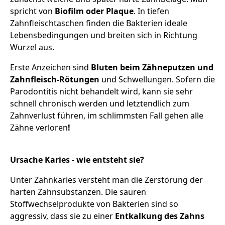
spricht von
Biofilm oder Plaque
. In tiefen
Zahnfleischtaschen finden die Bakterien ideale
Lebensbedingungen und breiten sich in Richtung
Wurzel aus.
Erste Anzeichen sind
Bluten beim Zähneputzen und
Zahnfleisch-Rötungen
und Schwellungen. Sofern die
Parodontitis nicht behandelt wird, kann sie sehr
schnell chronisch werden und letztendlich zum
Zahnverlust führen, im schlimmsten Fall gehen alle
Zähne verloren
!
Ursache Karies - wie entsteht sie?
Unter Zahnkaries versteht man die Zerstörung der
harten Zahnsubstanzen. Die sauren
Stoffwechselprodukte von Bakterien sind so
aggressiv, dass sie zu einer
Entkalkung des Zahns