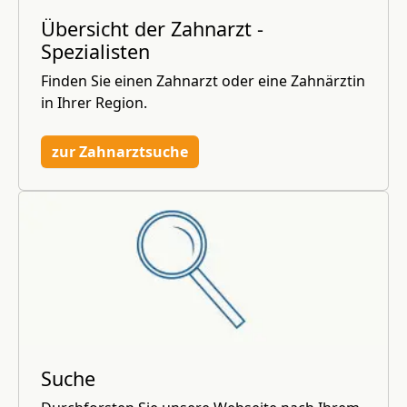
Übersicht der Zahnarzt -
Spezialisten
Finden Sie einen Zahnarzt oder eine Zahnärztin
in Ihrer Region.
zur Zahnarztsuche
Suche