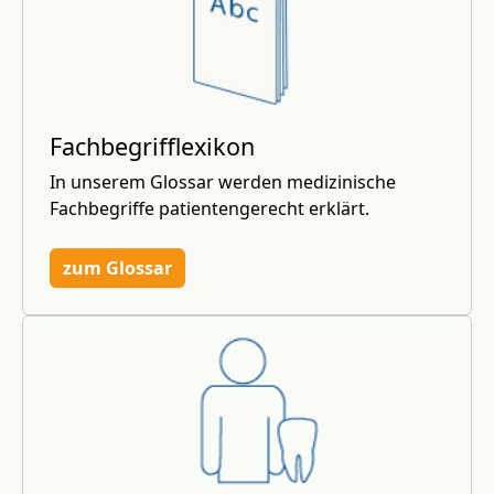
Fachbegrifflexikon
In unserem Glossar werden medizinische
Fachbegriffe patientengerecht erklärt.
zum Glossar