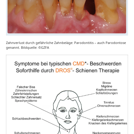
Zahnverlust durch gefährliche Zahnbeläge: Parodontitis – auch Parodontose
genannt. Bildquelle: ©GZFA