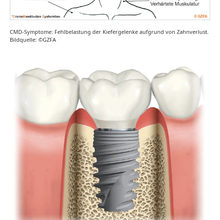
CMD-Symptome: Fehlbelastung der Kiefergelenke aufgrund von Zahnverlust.
Bildquelle: ©GZFA