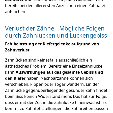
bereits bei den allerersten Anzeichen einen Zahnarzt
aufsuchen.
Verlust der Zähne - Mögliche Folgen
durch Zahnlücken und Lückengebiss
Fehlbelastung der Kiefergelenke aufgrund von
Zahnverlust
Zahnlücken sind keinesfalls ausschließlich ein
ästhetisches Problem. Bereits eine Einzelzahnlücke
kann
Auswirkungen auf das gesamte Gebiss und
den Kiefer
haben. Nachbarzähne können sich
verschieben, kippen oder sogar wandern. Ein der
Zahnlücke gegenüberliegender gesunder Zahn findet
beim Biss keinen Widerstand mehr. Das hat zur Folge,
dass er mit der Zeit in die Zahnlücke hineinwächst. Es
kommt zu Zahnfehlstellungen, die Zahnreihen passen