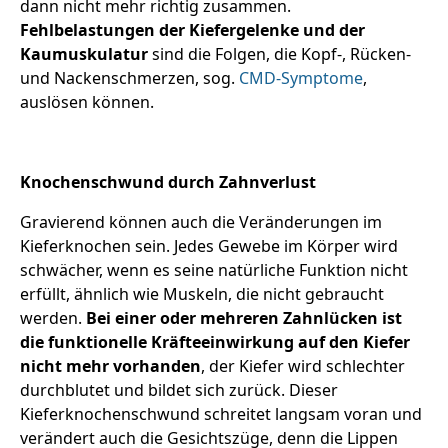
dann nicht mehr richtig zusammen.
Fehlbelastungen der Kiefergelenke und der
Kaumuskulatur
sind die Folgen, die Kopf-, Rücken-
und Nackenschmerzen, sog.
CMD-Symptome
,
auslösen können.
Knochenschwund durch Zahnverlust
Gravierend können auch die Veränderungen im
Kieferknochen sein. Jedes Gewebe im Körper wird
schwächer, wenn es seine natürliche Funktion nicht
erfüllt, ähnlich wie Muskeln, die nicht gebraucht
werden.
Bei einer oder mehreren Zahnlücken ist
die funktionelle Kräfteeinwirkung auf den Kiefer
nicht mehr vorhanden
, der Kiefer wird schlechter
durchblutet und bildet sich zurück. Dieser
Kieferknochenschwund schreitet langsam voran und
verändert auch die Gesichtszüge, denn die Lippen