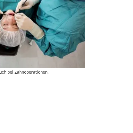
uch bei Zahnoperationen.