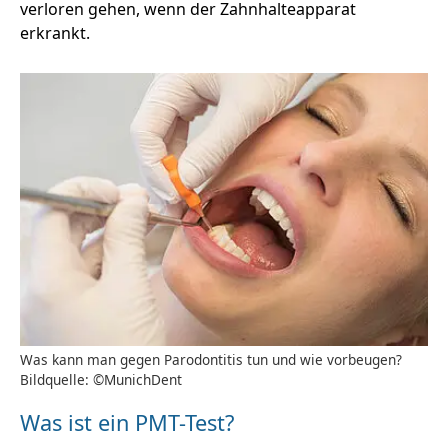
verloren gehen, wenn der Zahnhalteapparat
erkrankt.
Was kann man gegen Parodontitis tun und wie vorbeugen?
Bildquelle: ©MunichDent
Was ist ein PMT-Test?