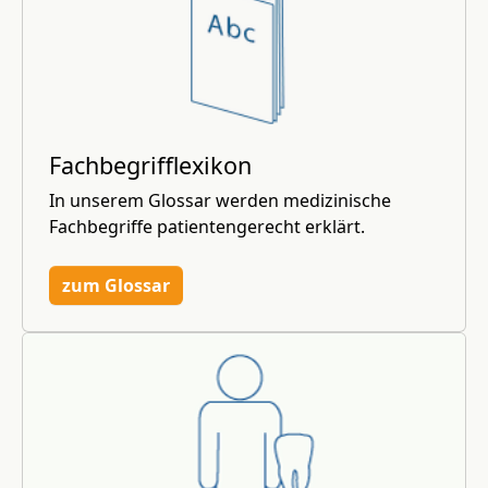
Fachbegrifflexikon
In unserem Glossar werden medizinische
Fachbegriffe patientengerecht erklärt.
zum Glossar