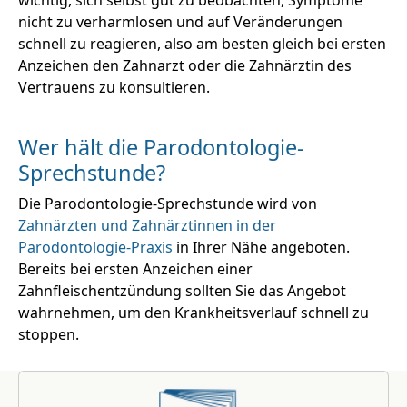
nicht zu verharmlosen und auf Veränderungen
schnell zu reagieren, also am besten gleich bei ersten
Anzeichen den Zahnarzt oder die Zahnärztin des
Vertrauens zu konsultieren.
Wer hält die Parodontologie-
Sprechstunde?
Die Parodontologie-Sprechstunde wird von
Zahnärzten und Zahnärztinnen in der
Parodontologie-Praxis
in Ihrer Nähe angeboten.
Bereits bei ersten Anzeichen einer
Zahnfleischentzündung sollten Sie das Angebot
wahrnehmen, um den Krankheitsverlauf schnell zu
stoppen.