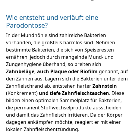
Wie entsteht und verläuft eine
Parodontose?
In der Mundhöhle sind zahlreiche Bakterien
vorhanden, die großteils harmlos sind. Nehmen
bestimmte Bakterien, die sich von Speiseresten
ernähren, jedoch durch mangelnde Mund- und
Zungenhygiene überhand, so breiten sich
Zahnbeläge, auch Plaque oder Biofilm
genannt, auf
den Zähnen aus. Lagern sich die Bakterien unter dem
Zahnfleischrand ab, entstehen harter
Zahnstein
(Konkrement)
und tiefe Zahnfleischtaschen
. Diese
bilden einen optimalen Sammelplatz für Bakterien,
die permanent Stoffwechselprodukte ausscheiden
und damit das Zahnfleisch irritieren. Da der Körper
dagegen ankämpfen möchte, reagiert er mit einer
lokalen Zahnfleischentzündung.