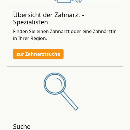
Übersicht der Zahnarzt -
Spezialisten
Finden Sie einen Zahnarzt oder eine Zahnärztin
in Ihrer Region.
zur Zahnarztsuche
Suche