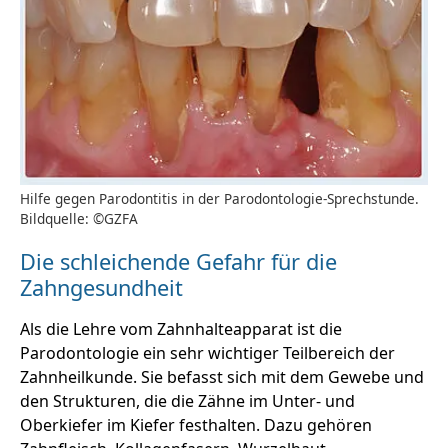
Hilfe gegen Parodontitis in der Parodontologie-Sprechstunde.
Bildquelle: ©GZFA
Die schleichende Gefahr für die
Zahngesundheit
Als die Lehre vom Zahnhalteapparat ist die
Parodontologie ein sehr wichtiger Teilbereich der
Zahnheilkunde. Sie befasst sich mit dem Gewebe und
den Strukturen, die die Zähne im Unter- und
Oberkiefer im Kiefer festhalten. Dazu gehören