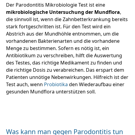
Der Parodontitis Mikrobiologie Test ist eine
mikrobiologische Untersuchung der Mundflora
,
die sinnvoll ist, wenn die Zahnbetterkrankung bereits
stark fortgeschritten ist. Für den Test wird ein
Abstrich aus der Mundhöhle entnommen, um die
vorhandenen Bakterienarten und die vorhandene
Menge zu bestimmen. Sofern es nötig ist, ein
Antibiotikum zu verschreiben, hilft die Auswertung
des Testes, das richtige Medikament zu finden und
die richtige Dosis zu verabreichen. Das erspart dem
Patienten unnötige Nebenwirkungen. Hilfreich ist der
Test auch, wenn
Probiotika
den Wiederaufbau einer
gesunden Mundflora unterstützen soll.
Was kann man gegen Parodontitis tun