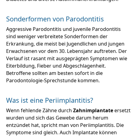
Sonderformen von Parodontitis
Aggressive Parodontitis und juvenile Parodontitis
sind weniger verbreitete Sonderformen der
Erkrankung, die meist bei Jugendlichen und jungen
Erwachsenen vor dem 30. Lebensjahr auftreten. Der
Verlauf ist rasant mit ausgeprägten Symptomen wie
Eiterbildung, Fieber und Abgeschlagenheit.
Betroffene sollten am besten sofort in die
Parodontologie-Sprechstunde kommen.
Was ist eine Periimplantitis?
Wenn fehlende Zähne durch
Zahnimplantate
ersetzt
wurden und sich das Gewebe darum herum
entzündet hat, spricht man von Periimplantitis. Die
Symptome sind gleich. Auch Implantate können