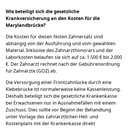
Wie beteiligt sich die gesetzliche
Krankversicherung an den Kosten für die
Marylandbrücke?
Die Kosten für diesen festen Zahnersatz sind
abhängig von der Ausführung und vom gewählten
Material. Inklusive des Zahnarzthonorars und der
Laborkosten belaufen sie sich auf ca. 1.500 € bis 2.000
€. Der Zahnarzt rechnet nach der Gebührenordnung
für Zahnärzte (GOZ) ab.
Die Versorgung einer Frontzahnlücke durch eine
Klebebrücke ist normalerweise keine Kassenleistung.
Deshalb beteiligt sich die gesetzliche Krankenkasse
bei Erwachsenen nur in Ausnahmefällen mit einem
Zuschuss. Dies sollte vor Beginn der Behandlung
unter Vorlage des zahnärztlichen Heil- und
Kostenplans mit der Krankenkasse direkt