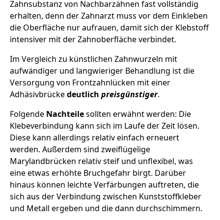
Zahnsubstanz von Nachbarzähnen fast vollständig
erhalten, denn der Zahnarzt muss vor dem Einkleben
die Oberfläche nur aufrauen, damit sich der Klebstoff
intensiver mit der Zahnoberfläche verbindet.
Im Vergleich zu künstlichen Zahnwurzeln mit
aufwändiger und langwieriger Behandlung ist die
Versorgung von Frontzahnlücken mit einer
Adhäsivbrücke
deutlich
preisgünstiger
.
Folgende
Nachteile
sollten erwähnt werden: Die
Klebeverbindung kann sich im Laufe der Zeit lösen.
Diese kann allerdings relativ einfach erneuert
werden. Außerdem sind zweiflügelige
Marylandbrücken relativ steif und unflexibel, was
eine etwas erhöhte Bruchgefahr birgt. Darüber
hinaus können leichte Verfärbungen auftreten, die
sich aus der Verbindung zwischen Kunststoffkleber
und Metall ergeben und die dann durchschimmern.