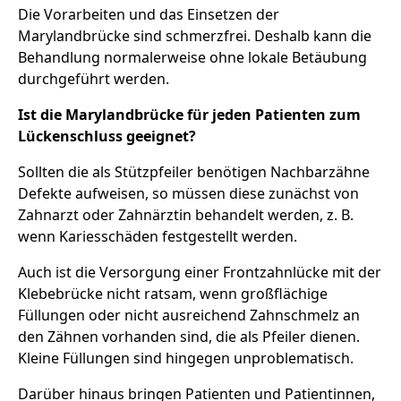
Die Vorarbeiten und das Einsetzen der
Marylandbrücke sind schmerzfrei. Deshalb kann die
Behandlung normalerweise ohne lokale Betäubung
durchgeführt werden.
Ist die Marylandbrücke für jeden Patienten zum
Lückenschluss geeignet?
Sollten die als Stützpfeiler benötigen Nachbarzähne
Defekte aufweisen, so müssen diese zunächst von
Zahnarzt oder Zahnärztin behandelt werden, z. B.
wenn Kariesschäden festgestellt werden.
Auch ist die Versorgung einer Frontzahnlücke mit der
Klebebrücke nicht ratsam, wenn großflächige
Füllungen oder nicht ausreichend Zahnschmelz an
den Zähnen vorhanden sind, die als Pfeiler dienen.
Kleine Füllungen sind hingegen unproblematisch.
Darüber hinaus bringen Patienten und Patientinnen,