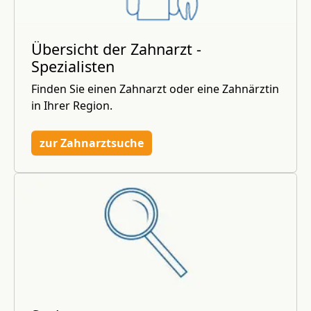
Übersicht der Zahnarzt -
Spezialisten
Finden Sie einen Zahnarzt oder eine Zahnärztin
in Ihrer Region.
zur Zahnarztsuche