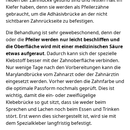
Kiefer haben, denn sie werden als Pfeilerzähne
gebraucht, um die Adhäsivbrücke an der nicht
sichtbaren Zahnrückseite zu befestigen.
Die Behandlung ist sehr gewebeschonend, denn der
oder die
Pfeiler werden nur leicht beschliffen und
die Oberfläche wird mit einer medizinischen Säure
etwas aufgeraut
. Dadurch kann sich der spezielle
Klebstoff besser mit der Zahnoberfläche verbinden.
Nur wenige Tage nach den Vorbereitungen kann die
Marylandbrücke vom Zahnarzt oder der Zahnärztin
eingesetzt werden. Vorher werden die Zahnfarbe und
die optimale Passform nochmals geprüft. Dies ist
wichtig, damit die ein- oder zweiflügelige
Klebebrücke so gut sitzt, dass sie weder beim
Sprechen und Lachen noch beim Essen und Trinken
stört. Erst wenn dies sichergestellt ist, wird sie mit
dem Spezialkleber langfristig befestigt.