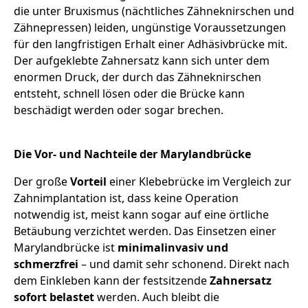
die unter Bruxismus (nächtliches Zähneknirschen und
Zähnepressen) leiden, ungünstige Voraussetzungen
für den langfristigen Erhalt einer Adhäsivbrücke mit.
Der aufgeklebte Zahnersatz kann sich unter dem
enormen Druck, der durch das Zähneknirschen
entsteht, schnell lösen oder die Brücke kann
beschädigt werden oder sogar brechen.
Die Vor- und Nachteile der Marylandbrücke
Der große
Vorteil
einer Klebebrücke im Vergleich zur
Zahnimplantation ist, dass keine Operation
notwendig ist, meist kann sogar auf eine örtliche
Betäubung verzichtet werden. Das Einsetzen einer
Marylandbrücke ist
minimalinvasiv und
schmerzfrei
– und damit sehr schonend. Direkt nach
dem Einkleben kann der festsitzende
Zahnersatz
sofort belastet
werden. Auch bleibt die