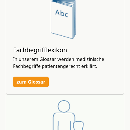
Fachbegrifflexikon
In unserem Glossar werden medizinische
Fachbegriffe patientengerecht erklärt.
zum Glossar