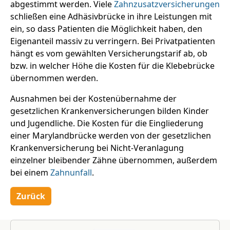
abgestimmt werden. Viele
Zahnzusatzversicherungen
schließen eine Adhäsivbrücke in ihre Leistungen mit
ein, so dass Patienten die Möglichkeit haben, den
Eigenanteil massiv zu verringern. Bei Privatpatienten
hängt es vom gewählten Versicherungstarif ab, ob
bzw. in welcher Höhe die Kosten für die Klebebrücke
übernommen werden.
Ausnahmen bei der Kostenübernahme der
gesetzlichen Krankenversicherungen bilden Kinder
und Jugendliche. Die Kosten für die Eingliederung
einer Marylandbrücke werden von der gesetzlichen
Krankenversicherung bei Nicht-Veranlagung
einzelner bleibender Zähne übernommen, außerdem
bei einem
Zahnunfall
.
Zurück