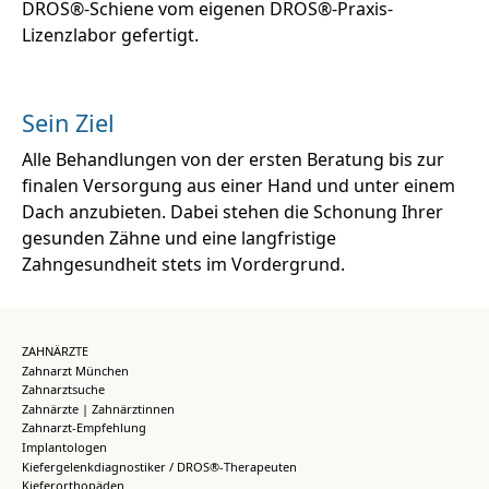
DROS®-Schiene vom eigenen DROS®-Praxis-
Lizenzlabor gefertigt.
Sein Ziel
Alle Behandlungen von der ersten Beratung bis zur
finalen Versorgung aus einer Hand und unter einem
Dach anzubieten. Dabei stehen die Schonung Ihrer
gesunden Zähne und eine langfristige
Zahngesundheit stets im Vordergrund.
ZAHNÄRZTE
Zahnarzt München
Zahnarztsuche
Zahnärzte | Zahnärztinnen
Zahnarzt-Empfehlung
Implantologen
Kiefergelenkdiagnostiker / DROS®-Therapeuten
Kieferorthopäden