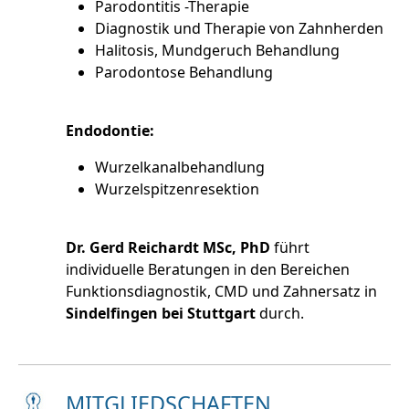
Parodontitis -Therapie
Diagnostik und Therapie von Zahnherden
Halitosis, Mundgeruch Behandlung
Parodontose Behandlung
Endodontie:
Wurzelkanalbehandlung
Wurzelspitzenresektion
Dr. Gerd Reichardt MSc, PhD
führt
individuelle Beratungen in den Bereichen
Funktionsdiagnostik, CMD und Zahnersatz in
Sindelfingen bei Stuttgart
durch.
MITGLIEDSCHAFTEN