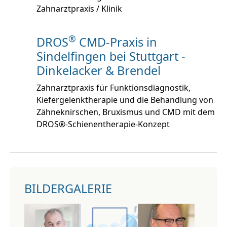
Zahnarztpraxis / Klinik
®
DROS
CMD-Praxis in
Sindelfingen bei Stuttgart -
Dinkelacker & Brendel
Zahnarztpraxis für Funktionsdiagnostik,
Kiefergelenktherapie und die Behandlung von
Zähneknirschen, Bruxismus und CMD mit dem
DROS®-Schienentherapie-Konzept
BILDERGALERIE