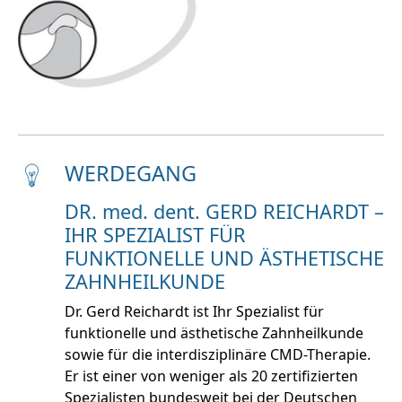
WERDEGANG
DR. med. dent. GERD REICHARDT –
IHR SPEZIALIST FÜR
FUNKTIONELLE UND ÄSTHETISCHE
ZAHNHEILKUNDE
Dr. Gerd Reichardt ist Ihr Spezialist für
funktionelle und ästhetische Zahnheilkunde
sowie für die interdisziplinäre CMD-Therapie.
Er ist einer von weniger als 20 zertifizierten
Spezialisten bundesweit bei der Deutschen