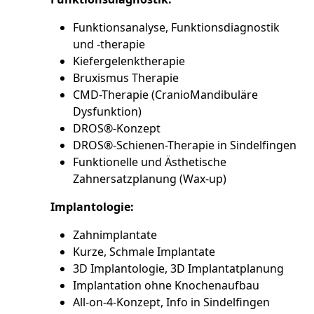
Funktionsanalyse, Funktionsdiagnostik
und -therapie
Kiefergelenktherapie
Bruxismus Therapie
CMD-Therapie (CranioMandibuläre
Dysfunktion)
DROS®-Konzept
DROS®-Schienen-Therapie in Sindelfingen
Funktionelle und Ästhetische
Zahnersatzplanung (Wax-up)
Implantologie:
Zahnimplantate
Kurze, Schmale Implantate
3D Implantologie, 3D Implantatplanung
Implantation ohne Knochenaufbau
All-on-4-Konzept, Info in Sindelfingen