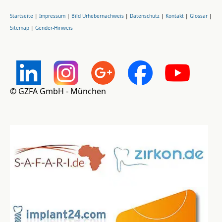
Startseite
|
Impressum
|
Bild Urhebernachweis
|
Datenschutz
|
Kontakt
|
Glossar
|
Sitemap
|
Gender-Hinweis
© GZFA GmbH - München