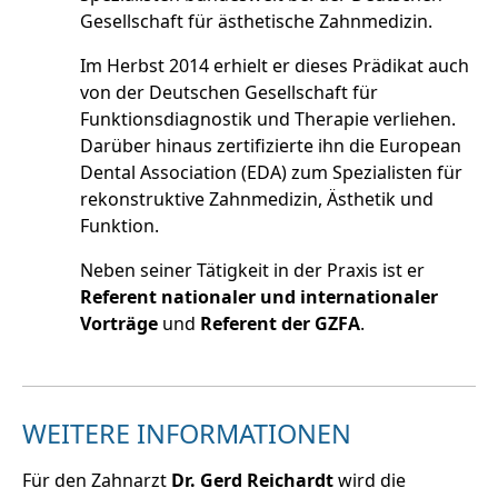
Gesellschaft für ästhetische Zahnmedizin.
Im Herbst 2014 erhielt er dieses Prädikat auch
von der Deutschen Gesellschaft für
Funktionsdiagnostik und Therapie verliehen.
Darüber hinaus zertifizierte ihn die European
Dental Association (EDA) zum Spezialisten für
rekonstruktive Zahnmedizin, Ästhetik und
Funktion.
Neben seiner Tätigkeit in der Praxis ist er
Referent nationaler und internationaler
Vorträge
und
Referent der GZFA
.
WEITERE INFORMATIONEN
Für den Zahnarzt
Dr. Gerd Reichardt
wird die