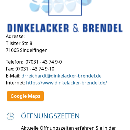
Adresse:
Tilsiter Str. 8
71065 Sindelfingen
Telefon: 07031 - 43 74 9-0
Fax: 07031 - 43 74 9-10
E-Mail:
drreichardt@dinkelacker-brendel.de
Internet:
https://www.dinkelacker-brendel.de/
Google Maps
ÖFFNUNGSZEITEN
Aktuelle Öffnungszeiten erfahren Sie in der