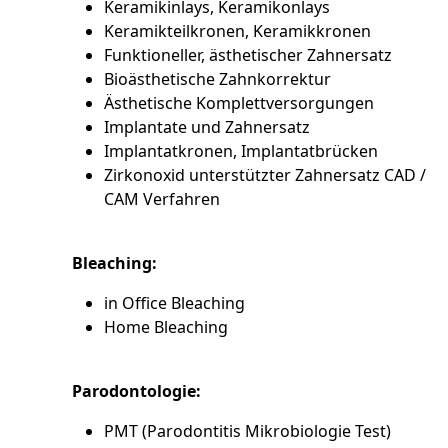
Keramikinlays, Keramikonlays
Keramikteilkronen, Keramikkronen
Funktioneller, ästhetischer Zahnersatz
Bioästhetische Zahnkorrektur
Ästhetische Komplettversorgungen
Implantate und Zahnersatz
Implantatkronen, Implantatbrücken
Zirkonoxid unterstützter Zahnersatz CAD /
CAM Verfahren
Bleaching:
in Office Bleaching
Home Bleaching
Parodontologie:
PMT (Parodontitis Mikrobiologie Test)