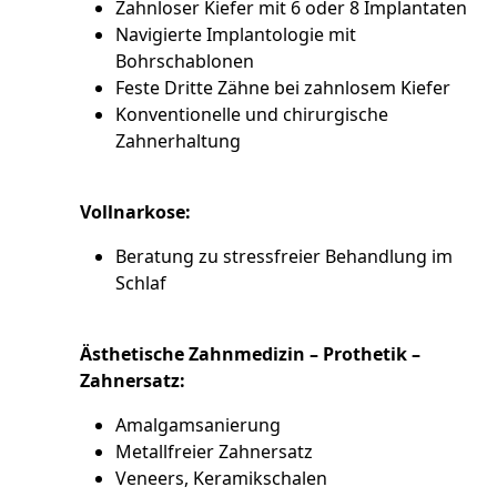
Zahnloser Kiefer mit 6 oder 8 Implantaten
Navigierte Implantologie mit
Bohrschablonen
Feste Dritte Zähne bei zahnlosem Kiefer
Konventionelle und chirurgische
Zahnerhaltung
Vollnarkose:
Beratung zu stressfreier Behandlung im
Schlaf
Ästhetische Zahnmedizin – Prothetik –
Zahnersatz:
Amalgamsanierung
Metallfreier Zahnersatz
Veneers, Keramikschalen