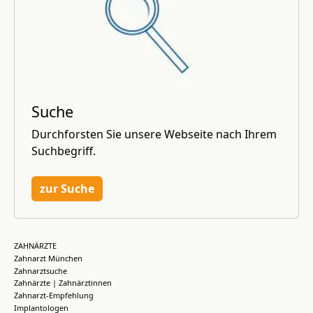
Suche
Durchforsten Sie unsere Webseite nach Ihrem
Suchbegriff.
zur Suche
ZAHNÄRZTE
Zahnarzt München
Zahnarztsuche
Zahnärzte | Zahnärztinnen
Zahnarzt-Empfehlung
Implantologen