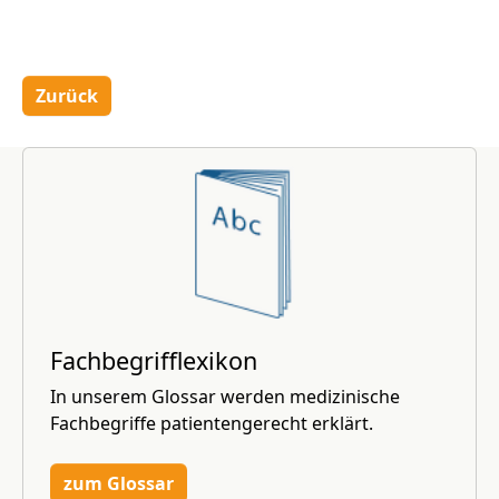
Zurück
Fachbegrifflexikon
In unserem Glossar werden medizinische
Fachbegriffe patientengerecht erklärt.
zum Glossar