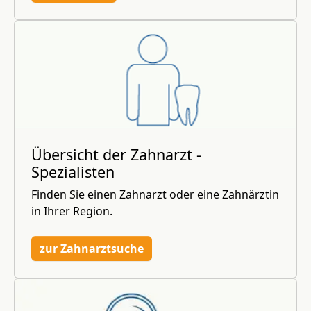
Übersicht der Zahnarzt -
Spezialisten
Finden Sie einen Zahnarzt oder eine Zahnärztin
in Ihrer Region.
zur Zahnarztsuche