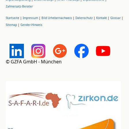
Zahnersatz-Berater
Startseite
|
Impressum
|
Bild Urhebernachweis
|
Datenschutz
|
Kontakt
|
Glossar
|
Sitemap
|
Gender-Hinweis
© GZFA GmbH - München