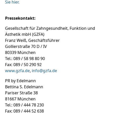
Sie hier.
Pressekontakt:
Gesellschaft für Zahngesundheit, Funktion und
Ästhetik mbH (GZFA)
Franz Weiß, Geschäftsführer
Gollierstraße 70 D / IV
80339 München
Tel.: 089 / 58 98 80 90
Fax: 089 / 50 290 92
www.gzfa.de
,
info@gzfa.de
PR by Edelmann
Bettina S. Edelmann
Pariser Straße 38
81667 München
Tel.: 089 / 444 78 230
Fax: 089 / 444 52 638