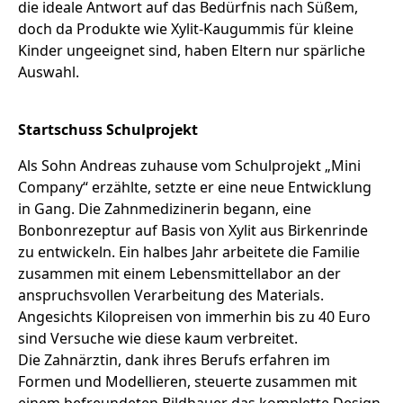
die ideale Antwort auf das Bedürfnis nach Süßem,
doch da Produkte wie Xylit-Kaugummis für kleine
Kinder ungeeignet sind, haben Eltern nur spärliche
Auswahl.
Startschuss Schulprojekt
Als Sohn Andreas zuhause vom Schulprojekt „Mini
Company“ erzählte, setzte er eine neue Entwicklung
in Gang. Die Zahnmedizinerin begann, eine
Bonbonrezeptur auf Basis von Xylit aus Birkenrinde
zu entwickeln. Ein halbes Jahr arbeitete die Familie
zusammen mit einem Lebensmittellabor an der
anspruchsvollen Verarbeitung des Materials.
Angesichts Kilopreisen von immerhin bis zu 40 Euro
sind Versuche wie diese kaum verbreitet.
Die Zahnärztin, dank ihres Berufs erfahren im
Formen und Modellieren, steuerte zusammen mit