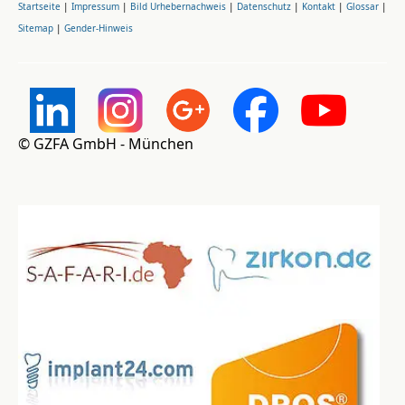
Startseite
|
Impressum
|
Bild Urhebernachweis
|
Datenschutz
|
Kontakt
|
Glossar
|
Sitemap
|
Gender-Hinweis
© GZFA GmbH - München