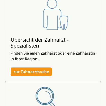
Übersicht der Zahnarzt -
Spezialisten
Finden Sie einen Zahnarzt oder eine Zahnärztin
in Ihrer Region.
zur Zahnarztsuche