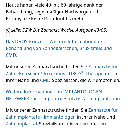
Heute haben viele 40- bis 60-Jährige dank der
Behandlung, regelmäßiger Nachsorge und
Prophylaxe keine Parodontitis mehr.
(Quelle: DZW Die Zahnarzt Woche, Ausgabe 43/05)
Das DROS-Konzept: Weitere Informationen zur
Behandlung von Zähneknirschen, Bruxismus und
CMD.
Mit unserer Zahnarztsuche finden Sie
Zahnärzte für
®
Zähneknirschen/Bruxismus - DROS
-Therapeuten
in
Ihrer Nähe und
CMD
-Spezialisten, die wir empfehlen.
Weitere Informationen im IMPLANTOLOGEN
NETZWERK für computergestützte Zahnimplantation.
Mit unserer Zahnarztsuche finden Sie
Zahnärzte für
Zahnimplantate - Implantologen
in Ihrer Nähe und
Zahnimplantat
-Spezialisten, die wir empfehlen.