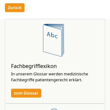
Zurück
Fachbegrifflexikon
In unserem Glossar werden medizinische
Fachbegriffe patientengerecht erklärt.
zum Glossar