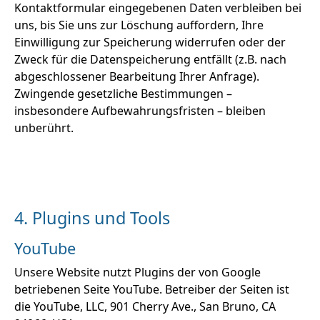
Kontaktformular eingegebenen Daten verbleiben bei
uns, bis Sie uns zur Löschung auffordern, Ihre
Einwilligung zur Speicherung widerrufen oder der
Zweck für die Datenspeicherung entfällt (z.B. nach
abgeschlossener Bearbeitung Ihrer Anfrage).
Zwingende gesetzliche Bestimmungen –
insbesondere Aufbewahrungsfristen – bleiben
unberührt.
4. Plugins und Tools
YouTube
Unsere Website nutzt Plugins der von Google
betriebenen Seite YouTube. Betreiber der Seiten ist
die YouTube, LLC, 901 Cherry Ave., San Bruno, CA