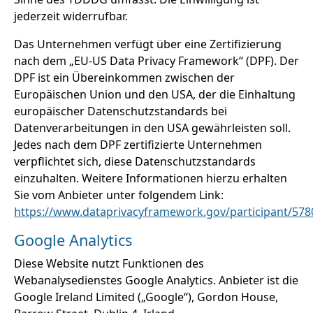
jederzeit widerrufbar.
Das Unternehmen verfügt über eine Zertifizierung
nach dem „EU-US Data Privacy Framework“ (DPF). Der
DPF ist ein Übereinkommen zwischen der
Europäischen Union und den USA, der die Einhaltung
europäischer Datenschutzstandards bei
Datenverarbeitungen in den USA gewährleisten soll.
Jedes nach dem DPF zertifizierte Unternehmen
verpflichtet sich, diese Datenschutzstandards
einzuhalten. Weitere Informationen hierzu erhalten
Sie vom Anbieter unter folgendem Link:
https://www.dataprivacyframework.gov/participant/578
Google Analytics
Diese Website nutzt Funktionen des
Webanalysedienstes Google Analytics. Anbieter ist die
Google Ireland Limited („Google“), Gordon House,