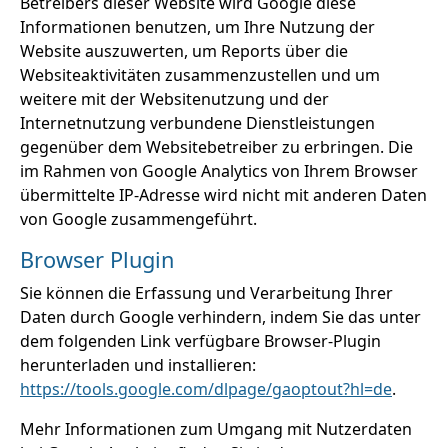
Betreibers dieser Website wird Google diese
Informationen benutzen, um Ihre Nutzung der
Website auszuwerten, um Reports über die
Websiteaktivitäten zusammenzustellen und um
weitere mit der Websitenutzung und der
Internetnutzung verbundene Dienstleistungen
gegenüber dem Websitebetreiber zu erbringen. Die
im Rahmen von Google Analytics von Ihrem Browser
übermittelte IP-Adresse wird nicht mit anderen Daten
von Google zusammengeführt.
Browser Plugin
Sie können die Erfassung und Verarbeitung Ihrer
Daten durch Google verhindern, indem Sie das unter
dem folgenden Link verfügbare Browser-Plugin
herunterladen und installieren:
https://tools.google.com/dlpage/gaoptout?hl=de
.
Mehr Informationen zum Umgang mit Nutzerdaten