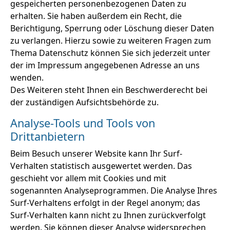
gespeicherten personenbezogenen Daten zu
erhalten. Sie haben außerdem ein Recht, die
Berichtigung, Sperrung oder Löschung dieser Daten
zu verlangen. Hierzu sowie zu weiteren Fragen zum
Thema Datenschutz können Sie sich jederzeit unter
der im Impressum angegebenen Adresse an uns
wenden.
Des Weiteren steht Ihnen ein Beschwerderecht bei
der zuständigen Aufsichtsbehörde zu.
Analyse-Tools und Tools von
Drittanbietern
Beim Besuch unserer Website kann Ihr Surf-
Verhalten statistisch ausgewertet werden. Das
geschieht vor allem mit Cookies und mit
sogenannten Analyseprogrammen. Die Analyse Ihres
Surf-Verhaltens erfolgt in der Regel anonym; das
Surf-Verhalten kann nicht zu Ihnen zurückverfolgt
werden. Sie können dieser Analyse widersprechen