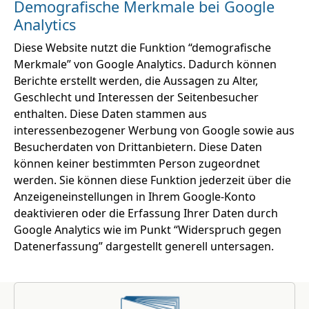
Demografische Merkmale bei Google
Analytics
Diese Website nutzt die Funktion “demografische
Merkmale” von Google Analytics. Dadurch können
Berichte erstellt werden, die Aussagen zu Alter,
Geschlecht und Interessen der Seitenbesucher
enthalten. Diese Daten stammen aus
interessenbezogener Werbung von Google sowie aus
Besucherdaten von Drittanbietern. Diese Daten
können keiner bestimmten Person zugeordnet
werden. Sie können diese Funktion jederzeit über die
Anzeigeneinstellungen in Ihrem Google-Konto
deaktivieren oder die Erfassung Ihrer Daten durch
Google Analytics wie im Punkt “Widerspruch gegen
Datenerfassung” dargestellt generell untersagen.