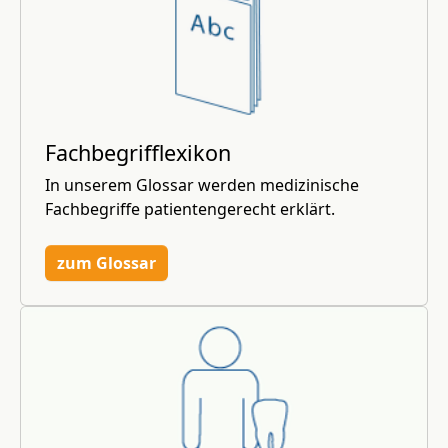
Fachbegrifflexikon
In unserem Glossar werden medizinische
Fachbegriffe patientengerecht erklärt.
zum Glossar