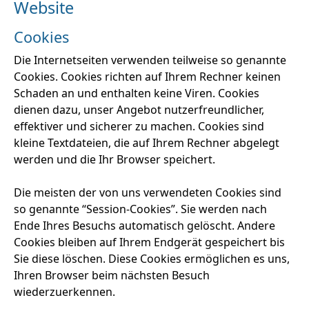
Website
Cookies
Die Internetseiten verwenden teilweise so genannte
Cookies. Cookies richten auf Ihrem Rechner keinen
Schaden an und enthalten keine Viren. Cookies
dienen dazu, unser Angebot nutzerfreundlicher,
effektiver und sicherer zu machen. Cookies sind
kleine Textdateien, die auf Ihrem Rechner abgelegt
werden und die Ihr Browser speichert.
Die meisten der von uns verwendeten Cookies sind
so genannte “Session-Cookies”. Sie werden nach
Ende Ihres Besuchs automatisch gelöscht. Andere
Cookies bleiben auf Ihrem Endgerät gespeichert bis
Sie diese löschen. Diese Cookies ermöglichen es uns,
Ihren Browser beim nächsten Besuch
wiederzuerkennen.