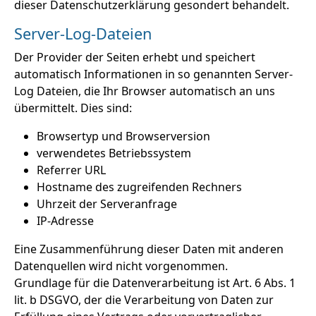
dieser Datenschutzerklärung gesondert behandelt.
Server-Log-Dateien
Der Provider der Seiten erhebt und speichert
automatisch Informationen in so genannten Server-
Log Dateien, die Ihr Browser automatisch an uns
übermittelt. Dies sind:
Browsertyp und Browserversion
verwendetes Betriebssystem
Referrer URL
Hostname des zugreifenden Rechners
Uhrzeit der Serveranfrage
IP-Adresse
Eine Zusammenführung dieser Daten mit anderen
Datenquellen wird nicht vorgenommen.
Grundlage für die Datenverarbeitung ist Art. 6 Abs. 1
lit. b DSGVO, der die Verarbeitung von Daten zur