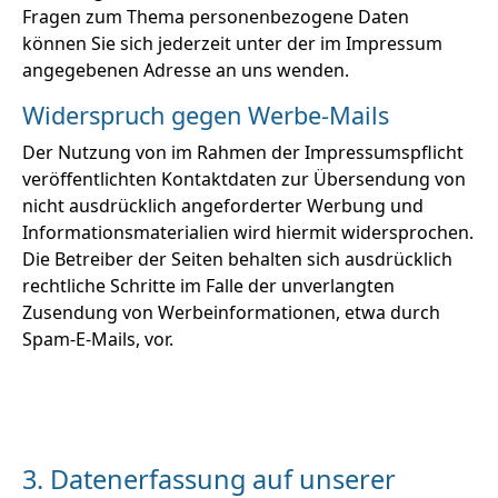
Fragen zum Thema personenbezogene Daten
können Sie sich jederzeit unter der im Impressum
angegebenen Adresse an uns wenden.
Widerspruch gegen Werbe-Mails
Der Nutzung von im Rahmen der Impressumspflicht
veröffentlichten Kontaktdaten zur Übersendung von
nicht ausdrücklich angeforderter Werbung und
Informationsmaterialien wird hiermit widersprochen.
Die Betreiber der Seiten behalten sich ausdrücklich
rechtliche Schritte im Falle der unverlangten
Zusendung von Werbeinformationen, etwa durch
Spam-E-Mails, vor.
3. Datenerfassung auf unserer