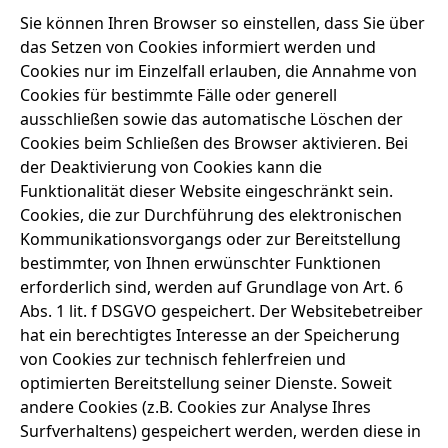
Sie können Ihren Browser so einstellen, dass Sie über
das Setzen von Cookies informiert werden und
Cookies nur im Einzelfall erlauben, die Annahme von
Cookies für bestimmte Fälle oder generell
ausschließen sowie das automatische Löschen der
Cookies beim Schließen des Browser aktivieren. Bei
der Deaktivierung von Cookies kann die
Funktionalität dieser Website eingeschränkt sein.
Cookies, die zur Durchführung des elektronischen
Kommunikationsvorgangs oder zur Bereitstellung
bestimmter, von Ihnen erwünschter Funktionen
erforderlich sind, werden auf Grundlage von Art. 6
Abs. 1 lit. f DSGVO gespeichert. Der Websitebetreiber
hat ein berechtigtes Interesse an der Speicherung
von Cookies zur technisch fehlerfreien und
optimierten Bereitstellung seiner Dienste. Soweit
andere Cookies (z.B. Cookies zur Analyse Ihres
Surfverhaltens) gespeichert werden, werden diese in