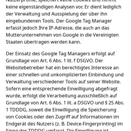
keine eigenständigen Analysen vor. Er dient lediglich
der Verwaltung und Ausspielung der über ihn
eingebundenen Tools. Der Google Tag Manager
erfasst jedoch Ihre IP-Adresse, die auch an das
Mutterunternehmen von Google in die Vereinigten
Staaten übertragen werden kann.
Der Einsatz des Google Tag Managers erfolgt auf
Grundlage von Art. 6 Abs. 1 lit. f DSGVO. Der
Websitebetreiber hat ein berechtigtes Interesse an
einer schnellen und unkomplizierten Einbindung und
Verwaltung verschiedener Tools auf seiner Website.
Sofern eine entsprechende Einwilligung abgefragt
wurde, erfolgt die Verarbeitung ausschließlich auf
Grundlage von Art. 6 Abs. 1 lit. a DSGVO und § 25 Abs.
1 TDDDG, soweit die Einwilligung die Speicherung
von Cookies oder den Zugriff auf Informationen im
Endgerät des Nutzers (z. B. Device-Fingerprinting) im
Sinne des TDDDG umfasst. Die Einwilligung ist