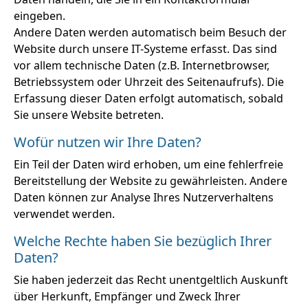
eingeben.
Andere Daten werden automatisch beim Besuch der
Website durch unsere IT-Systeme erfasst. Das sind
vor allem technische Daten (z.B. Internetbrowser,
Betriebssystem oder Uhrzeit des Seitenaufrufs). Die
Erfassung dieser Daten erfolgt automatisch, sobald
Sie unsere Website betreten.
Wofür nutzen wir Ihre Daten?
Ein Teil der Daten wird erhoben, um eine fehlerfreie
Bereitstellung der Website zu gewährleisten. Andere
Daten können zur Analyse Ihres Nutzerverhaltens
verwendet werden.
Welche Rechte haben Sie bezüglich Ihrer
Daten?
Sie haben jederzeit das Recht unentgeltlich Auskunft
über Herkunft, Empfänger und Zweck Ihrer