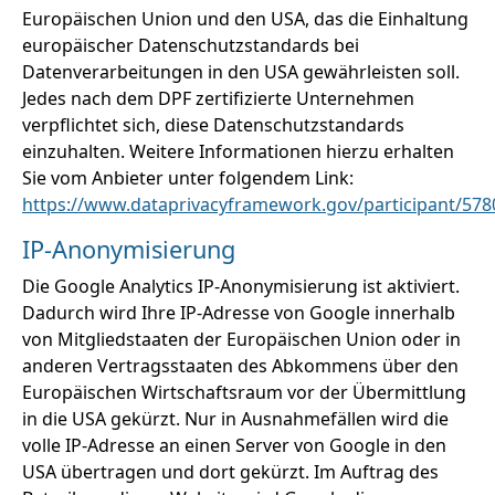
Europäischen Union und den USA, das die Einhaltung
europäischer Datenschutzstandards bei
Datenverarbeitungen in den USA gewährleisten soll.
Jedes nach dem DPF zertifizierte Unternehmen
verpflichtet sich, diese Datenschutzstandards
einzuhalten. Weitere Informationen hierzu erhalten
Sie vom Anbieter unter folgendem Link:
https://www.dataprivacyframework.gov/participant/578
IP-Anonymisierung
Die Google Analytics IP-Anonymisierung ist aktiviert.
Dadurch wird Ihre IP-Adresse von Google innerhalb
von Mitgliedstaaten der Europäischen Union oder in
anderen Vertragsstaaten des Abkommens über den
Europäischen Wirtschaftsraum vor der Übermittlung
in die USA gekürzt. Nur in Ausnahmefällen wird die
volle IP-Adresse an einen Server von Google in den
USA übertragen und dort gekürzt. Im Auftrag des