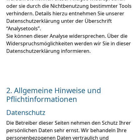
oder sie durch die Nichtbenutzung bestimmter Tools
verhindern. Details hierzu entnehmen Sie unserer
Datenschutzerklärung unter der Überschrift
“Analysetools”.
Sie können dieser Analyse widersprechen. Über die
Widerspruchsmöglichkeiten werden wir Sie in dieser
Datenschutzerklärung informieren.
2. Allgemeine Hinweise und
Pflichtinformationen
Datenschutz
Die Betreiber dieser Seiten nehmen den Schutz Ihrer
persönlichen Daten sehr ernst. Wir behandeln Ihre
personenbezogenen Daten vertraulich und