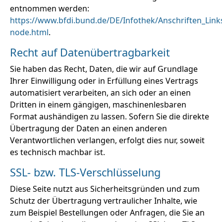
entnommen werden:
https://www.bfdi.bund.de/DE/Infothek/Anschriften_Links
node.html
.
Recht auf Datenübertragbarkeit
Sie haben das Recht, Daten, die wir auf Grundlage
Ihrer Einwilligung oder in Erfüllung eines Vertrags
automatisiert verarbeiten, an sich oder an einen
Dritten in einem gängigen, maschinenlesbaren
Format aushändigen zu lassen. Sofern Sie die direkte
Übertragung der Daten an einen anderen
Verantwortlichen verlangen, erfolgt dies nur, soweit
es technisch machbar ist.
SSL- bzw. TLS-Verschlüsselung
Diese Seite nutzt aus Sicherheitsgründen und zum
Schutz der Übertragung vertraulicher Inhalte, wie
zum Beispiel Bestellungen oder Anfragen, die Sie an