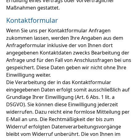
Erfüllung eines Vertrags oder vorvertraglicher
Maßnahmen gestattet.
Kontaktformular
Wenn Sie uns per Kontaktformular Anfragen
zukommen lassen, werden Ihre Angaben aus dem
Anfrageformular inklusive der von Ihnen dort
angegebenen Kontaktdaten zwecks Bearbeitung der
Anfrage und für den Fall von Anschlussfragen bei uns
gespeichert. Diese Daten geben wir nicht ohne Ihre
Einwilligung weiter.
Die Verarbeitung der in das Kontaktformular
eingegebenen Daten erfolgt somit ausschließlich auf
Grundlage Ihrer Einwilligung (Art. 6 Abs. 1 lit. a
DSGVO). Sie können diese Einwilligung jederzeit
widerrufen. Dazu reicht eine formlose Mitteilung per
E-Mail an uns. Die Rechtmäßigkeit der bis zum
Widerruf erfolgten Datenverarbeitungsvorgänge
bleibt vom Widerruf unberührt. Die von Ihnen im