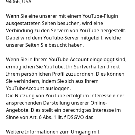
94066, USA.
Wenn Sie eine unserer mit einem YouTube-Plugin
ausgestatteten Seiten besuchen, wird eine
Verbindung zu den Servern von YouTube hergestellt.
Dabei wird dem YouTube-Server mitgeteilt, welche
unserer Seiten Sie besucht haben.
Wenn Sie in Ihrem YouTube-Account eingeloggt sind,
ermöglichen Sie YouTube, Ihr Surfverhalten direkt
Ihrem persönlichen Profil zuzuordnen. Dies können
Sie verhindern, indem Sie sich aus Ihrem
YouTubeAccount ausloggen.
Die Nutzung von YouTube erfolgt im Interesse einer
ansprechenden Darstellung unserer Online-
Angebote. Dies stellt ein berechtigtes Interesse im
Sinne von Art. 6 Abs. 1 lit. f DSGVO dar.
Weitere Informationen zum Umgang mit