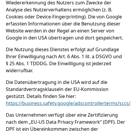
Wiedererkennung des Nutzers zum Zwecke der
Analyse des Nutzerverhaltens ermöglichen (z. B.
Cookies oder Device-Fingerprinting). Die von Google
erfassten Informationen über die Benutzung dieser
Website werden in der Regel an einen Server von
Google in den USA übertragen und dort gespeichert.
Die Nutzung dieses Dienstes erfolgt auf Grundlage
Ihrer Einwilligung nach Art. 6 Abs. 1 lit. a DSGVO und
§ 25 Abs. 1 TDDDG. Die Einwilligung ist jederzeit
widerrufbar.
Die Datenübertragung in die USA wird auf die
Standardvertragsklauseln der EU-Kommission
gestützt. Details finden Sie hier:
https://business.safety.google/adscontrollerterms/sccs/
Das Unternehmen verfügt über eine Zertifizierung
nach dem „EU-US Data Privacy Framework“ (DPF). Der
DPF ist ein Übereinkommen zwischen der