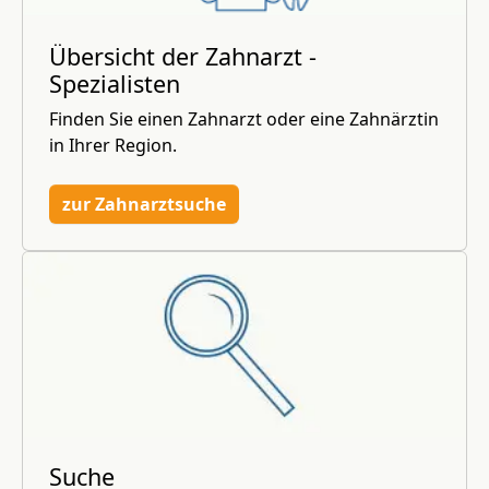
Übersicht der Zahnarzt -
Spezialisten
Finden Sie einen Zahnarzt oder eine Zahnärztin
in Ihrer Region.
zur Zahnarztsuche
Suche