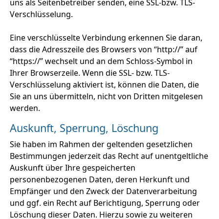
uns als Seitenbetreiber senden, eine SSL-bzw. TLS-
Verschlüsselung.
Eine verschlüsselte Verbindung erkennen Sie daran,
dass die Adresszeile des Browsers von “http://” auf
“https://” wechselt und an dem Schloss-Symbol in
Ihrer Browserzeile. Wenn die SSL- bzw. TLS-
Verschlüsselung aktiviert ist, können die Daten, die
Sie an uns übermitteln, nicht von Dritten mitgelesen
werden.
Auskunft, Sperrung, Löschung
Sie haben im Rahmen der geltenden gesetzlichen
Bestimmungen jederzeit das Recht auf unentgeltliche
Auskunft über Ihre gespeicherten
personenbezogenen Daten, deren Herkunft und
Empfänger und den Zweck der Datenverarbeitung
und ggf. ein Recht auf Berichtigung, Sperrung oder
Löschung dieser Daten. Hierzu sowie zu weiteren