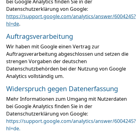
bei Google Analytics finden Sie in der
Datenschutzerklärung von Google:
https://support.google.com/analytics/answer/6004245?
hl=de
.
Auftragsverarbeitung
Wir haben mit Google einen Vertrag zur
Auftragsverarbeitung abgeschlossen und setzen die
strengen Vorgaben der deutschen
Datenschutzbehörden bei der Nutzung von Google
Analytics vollständig um.
Widerspruch gegen Datenerfassung
Mehr Informationen zum Umgang mit Nutzerdaten
bei Google Analytics finden Sie in der
Datenschutzerklärung von Google:
https://support.google.com/analytics/answer/6004245?
hl=de.