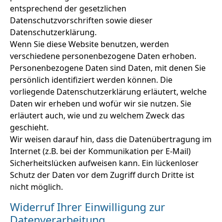
entsprechend der gesetzlichen
Datenschutzvorschriften sowie dieser
Datenschutzerklärung.
Wenn Sie diese Website benutzen, werden
verschiedene personenbezogene Daten erhoben.
Personenbezogene Daten sind Daten, mit denen Sie
persönlich identifiziert werden können. Die
vorliegende Datenschutzerklärung erläutert, welche
Daten wir erheben und wofür wir sie nutzen. Sie
erläutert auch, wie und zu welchem Zweck das
geschieht.
Wir weisen darauf hin, dass die Datenübertragung im
Internet (z.B. bei der Kommunikation per E-Mail)
Sicherheitslücken aufweisen kann. Ein lückenloser
Schutz der Daten vor dem Zugriff durch Dritte ist
nicht möglich.
Widerruf Ihrer Einwilligung zur
Datenverarbeitung