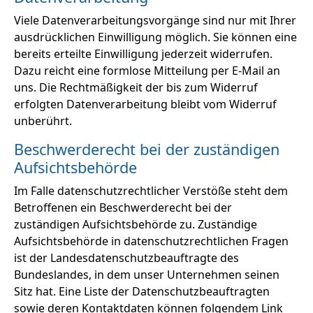
Viele Datenverarbeitungsvorgänge sind nur mit Ihrer
ausdrücklichen Einwilligung möglich. Sie können eine
bereits erteilte Einwilligung jederzeit widerrufen.
Dazu reicht eine formlose Mitteilung per E-Mail an
uns. Die Rechtmäßigkeit der bis zum Widerruf
erfolgten Datenverarbeitung bleibt vom Widerruf
unberührt.
Beschwerderecht bei der zuständigen
Aufsichtsbehörde
Im Falle datenschutzrechtlicher Verstöße steht dem
Betroffenen ein Beschwerderecht bei der
zuständigen Aufsichtsbehörde zu. Zuständige
Aufsichtsbehörde in datenschutzrechtlichen Fragen
ist der Landesdatenschutzbeauftragte des
Bundeslandes, in dem unser Unternehmen seinen
Sitz hat. Eine Liste der Datenschutzbeauftragten
sowie deren Kontaktdaten können folgendem Link