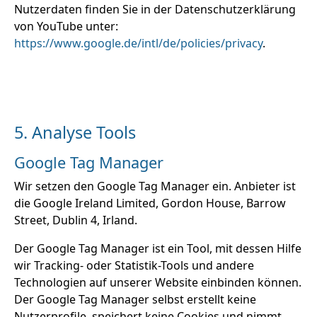
Nutzerdaten finden Sie in der Datenschutzerklärung
von YouTube unter:
https://www.google.de/intl/de/policies/privacy
.
5. Analyse Tools
Google Tag Manager
Wir setzen den Google Tag Manager ein. Anbieter ist
die Google Ireland Limited, Gordon House, Barrow
Street, Dublin 4, Irland.
Der Google Tag Manager ist ein Tool, mit dessen Hilfe
wir Tracking- oder Statistik-Tools und andere
Technologien auf unserer Website einbinden können.
Der Google Tag Manager selbst erstellt keine
Nutzerprofile, speichert keine Cookies und nimmt