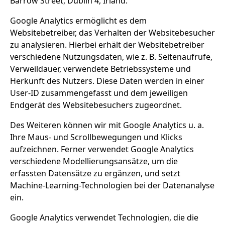
Barrow Street, Dublin 4, Irland.
Google Analytics ermöglicht es dem
Websitebetreiber, das Verhalten der Websitebesucher
zu analysieren. Hierbei erhält der Websitebetreiber
verschiedene Nutzungsdaten, wie z. B. Seitenaufrufe,
Verweildauer, verwendete Betriebssysteme und
Herkunft des Nutzers. Diese Daten werden in einer
User-ID zusammengefasst und dem jeweiligen
Endgerät des Websitebesuchers zugeordnet.
Des Weiteren können wir mit Google Analytics u. a.
Ihre Maus- und Scrollbewegungen und Klicks
aufzeichnen. Ferner verwendet Google Analytics
verschiedene Modellierungsansätze, um die
erfassten Datensätze zu ergänzen, und setzt
Machine-Learning-Technologien bei der Datenanalyse
ein.
Google Analytics verwendet Technologien, die die