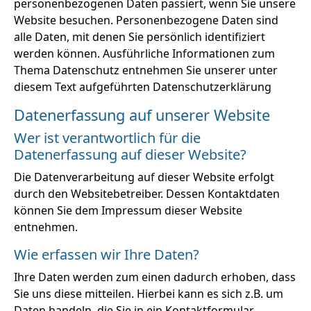
personenbezogenen Daten passiert, wenn Sie unsere
Website besuchen. Personenbezogene Daten sind
alle Daten, mit denen Sie persönlich identifiziert
werden können. Ausführliche Informationen zum
Thema Datenschutz entnehmen Sie unserer unter
diesem Text aufgeführten Datenschutzerklärung
Datenerfassung auf unserer Website
Wer ist verantwortlich für die
Datenerfassung auf dieser Website?
Die Datenverarbeitung auf dieser Website erfolgt
durch den Websitebetreiber. Dessen Kontaktdaten
können Sie dem Impressum dieser Website
entnehmen.
Wie erfassen wir Ihre Daten?
Ihre Daten werden zum einen dadurch erhoben, dass
Sie uns diese mitteilen. Hierbei kann es sich z.B. um
Daten handeln, die Sie in ein Kontaktformular