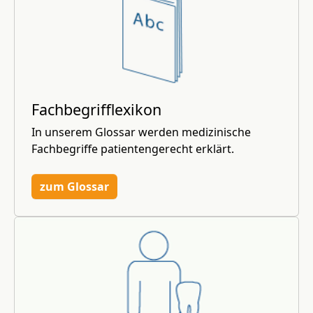
Fachbegrifflexikon
In unserem Glossar werden medizinische
Fachbegriffe patientengerecht erklärt.
zum Glossar