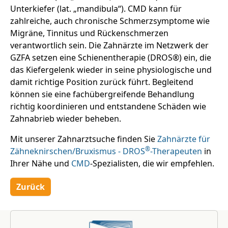
Unterkiefer (lat. „mandibula“). CMD kann für
zahlreiche, auch chronische Schmerzsymptome wie
Migräne, Tinnitus und Rückenschmerzen
verantwortlich sein. Die Zahnärzte im Netzwerk der
GZFA setzen eine Schienentherapie (DROS®) ein, die
das Kiefergelenk wieder in seine physiologische und
damit richtige Position zurück führt. Begleitend
können sie eine fachübergreifende Behandlung
richtig koordinieren und entstandene Schäden wie
Zahnabrieb wieder beheben.
Mit unserer Zahnarztsuche finden Sie
Zahnärzte für
®
Zähneknirschen/Bruxismus - DROS
-Therapeuten
in
Ihrer Nähe und
CMD
-Spezialisten, die wir empfehlen.
Zurück