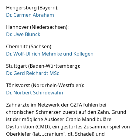
Hengersberg (Bayern):
Dr. Carmen Abraham
Hannover (Niedersachsen):
Dr. Uwe Blunck
Chemnitz (Sachsen):
Dr. Wolf-Ullrich Mehmke und Kollegen
Stuttgart (Baden-Württemberg):
Dr. Gerd Reichardt MSc
Tönisvorst (Nordrhein-Westfalen):
Dr. Norbert Schirdewahn
Zahnärzte im Netzwerk der GZFA fühlen bei
chronischen Schmerzen zuerst auf den Zahn. Grund
ist der mögliche Auslöser Cranio Mandibuläre
Dysfunktion (CMD), ein gestörtes Zusammenspiel von
Oberkiefer (lat. „cranium“, dt. Schädel) und