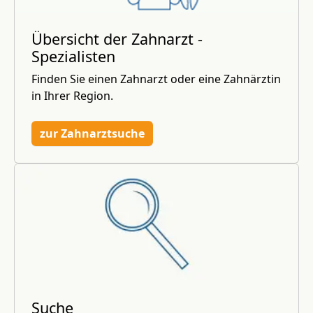
Übersicht der Zahnarzt -
Spezialisten
Finden Sie einen Zahnarzt oder eine Zahnärztin
in Ihrer Region.
zur Zahnarztsuche
Suche