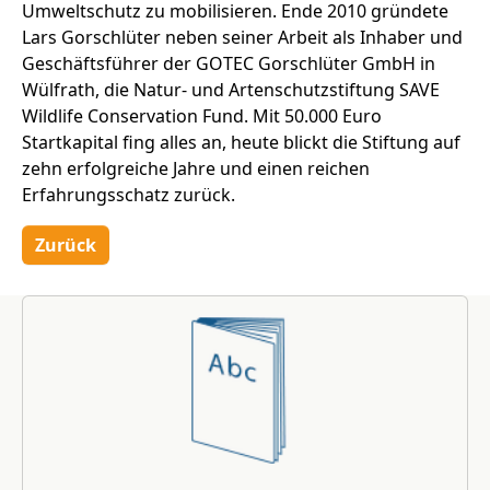
Umweltschutz zu mobilisieren. Ende 2010 gründete
Lars Gorschlüter neben seiner Arbeit als Inhaber und
Geschäftsführer der GOTEC Gorschlüter GmbH in
Wülfrath, die Natur- und Artenschutzstiftung SAVE
Wildlife Conservation Fund. Mit 50.000 Euro
Startkapital fing alles an, heute blickt die Stiftung auf
zehn erfolgreiche Jahre und einen reichen
Erfahrungsschatz zurück.
Zurück