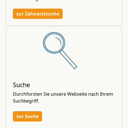
zur Zahnarztsuche
Suche
Durchforsten Sie unsere Webseite nach Ihrem
Suchbegriff.
zur Suche