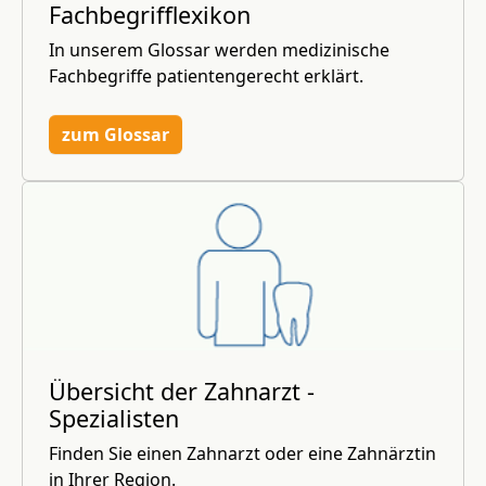
Fachbegrifflexikon
In unserem Glossar werden medizinische
Fachbegriffe patientengerecht erklärt.
zum Glossar
Übersicht der Zahnarzt -
Spezialisten
Finden Sie einen Zahnarzt oder eine Zahnärztin
in Ihrer Region.