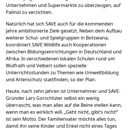
Unternehmen und Supermärkte zu überzeugen, auf
Palmöl zu verzichten.
Natürlich hat sich SAVE auch für die kommenden
Jahre ambitionierte Ziele gesetzt. Neben dem Aufbau
weiterer Schul- und Spielgruppen in Botswana,
koordiniert SAVE Wildlife auch Kooperationen
zwischen Bildungseinrichtungen in Deutschland und
Afrika: In verschiedenen lokalen Schulen rund um
Wülfrath und Velbert sollen spezielle
Unterrichtsstunden zu Themen wie Umweltbildung
und Artenschutz stattfinden, so der Plan.
Heute, nach zehn Jahren ist Unternehmer und SAVE-
Gründer Lars Gorschlüter selbst ein wenig
überrascht, was man alles auf die Beine stellen kann,
wenn man es wirklich will. „Geht nicht, gibt’s nicht!“
ist sein Motto. Der Familienvater möchte alles tun,
damit ihn seine Kinder und Enkel nicht eines Tages