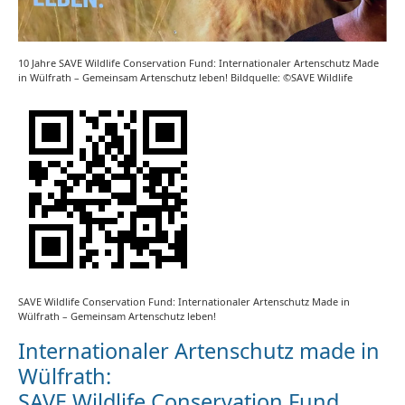
10 Jahre SAVE Wildlife Conservation Fund: Internationaler Artenschutz Made
in Wülfrath – Gemeinsam Artenschutz leben! Bildquelle: ©SAVE Wildlife
SAVE Wildlife Conservation Fund: Internationaler Artenschutz Made in
Wülfrath – Gemeinsam Artenschutz leben!
Internationaler Artenschutz made in
Wülfrath:
SAVE Wildlife Conservation Fund