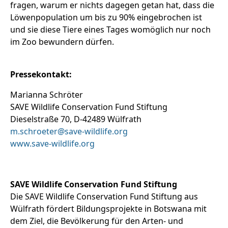
fragen, warum er nichts dagegen getan hat, dass die
Löwenpopulation um bis zu 90% eingebrochen ist
und sie diese Tiere eines Tages womöglich nur noch
im Zoo bewundern dürfen.
Pressekontakt:
Marianna Schröter
SAVE Wildlife Conservation Fund Stiftung
Dieselstraße 70, D-42489 Wülfrath
m.schroeter@save-wildlife.org
www.save-wildlife.org
SAVE Wildlife Conservation Fund Stiftung
Die SAVE Wildlife Conservation Fund Stiftung aus
Wülfrath fördert Bildungsprojekte in Botswana mit
dem Ziel, die Bevölkerung für den Arten- und