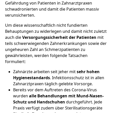
Gefährdung von Patienten in Zahnarztpraxen
schwadronierten und damit die Patienten massiv
verunsicherten.
Um diese wissenschaftlich nicht fundierten
Behauptungen zu widerlegen und damit nicht zuletzt
auch die
Versorgungssicherheit der Patienten
mit
teils schwerwiegenden Zahnerkrankungen sowie der
ungeheuren Zahl an Schmerzpatienten zu
gewährleisten, werden folgende Tatsachen
formuliert:
Zahnärzte arbeiten seit jeher mit
sehr hohen
Hygienestandards
. Infektionsschutz ist in allen
Zahnarztpraxen täglich gelebte Vorsorge.
Bereits vor dem Auftreten des Corona-Virus
wurden
alle Behandlungen mit Mund-Nasen-
Schutz und Handschuhen
durchgeführt. Jede
Praxis verfügt zudem über Sterilisationsgeräte