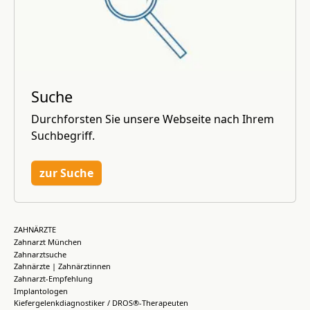
Suche
Durchforsten Sie unsere Webseite nach Ihrem
Suchbegriff.
zur Suche
ZAHNÄRZTE
Zahnarzt München
Zahnarztsuche
Zahnärzte | Zahnärztinnen
Zahnarzt-Empfehlung
Implantologen
Kiefergelenkdiagnostiker / DROS®-Therapeuten