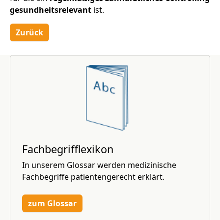
gesundheitsrelevant
ist.
Zurück
Fachbegrifflexikon
In unserem Glossar werden medizinische
Fachbegriffe patientengerecht erklärt.
zum Glossar