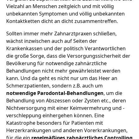
Vielzahl an Menschen zeitgleich und mit völlig
unbekannten Symptomen und völlig unbekannten
Kontaktketten dicht an dicht zusammentreffen.
Sollten immer mehr Zahnarztpraxen schließen,
wächst inzwischen auch auf Seiten der
Krankenkassen und der politisch Verantwortlichen
die große Sorge, dass die Versorgungssicherheit der
Bevölkerung für notwendige zahnärztliche
Behandlungen nicht mehr gewährleistet werden
kann. Und da geht es nicht nur um das Heer an
Schmerzpatienten, sondern z.B. auch um
notwendige Parodontal-Behandlungen
, um die
Behandlung von Abszessen oder Zysten etc., deren
Nichtversorgung mit einer Keimvermehrung und -
verschleppung einhergehen können. Eine
Katastrophe besonders für Patienten mit
Herzerkrankungen und anderen Vorerkrankungen,
für die ein
regelmäßiges zahnärztliches Controlling