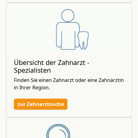
Übersicht der Zahnarzt -
Spezialisten
Finden Sie einen Zahnarzt oder eine Zahnärztin
in Ihrer Region.
zur Zahnarztsuche