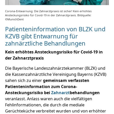
Corona-Entwarnung: Die Zahnarztpraxis ist sicher! Kein erhöhtes
Ansteckungsrisiko für Covid-19 in der Zahnarztpraxis. Bildquelle:
©MunichDent
Patienteninformation von BLZK und
KZVB gibt Entwarnung für
zahnärztliche Behandlungen
Kein erhöhtes Ansteckungsrisiko für Covid-19 in
der Zahnarztpraxis
Die Bayerische Landeszahnärztekammer (BLZK) und
die Kassenzahnärztliche Vereinigung Bayerns (KZVB)
sahen sich zu einer
gemeinsam verfassten
Patienteninformation zum Corona-
Ansteckungsrisiko bei
Zahnarzt
behandlungen
veranlasst. Anlass waren auch die vielfältigen
Fehlinformationen, die durch die mediale
Gerüchteküche verbreitet wurden und von erhöhter