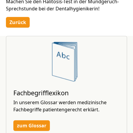
Machen Sie den Halitosis-Test in der Mundgeruch-
Sprechstunde bei der Dentalhygienikerin!
Zurück
Fachbegrifflexikon
In unserem Glossar werden medizinische
Fachbegriffe patientengerecht erklärt.
zum Glossar