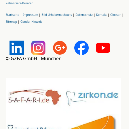
Zahnersatz-Berater
Startseite
|
Impressum
|
Bild Urhebernachweis
|
Datenschutz
|
Kontakt
|
Glossar
|
Sitemap
|
Gender-Hinweis
© GZFA GmbH - München