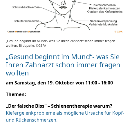
„Gesund beginnt im Mund“- was Sie Ihren Zahnarzt schon immer fragen
wollten. Bildquelle: ©GZFA
„Gesund beginnt im Mund“- was Sie
Ihren Zahnarzt schon immer fragen
wollten
am Samstag, den 19. Oktober von 11:00 - 16:00
Themen:
„Der falsche Biss“ – Schienentherapie warum?
Kiefergelenkprobleme als mögliche Ursache für Kopf-
und Rückenschmerzen.