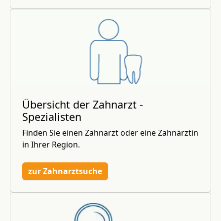
Übersicht der Zahnarzt -
Spezialisten
Finden Sie einen Zahnarzt oder eine Zahnärztin
in Ihrer Region.
zur Zahnarztsuche