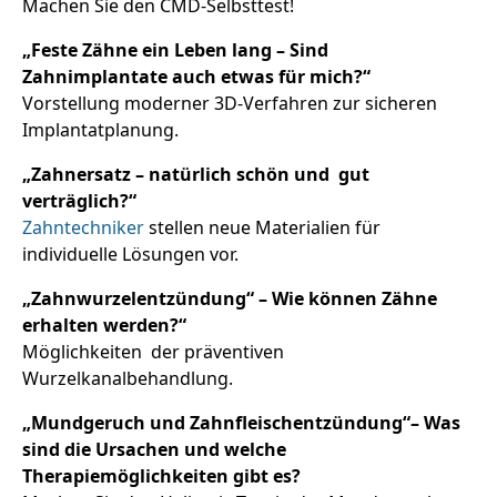
Machen Sie den CMD-Selbsttest!
„Feste Zähne ein Leben lang – Sind
Zahnimplantate auch etwas für mich?“
Vorstellung moderner 3D-Verfahren zur sicheren
Implantatplanung.
„Zahnersatz – natürlich schön und gut
verträglich?“
Zahntechniker
stellen neue Materialien für
individuelle Lösungen vor.
„Zahnwurzelentzündung“ – Wie können Zähne
erhalten werden?“
Möglichkeiten der präventiven
Wurzelkanalbehandlung.
„Mundgeruch und Zahnfleischentzündung“– Was
sind die Ursachen und welche
Therapiemöglichkeiten gibt es?