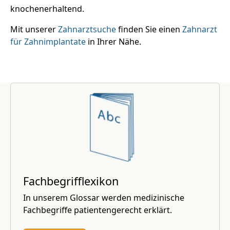
knochenerhaltend.
Mit unserer
Zahnarztsuche
finden Sie einen
Zahnarzt
für Zahnimplantate
in Ihrer Nähe.
Fachbegrifflexikon
In unserem Glossar werden medizinische
Fachbegriffe patientengerecht erklärt.