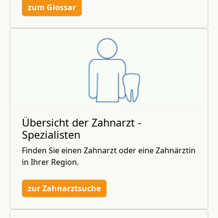
zum Glossar
Übersicht der Zahnarzt -
Spezialisten
Finden Sie einen Zahnarzt oder eine Zahnärztin
in Ihrer Region.
zur Zahnarztsuche