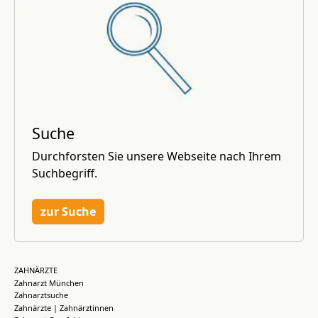
Suche
Durchforsten Sie unsere Webseite nach Ihrem
Suchbegriff.
zur Suche
ZAHNÄRZTE
Zahnarzt München
Zahnarztsuche
Zahnärzte | Zahnärztinnen