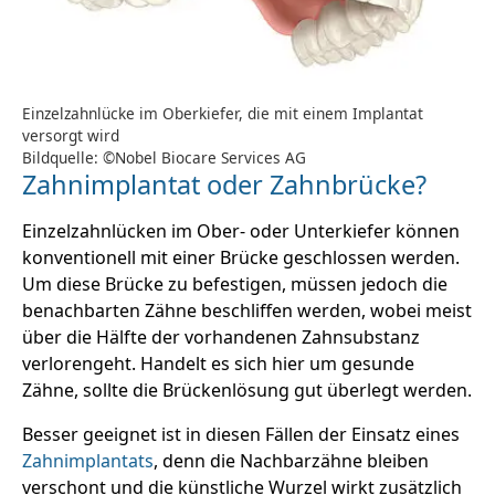
Einzelzahnlücke im Oberkiefer, die mit einem Implantat
versorgt wird
Bildquelle: ©Nobel Biocare Services AG
Zahnimplantat oder Zahnbrücke?
Einzelzahnlücken im Ober- oder Unterkiefer können
konventionell mit einer Brücke geschlossen werden.
Um diese Brücke zu befestigen, müssen jedoch die
benachbarten Zähne beschliffen werden, wobei meist
über die Hälfte der vorhandenen Zahnsubstanz
verlorengeht. Handelt es sich hier um gesunde
Zähne, sollte die Brückenlösung gut überlegt werden.
Besser geeignet ist in diesen Fällen der Einsatz eines
Zahnimplantats
, denn die Nachbarzähne bleiben
verschont und die künstliche Wurzel wirkt zusätzlich