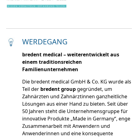
WERDEGANG
bredent medical – weiterentwickelt aus
einem traditionsreichen
Familienunternehmen
Die bredent medical GmbH & Co. KG wurde als
Teil der
bredent group
gegründet, um
Zahnärzten und Zahnärztinnen ganzheitliche
Lösungen aus einer Hand zu bieten. Seit über
50 Jahren steht die Unternehmensgruppe für
innovative Produkte „Made in Germany“, enge
Zusammenarbeit mit Anwendern und
Anwenderinnen und eine konsequente