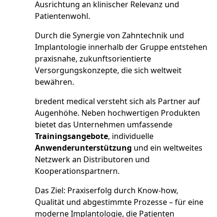
Ausrichtung an klinischer Relevanz und
Patientenwohl.
Durch die Synergie von Zahntechnik und
Implantologie innerhalb der Gruppe entstehen
praxisnahe, zukunftsorientierte
Versorgungskonzepte, die sich weltweit
bewähren.
bredent medical versteht sich als Partner auf
Augenhöhe. Neben hochwertigen Produkten
bietet das Unternehmen umfassende
Trainingsangebote
, individuelle
Anwenderunterstützung
und ein weltweites
Netzwerk an Distributoren und
Kooperationspartnern.
Das Ziel: Praxiserfolg durch Know-how,
Qualität und abgestimmte Prozesse – für eine
moderne Implantologie, die Patienten