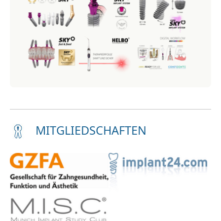
MITGLIEDSCHAFTEN