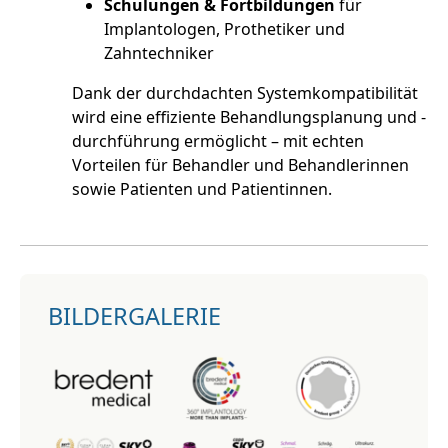
Schulungen & Fortbildungen
für
Implantologen, Prothetiker und
Zahntechniker
Dank der durchdachten Systemkompatibilität
wird eine effiziente Behandlungsplanung und -
durchführung ermöglicht – mit echten
Vorteilen für Behandler und Behandlerinnen
sowie Patienten und Patientinnen.
BILDERGALERIE