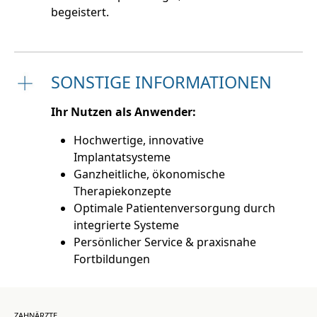
begeistert.
SONSTIGE INFORMATIONEN
Ihr Nutzen als Anwender:
Hochwertige, innovative
Implantatsysteme
Ganzheitliche, ökonomische
Therapiekonzepte
Optimale Patientenversorgung durch
integrierte Systeme
Persönlicher Service & praxisnahe
Fortbildungen
ZAHNÄRZTE