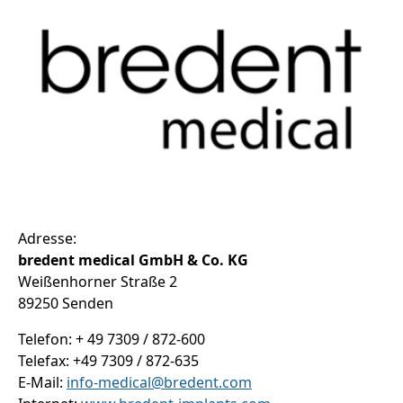
Adresse:
bredent medical GmbH & Co. KG
Weißenhorner Straße 2
89250 Senden
Telefon: + 49 7309 / 872-600
Telefax: +49 7309 / 872-635
E-Mail:
info-medical@bredent.com