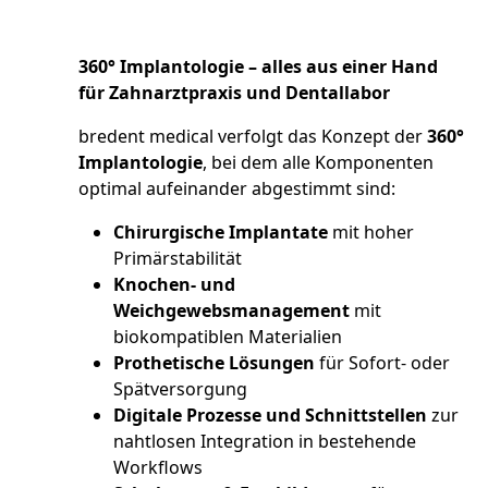
360° Implantologie – alles aus einer Hand
für Zahnarztpraxis und Dentallabor
bredent medical verfolgt das Konzept der
360°
Implantologie
, bei dem alle Komponenten
optimal aufeinander abgestimmt sind:
Chirurgische Implantate
mit hoher
Primärstabilität
Knochen- und
Weichgewebsmanagement
mit
biokompatiblen Materialien
Prothetische Lösungen
für Sofort- oder
Spätversorgung
Digitale Prozesse und Schnittstellen
zur
nahtlosen Integration in bestehende
Workflows