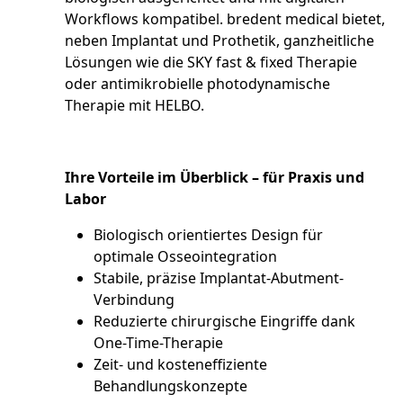
Workflows kompatibel. bredent medical bietet,
neben Implantat und Prothetik, ganzheitliche
Lösungen wie die SKY fast & fixed Therapie
oder antimikrobielle photodynamische
Therapie mit HELBO.
Ihre Vorteile im Überblick – für Praxis und
Labor
Biologisch orientiertes Design für
optimale Osseointegration
Stabile, präzise Implantat-Abutment-
Verbindung
Reduzierte chirurgische Eingriffe dank
One-Time-Therapie
Zeit- und kosteneffiziente
Behandlungskonzepte