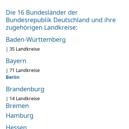
Die 16 Bundesländer der
Bundesrepublik Deutschland und ihre
zugehörigen Landkreise:
Baden-Württemberg
| 35 Landkreise
Bayern
| 71 Landkreise
Berlin
Brandenburg
| 14 Landkreise
Bremen
Hamburg
Hessen