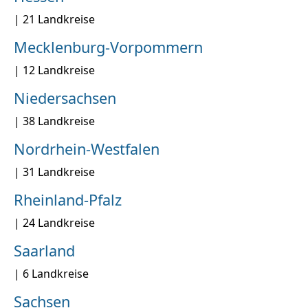
| 21 Landkreise
Mecklenburg-Vorpommern
| 12 Landkreise
Niedersachsen
| 38 Landkreise
Nordrhein-Westfalen
| 31 Landkreise
Rheinland-Pfalz
| 24 Landkreise
Saarland
| 6 Landkreise
Sachsen