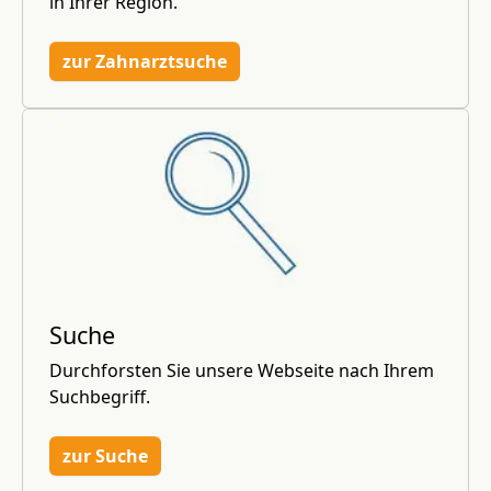
in Ihrer Region.
zur Zahnarztsuche
Suche
Durchforsten Sie unsere Webseite nach Ihrem
Suchbegriff.
zur Suche