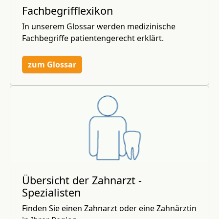
Fachbegrifflexikon
In unserem Glossar werden medizinische
Fachbegriffe patientengerecht erklärt.
zum Glossar
Übersicht der Zahnarzt -
Spezialisten
Finden Sie einen Zahnarzt oder eine Zahnärztin