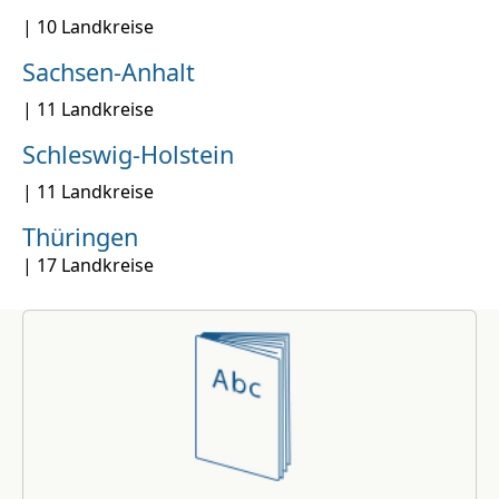
| 10 Landkreise
Sachsen-Anhalt
| 11 Landkreise
Schleswig-Holstein
| 11 Landkreise
Thüringen
| 17 Landkreise