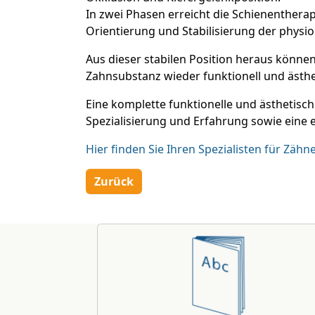
In zwei Phasen erreicht die Schienenthera
Orientierung und Stabilisierung der physio
Aus dieser stabilen Position heraus könn
Zahnsubstanz wieder funktionell und ästhe
Eine komplette funktionelle und ästhetisc
Spezialisierung und Erfahrung sowie eine
Hier finden Sie Ihren Spezialisten für Z
Zurück