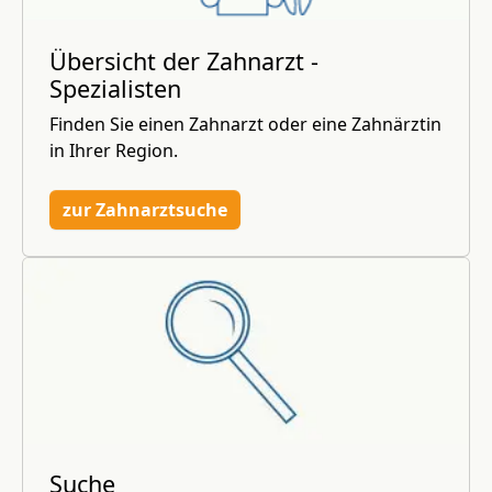
Übersicht der Zahnarzt -
Spezialisten
Finden Sie einen Zahnarzt oder eine Zahnärztin
in Ihrer Region.
zur Zahnarztsuche
Suche