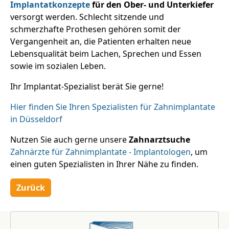
Implantatkonzepte
für den Ober- und Unterkiefer
versorgt werden. Schlecht sitzende und
schmerzhafte Prothesen gehören somit der
Vergangenheit an, die Patienten erhalten neue
Lebensqualität beim Lachen, Sprechen und Essen
sowie im sozialen Leben.
Ihr Implantat-Spezialist berät Sie gerne!
Hier finden Sie Ihren Spezialisten für Zahnimplantate
in Düsseldorf
Nutzen Sie auch gerne unsere
Zahnarztsuche
Zahnärzte für Zahnimplantate - Implantologen
, um
einen guten Spezialisten in Ihrer Nähe zu finden.
Zurück