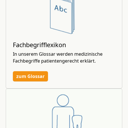
Fachbegrifflexikon
In unserem Glossar werden medizinische
Fachbegriffe patientengerecht erklärt.
zum Glossar