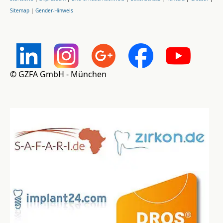
Sitemap
|
Gender-Hinweis
© GZFA GmbH - München