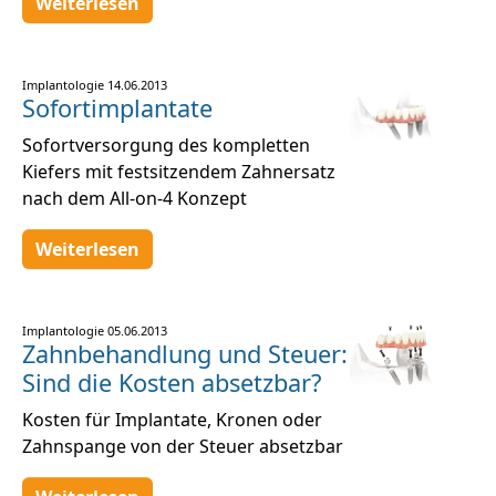
Weiterlesen
Implantologie
14.06.2013
Sofortimplantate
Sofortversorgung des kompletten
Kiefers mit festsitzendem Zahnersatz
nach dem All-on-4 Konzept
Weiterlesen
Implantologie
05.06.2013
Zahnbehandlung und Steuer:
Sind die Kosten absetzbar?
Kosten für Implantate, Kronen oder
Zahnspange von der Steuer absetzbar