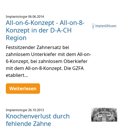
Implantologie
06.06.2014
All-on-6-Konzept - All-on-8-
Konzept in der D-A-CH
Region
Festsitzender Zahnersatz bei
zahnlosem Unterkiefer mit dem All-on-
6-Konzept, bei zahnlosem Oberkiefer
mit dem All-on-8-Konzept. Die GZFA
etabliert…
Weiterlesen
Implantologie
26.10.2013
Knochenverlust durch
fehlende Zähne