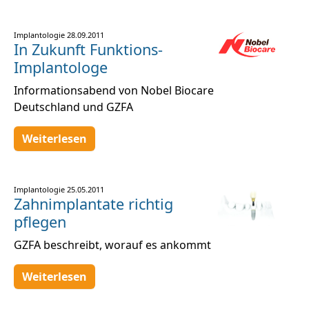
Implantologie
28.09.2011
In Zukunft Funktions-
Implantologe
Informationsabend von Nobel Biocare
Deutschland und GZFA
Weiterlesen
Implantologie
25.05.2011
Zahnimplantate richtig
pflegen
GZFA beschreibt, worauf es ankommt
Weiterlesen