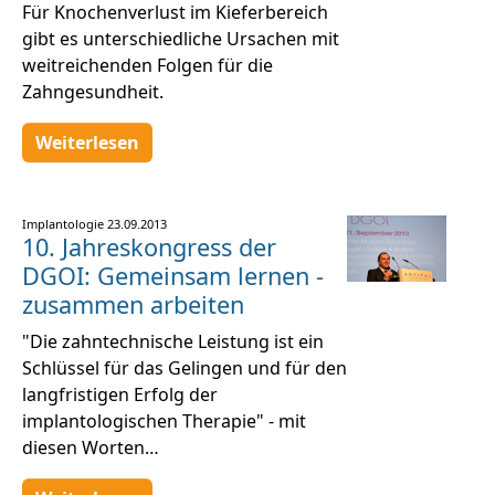
Für Knochenverlust im Kieferbereich
gibt es unterschiedliche Ursachen mit
weitreichenden Folgen für die
Zahngesundheit.
Weiterlesen
Implantologie
23.09.2013
10. Jahreskongress der
DGOI: Gemeinsam lernen -
zusammen arbeiten
"Die zahntechnische Leistung ist ein
Schlüssel für das Gelingen und für den
langfristigen Erfolg der
implantologischen Therapie" - mit
diesen Worten…