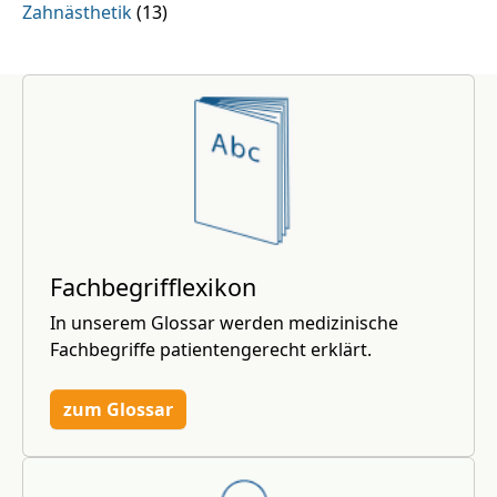
Zahnästhetik
(13)
Fachbegrifflexikon
In unserem Glossar werden medizinische
Fachbegriffe patientengerecht erklärt.
zum Glossar