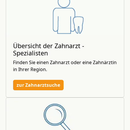
Übersicht der Zahnarzt -
Spezialisten
Finden Sie einen Zahnarzt oder eine Zahnärztin
in Ihrer Region.
zur Zahnarztsuche