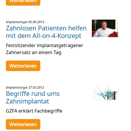
Weiterlesen
Implantologie
05.06.2013
Zahnlosen Patienten helfen
mit dem All-on-4-Konzept
Festsitzender implantatgetragener
Zahnersatz an einem Tag
Weiterlesen
Implantologie
27.03.2012
Begriffe rund ums
Zahnimplantat
GZFA erklärt Fachbegriffe
Weiterlesen