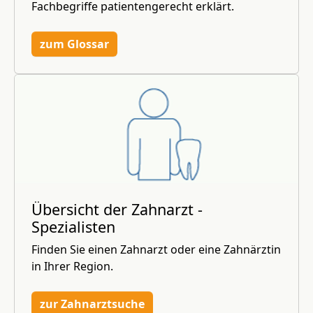
Fachbegriffe patientengerecht erklärt.
zum Glossar
Übersicht der Zahnarzt -
Spezialisten
Finden Sie einen Zahnarzt oder eine Zahnärztin
in Ihrer Region.
zur Zahnarztsuche