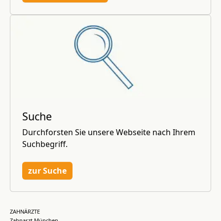
Suche
Durchforsten Sie unsere Webseite nach Ihrem
Suchbegriff.
zur Suche
ZAHNÄRZTE
Zahnarzt München