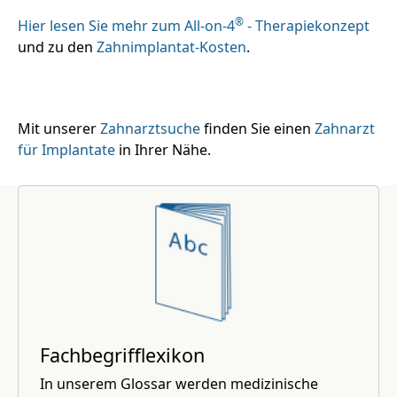
®
Hier lesen Sie mehr zum All-on-4
- Therapiekonzept
und zu den
Zahnimplantat-Kosten
.
Mit unserer
Zahnarztsuche
finden Sie einen
Zahnarzt
für Implantate
in Ihrer Nähe.
Fachbegrifflexikon
In unserem Glossar werden medizinische