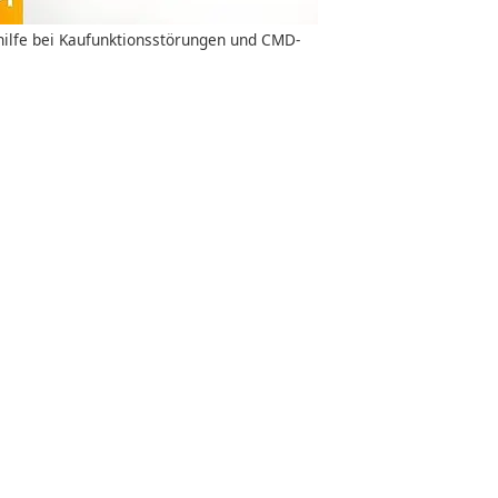
ilfe bei Kaufunktionsstörungen und CMD-