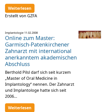
Weiterlesen
Erstellt von GZFA
Implantologie
11.02.2008
Online zum Master:
Garmisch-Patenkirchener
Zahnarzt mit international
anerkanntem akademischen
Abschluss
Berthold Pilsl darf sich seit kurzem
„Master of Oral Medicine in
Implantology“ nennen. Der Zahnarzt
und Implantologe hatte sich seit
2006…
Weiterlesen