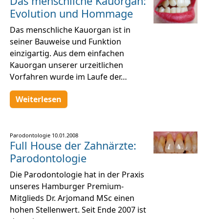
Das menschliche Kauorgan:
Evolution und Hommage
Das menschliche Kauorgan ist in
seiner Bauweise und Funktion
einzigartig. Aus dem einfachen
Kauorgan unserer urzeitlichen
Vorfahren wurde im Laufe der…
Weiterlesen
Parodontologie
10.01.2008
Full House der Zahnärzte:
Parodontologie
Die Parodontologie hat in der Praxis
unseres Hamburger Premium-
Mitglieds Dr. Arjomand MSc einen
hohen Stellenwert. Seit Ende 2007 ist