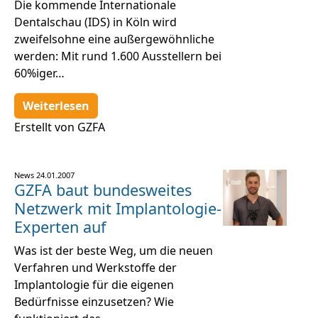
Die kommende Internationale
Dentalschau (IDS) in Köln wird
zweifelsohne eine außergewöhnliche
werden: Mit rund 1.600 Ausstellern bei
60%iger…
Weiterlesen
Erstellt von GZFA
News
24.01.2007
GZFA baut bundesweites
Netzwerk mit Implantologie-
Experten auf
Was ist der beste Weg, um die neuen
Verfahren und Werkstoffe der
Implantologie für die eigenen
Bedürfnisse einzusetzen? Wie