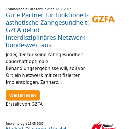
CranioMandibuläre Dysfunktion
12.06.2007
Gute Partner für funktionell-
ästhetische Zahngesundheit:
GZFA dehnt
interdisziplinäres Netzwerk
bundesweit aus
Jeder, der für seine Zahngesundheit
dauerhaft optimale
Behandlungsergebnisse will, soll vor
Ort ein Netzwerk mit zertifizierten
Implantologen, Zahnärz…
Weiterlesen
Erstellt von GZFA
Implantologie
26.05.2007