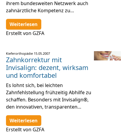
ihrem bundesweiten Netzwerk auch
zahnärztliche Kompetenz zu…
Weiterlesen
Erstellt von GZFA
Kieferorthopädie
15.05.2007
Zahnkorrektur mit
Invisalign: dezent, wirksam
und komfortabel
Es lohnt sich, bei leichten
Zahnfehlstellung frühzeitig Abhilfe zu
schaffen. Besonders mit Invisalign®,
den innovativen, transparenten…
Weiterlesen
Erstellt von GZFA