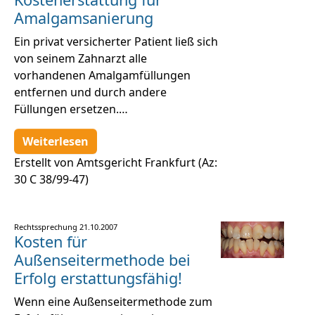
Amalgamsanierung
Ein privat versicherter Patient ließ sich
von seinem Zahnarzt alle
vorhandenen Amalgamfüllungen
entfernen und durch andere
Füllungen ersetzen.…
Weiterlesen
Erstellt von Amtsgericht Frankfurt (Az:
30 C 38/99-47)
Rechtssprechung
21.10.2007
Kosten für
Außenseitermethode bei
Erfolg erstattungsfähig!
Wenn eine Außenseitermethode zum