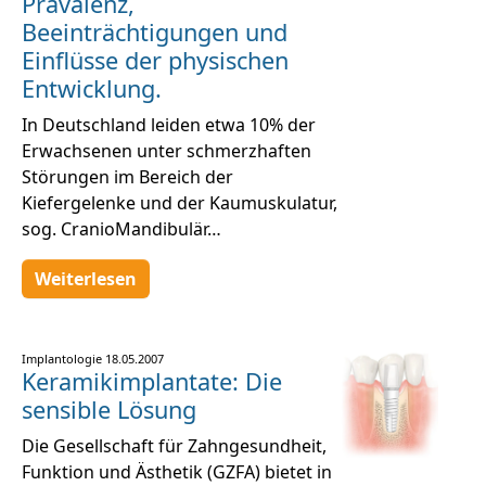
Prävalenz,
Beeinträchtigungen und
Einflüsse der physischen
Entwicklung.
In Deutschland leiden etwa 10% der
Erwachsenen unter schmerzhaften
Störungen im Bereich der
Kiefergelenke und der Kaumuskulatur,
sog. CranioMandibulär…
Weiterlesen
Implantologie
18.05.2007
Keramikimplantate: Die
sensible Lösung
Die Gesellschaft für Zahngesundheit,
Funktion und Ästhetik (GZFA) bietet in