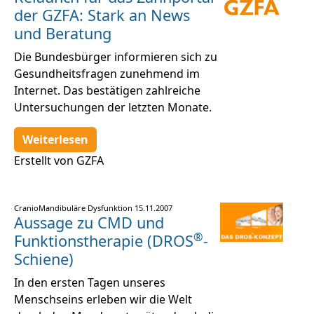
der GZFA: Stark an News
und Beratung
Die Bundesbürger informieren sich zu
Gesundheitsfragen zunehmend im
Internet. Das bestätigen zahlreiche
Untersuchungen der letzten Monate.
Weiterlesen
Erstellt von GZFA
CranioMandibuläre Dysfunktion
15.11.2007
Aussage zu CMD und
®
Funktionstherapie (DROS
-
Schiene)
In den ersten Tagen unseres
Menschseins erleben wir die Welt