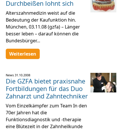
Durchbeißen lohnt sich
Alterszahnmedizin weist auf die
Bedeutung der Kaufunktion hin.
München, 03.11.08 (gzfa) – Länger
besser leben – darauf können die
Bundesbürger…
Weiterlesen
News
31.10.2008
Die GZFA bietet praxisnahe
Fortbildungen für das Duo
Zahnarzt und Zahntechniker
Vom Einzelkämpfer zum Team In den
70er Jahren hat die
Funktionsdiagnostik und -therapie
eine Blütezeit in der Zahnheilkunde