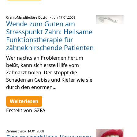
CranioMandibuläre Dysfunktion
17.01.2008
Wende zum Guten am
Stresspunkt Zahn: Heilsame
Funktionstherapie für
zähneknirschende Patienten
Wer nachts an Problemen herum
beißt, kann sich erste Hilfe vom
Zahnarzt holen. Der stoppt die
Schäden an Gebiss und Kiefer, wie sie
durch den enormen…
Weiterlesen
Erstellt von GZFA
Zahnästhetik
14.01.2008