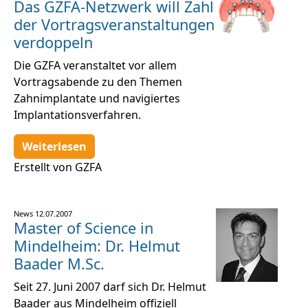
Das GZFA-Netzwerk will Zahl
der Vortragsveranstaltungen
verdoppeln
Die GZFA veranstaltet vor allem
Vortragsabende zu den Themen
Zahnimplantate und navigiertes
Implantationsverfahren.
Weiterlesen
Erstellt von GZFA
News
12.07.2007
Master of Science in
Mindelheim: Dr. Helmut
Baader M.Sc.
Seit 27. Juni 2007 darf sich Dr. Helmut
Baader aus Mindelheim offiziell