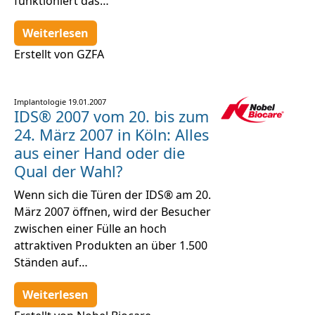
funktioniert das…
Weiterlesen
Erstellt von GZFA
Implantologie
19.01.2007
IDS® 2007 vom 20. bis zum
24. März 2007 in Köln: Alles
aus einer Hand oder die
Qual der Wahl?
Wenn sich die Türen der IDS® am 20.
März 2007 öffnen, wird der Besucher
zwischen einer Fülle an hoch
attraktiven Produkten an über 1.500
Ständen auf…
Weiterlesen