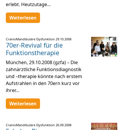
erlebt. Heutzutage…
Weiterlesen
CranioMandibuläre Dysfunktion
29.10.2008
70er-Revival für die
Funktionstherapie
München, 29.10.2008 (gzfa) – Die
zahnärztliche Funktionsdiagnostik
und –therapie könnte nach erstem
Aufstrahlen in den 70ern kurz vor
ihrer…
Weiterlesen
CranioMandibuläre Dysfunktion
26.09.2008