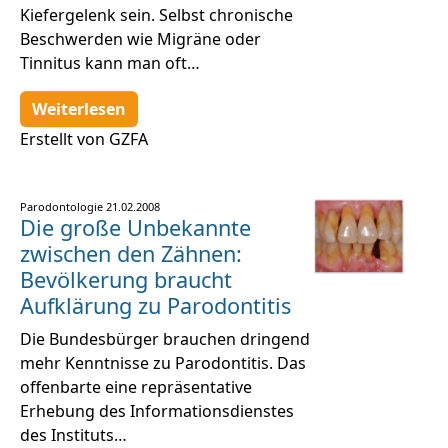
Kiefergelenk sein. Selbst chronische
Beschwerden wie Migräne oder
Tinnitus kann man oft…
Weiterlesen
Erstellt von GZFA
Parodontologie
21.02.2008
Die große Unbekannte
zwischen den Zähnen:
Bevölkerung braucht
Aufklärung zu Parodontitis
Die Bundesbürger brauchen dringend
mehr Kenntnisse zu Parodontitis. Das
offenbarte eine repräsentative
Erhebung des Informationsdienstes
des Instituts…