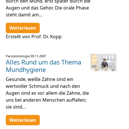
durch den Mund, erst später durch die
Augen und das Gehör. Die orale Phase
steht damit am…
Weiterlesen
Erstellt von Prof. Dr. Kopp
Parodontologie
09.11.2007
Alles Rund um das Thema
Mundhygiene
Gesunde, weiße Zähne sind ein
wertvoller Schmuck und nach den
Augen sind es vor allem die Zähne, die
uns bei anderen Menschen auffallen;
sie sind…
Weiterlesen