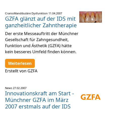
CranioMandibuläre Dysfunktion
11.04.2007
GZFA glänzt auf der IDS mit
ganzheitlicher Zahntherapie
Der erste Messeauftritt der Münchner
Gesellschaft für Zahngesundheit,
Funktion und Ästhetik (GZFA) hätte
kein besseres Umfeld finden können.
Weiterlesen
Erstellt von GZFA
News
27.02.2007
Innovationskraft am Start -
Münchner GZFA im März
2007 erstmals auf der IDS