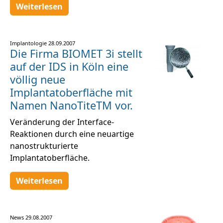
Weiterlesen
Implantologie
28.09.2007
Die Firma BIOMET 3i stellt
auf der IDS in Köln eine
völlig neue
Implantatoberfläche mit
Namen NanoTiteTM vor.
Veränderung der Interface-
Reaktionen durch eine neuartige
nanostrukturierte
Implantatoberfläche.
Weiterlesen
News
29.08.2007