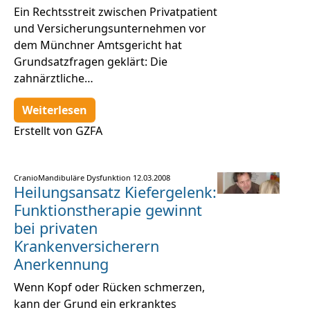
Ein Rechtsstreit zwischen Privatpatient
und Versicherungsunternehmen vor
dem Münchner Amtsgericht hat
Grundsatzfragen geklärt: Die
zahnärztliche…
Weiterlesen
Erstellt von GZFA
CranioMandibuläre Dysfunktion
12.03.2008
Heilungsansatz Kiefergelenk:
Funktionstherapie gewinnt
bei privaten
Krankenversicherern
Anerkennung
Wenn Kopf oder Rücken schmerzen,
kann der Grund ein erkranktes