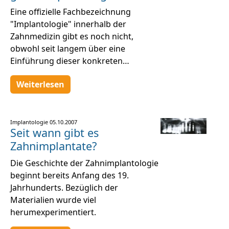
Eine offizielle Fachbezeichnung
"Implantologie" innerhalb der
Zahnmedizin gibt es noch nicht,
obwohl seit langem über eine
Einführung dieser konkreten…
Weiterlesen
Implantologie
05.10.2007
Seit wann gibt es
Zahnimplantate?
Die Geschichte der Zahnimplantologie
beginnt bereits Anfang des 19.
Jahrhunderts. Bezüglich der
Materialien wurde viel
herumexperimentiert.