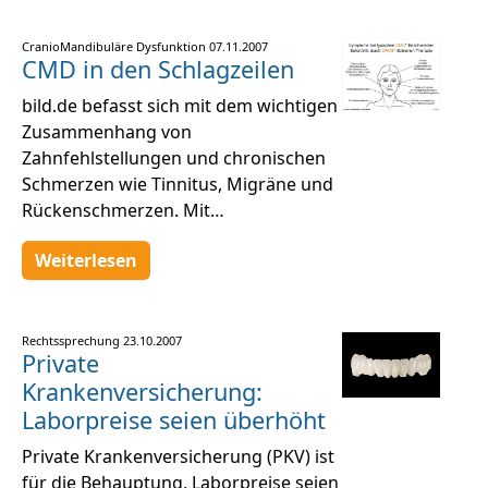
CranioMandibuläre Dysfunktion
07.11.2007
CMD in den Schlagzeilen
bild.de befasst sich mit dem wichtigen
Zusammenhang von
Zahnfehlstellungen und chronischen
Schmerzen wie Tinnitus, Migräne und
Rückenschmerzen. Mit…
Weiterlesen
Rechtssprechung
23.10.2007
Private
Krankenversicherung:
Laborpreise seien überhöht
Private Krankenversicherung (PKV) ist
für die Behauptung, Laborpreise seien