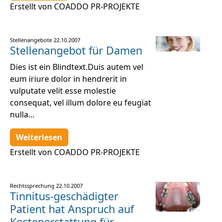
Erstellt von COADDO PR-PROJEKTE
Stellenangebote
22.10.2007
Stellenangebot für Damen
Dies ist ein Blindtext.Duis autem vel
eum iriure dolor in hendrerit in
vulputate velit esse molestie
consequat, vel illum dolore eu feugiat
nulla…
Weiterlesen
Erstellt von COADDO PR-PROJEKTE
Rechtssprechung
22.10.2007
Tinnitus-geschädigter
Patient hat Anspruch auf
Kostenerstattung für