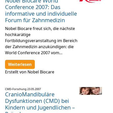
Nobel Biocare World
Conference 2007: Das
informative und individuelle
Forum für Zahnmedizin
Nobel Biocare freut sich, die nächste
hochkarätige
Fortbildungsveranstaltung im Bereich
der Zahnmedizin anzukündigen: die
World Conference 2007 vom…
Weiterlesen
Erstellt von Nobel Biocare
CMD-Forschung
23.05.2007
CranioMandibuläre
Dysfunktionen (CMD) bei
Kindern und Jugendlichen –