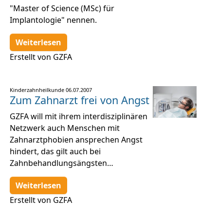
"Master of Science (MSc) für
Implantologie" nennen.
Weiterlesen
Erstellt von GZFA
Kinderzahnheilkunde
06.07.2007
Zum Zahnarzt frei von Angst
GZFA will mit ihrem interdisziplinären
Netzwerk auch Menschen mit
Zahnarztphobien ansprechen Angst
hindert, das gilt auch bei
Zahnbehandlungsängsten…
Weiterlesen
Erstellt von GZFA